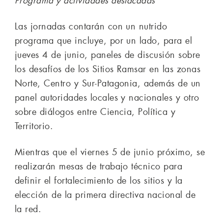
Programa y actividades destacadas
Las jornadas contarán con un nutrido
programa que incluye, por un lado, para el
jueves 4 de junio, paneles de discusión sobre
los desafíos de los Sitios Ramsar en las zonas
Norte, Centro y Sur-Patagonia, además de un
panel autoridades locales y nacionales y otro
sobre diálogos entre Ciencia, Política y
Territorio.
Mientras que el viernes 5 de junio próximo, se
realizarán mesas de trabajo técnico para
definir el fortalecimiento de los sitios y la
elección de la primera directiva nacional de
la red.