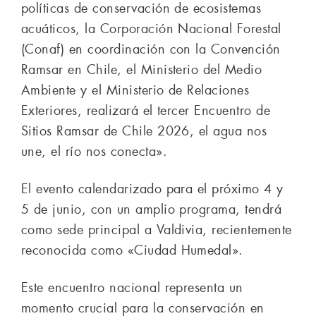
políticas de conservación de ecosistemas
acuáticos, la Corporación Nacional Forestal
(Conaf) en coordinación con la Convención
Ramsar en Chile, el Ministerio del Medio
Ambiente y el Ministerio de Relaciones
Exteriores, realizará el tercer Encuentro de
Sitios Ramsar de Chile 2026, el agua nos
une, el río nos conecta».
El evento calendarizado para el próximo 4 y
5 de junio, con un amplio programa, tendrá
como sede principal a Valdivia, recientemente
reconocida como «Ciudad Humedal».
Este encuentro nacional representa un
momento crucial para la conservación en