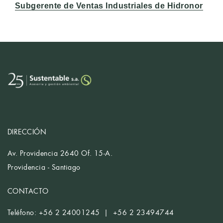
Subgerente de Ventas Industriales de Hidronor
DIRECCIÓN
Av. Providencia 2640 Of. 15-A.
Providencia - Santiago
CONTACTO
Teléfono: +56 2 24001245 | +56 2 23494744