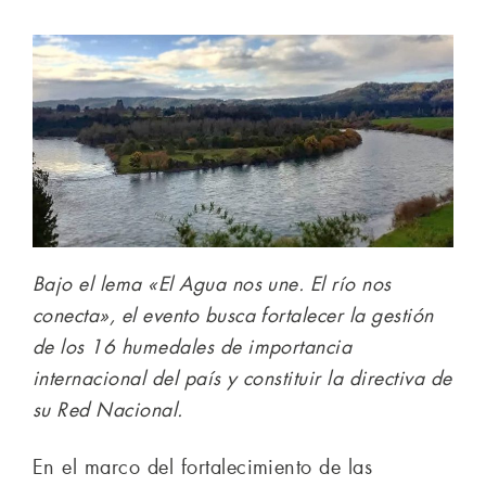
Bajo el lema «El Agua nos une. El río nos
conecta», el evento busca fortalecer la gestión
de los 16 humedales de importancia
internacional del país y constituir la directiva de
su Red Nacional.
En el marco del fortalecimiento de las