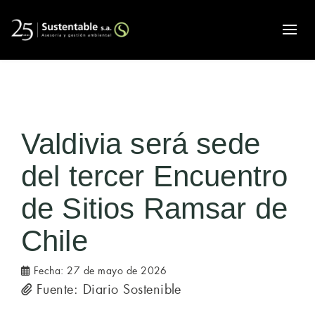
Alte
Valdivia será sede
del tercer Encuentro
de Sitios Ramsar de
Chile
Fecha:
27 de mayo de 2026
Fuente: Diario Sostenible