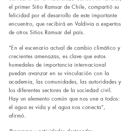
el primer Sitio Ramsar de Chile, compartió su
felicidad por el desarrollo de este importante
encuentro, que recibirá en Valdivia a expertos
de otros Sitios Ramsar del país.
“En el escenario actual de cambio climático y
crecientes amenazas, es clave que estos
humedales de importancia internacional
puedan avanzar en su vinculación con la
academia, las comunidades, las autoridades y
los diferentes sectores de la sociedad civil.
Hay un elemento común que nos une a todos:
el agua es vida y el agua nos conecta”,
afirmó.