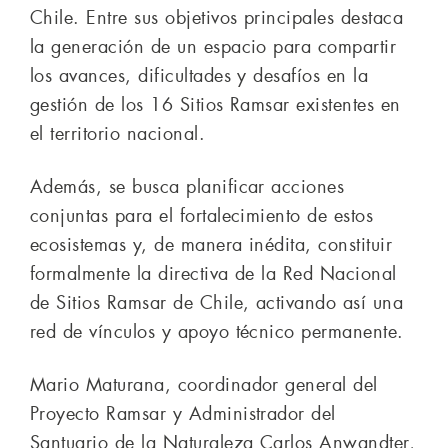
Chile. Entre sus objetivos principales destaca
la generación de un espacio para compartir
los avances, dificultades y desafíos en la
gestión de los 16 Sitios Ramsar existentes en
el territorio nacional.
Además, se busca planificar acciones
conjuntas para el fortalecimiento de estos
ecosistemas y, de manera inédita, constituir
formalmente la directiva de la Red Nacional
de Sitios Ramsar de Chile, activando así una
red de vínculos y apoyo técnico permanente.
Mario Maturana, coordinador general del
Proyecto Ramsar y Administrador del
Santuario de la Naturaleza Carlos Anwandter,