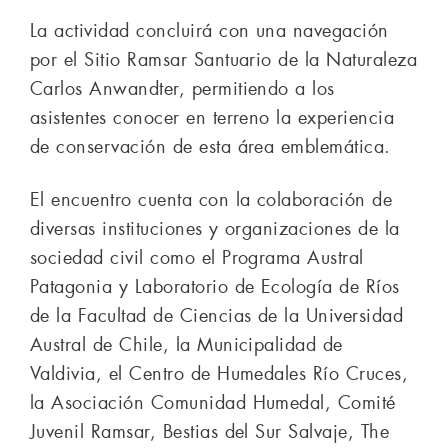
La actividad concluirá con una navegación
por el Sitio Ramsar Santuario de la Naturaleza
Carlos Anwandter, permitiendo a los
asistentes conocer en terreno la experiencia
de conservación de esta área emblemática.
El encuentro cuenta con la colaboración de
diversas instituciones y organizaciones de la
sociedad civil como el Programa Austral
Patagonia y Laboratorio de Ecología de Ríos
de la Facultad de Ciencias de la Universidad
Austral de Chile, la Municipalidad de
Valdivia, el Centro de Humedales Río Cruces,
la Asociación Comunidad Humedal, Comité
Juvenil Ramsar, Bestias del Sur Salvaje, The