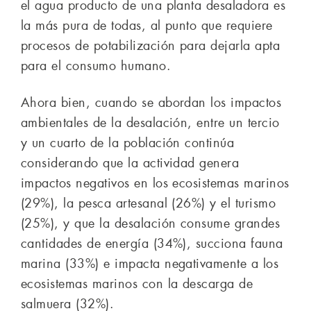
el agua producto de una planta desaladora es
la más pura de todas, al punto que requiere
procesos de potabilización para dejarla apta
para el consumo humano.
Ahora bien, cuando se abordan los impactos
ambientales de la desalación, entre un tercio
y un cuarto de la población continúa
considerando que la actividad genera
impactos negativos en los ecosistemas marinos
(29%), la pesca artesanal (26%) y el turismo
(25%), y que la desalación consume grandes
cantidades de energía (34%), succiona fauna
marina (33%) e impacta negativamente a los
ecosistemas marinos con la descarga de
salmuera (32%).