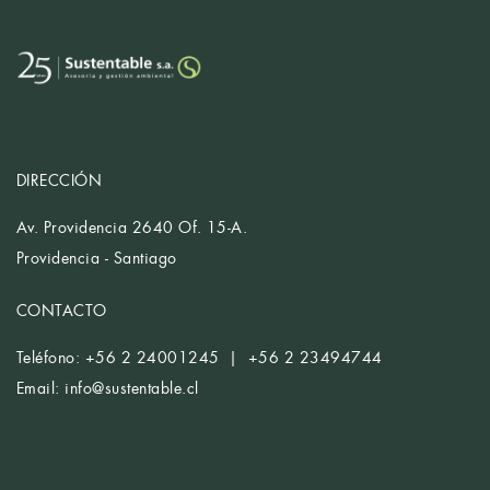
DIRECCIÓN
Av. Providencia 2640 Of. 15-A.
Providencia - Santiago
CONTACTO
Teléfono: +56 2 24001245 | +56 2 23494744
Email:
info@sustentable.cl