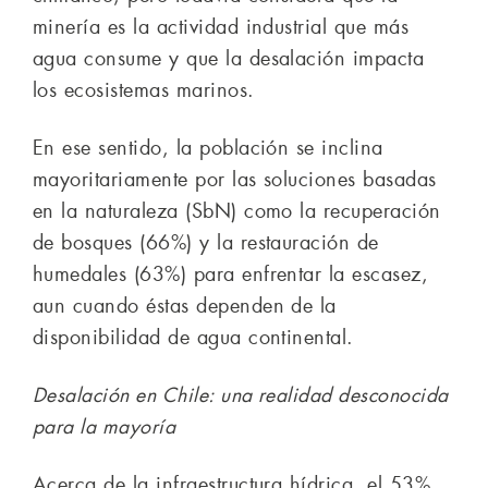
minería es la actividad industrial que más
agua consume y que la desalación impacta
los ecosistemas marinos.
En ese sentido, la población se inclina
mayoritariamente por las soluciones basadas
en la naturaleza (SbN) como la recuperación
de bosques (66%) y la restauración de
humedales (63%) para enfrentar la escasez,
aun cuando éstas dependen de la
disponibilidad de agua continental.
Desalación en Chile: una realidad desconocida
para la mayoría
Acerca de la infraestructura hídrica, el 53%