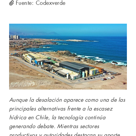
Fuente: Codexverde
Aunque la desalación aparece como una de las
principales alternativas frente a la escasez
hídrica en Chile, la tecnología continúa
generando debate. Mientras sectores
productivos y autoridades destacan su aporte