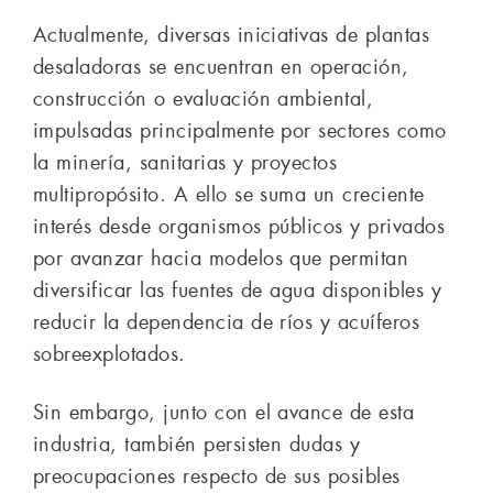
Actualmente, diversas iniciativas de plantas
desaladoras se encuentran en operación,
construcción o evaluación ambiental,
impulsadas principalmente por sectores como
la minería, sanitarias y proyectos
multipropósito. A ello se suma un creciente
interés desde organismos públicos y privados
por avanzar hacia modelos que permitan
diversificar las fuentes de agua disponibles y
reducir la dependencia de ríos y acuíferos
sobreexplotados.
Sin embargo, junto con el avance de esta
industria, también persisten dudas y
preocupaciones respecto de sus posibles