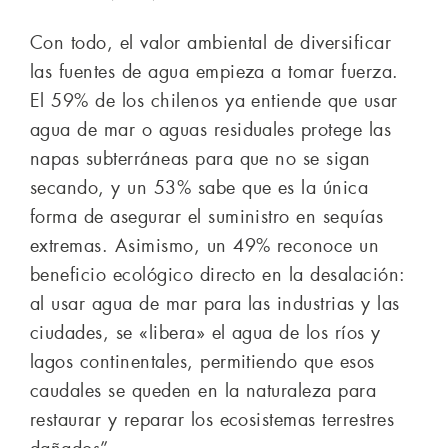
Con todo, el valor ambiental de diversificar
las fuentes de agua empieza a tomar fuerza.
El 59% de los chilenos ya entiende que usar
agua de mar o aguas residuales protege las
napas subterráneas para que no se sigan
secando, y un 53% sabe que es la única
forma de asegurar el suministro en sequías
extremas. Asimismo, un 49% reconoce un
beneficio ecológico directo en la desalación:
al usar agua de mar para las industrias y las
ciudades, se «libera» el agua de los ríos y
lagos continentales, permitiendo que esos
caudales se queden en la naturaleza para
restaurar y reparar los ecosistemas terrestres