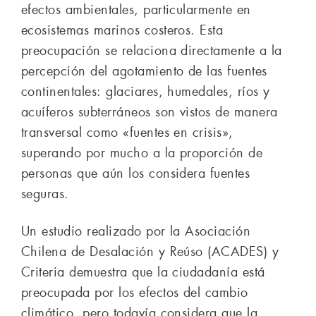
efectos ambientales, particularmente en
ecosistemas marinos costeros. Esta
preocupación se relaciona directamente a la
percepción del agotamiento de las fuentes
continentales: glaciares, humedales, ríos y
acuíferos subterráneos son vistos de manera
transversal como «fuentes en crisis»,
superando por mucho a la proporción de
personas que aún los considera fuentes
seguras.
Un estudio realizado por la Asociación
Chilena de Desalación y Reúso (ACADES) y
Criteria demuestra que la ciudadanía está
preocupada por los efectos del cambio
climático, pero todavía considera que la