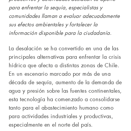
para enfrentar la sequía, especialistas y
comunidades llaman a evaluar adecuadamente
sus efectos ambientales y fortalecer la
información disponible para la ciudadanía
.
La desalación se ha convertido en una de las
principales alternativas para enfrentar la crisis
hídrica que afecta a distintas zonas de Chile.
En un escenario marcado por más de una
década de sequía, aumento de la demanda de
agua y presión sobre las fuentes continentales,
esta tecnología ha comenzado a consolidarse
tanto para el abastecimiento humano como
para actividades industriales y productivas,
especialmente en el norte del país.