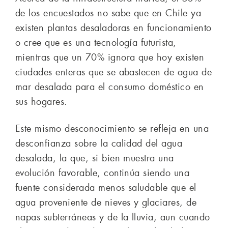
de los encuestados no sabe que en Chile ya
existen plantas desaladoras en funcionamiento
o cree que es una tecnología futurista,
mientras que un 70% ignora que hoy existen
ciudades enteras que se abastecen de agua de
mar desalada para el consumo doméstico en
sus hogares.
Este mismo desconocimiento se refleja en una
desconfianza sobre la calidad del agua
desalada, la que, si bien muestra una
evolución favorable, continúa siendo una
fuente considerada menos saludable que el
agua proveniente de nieves y glaciares, de
napas subterráneas y de la lluvia, aun cuando