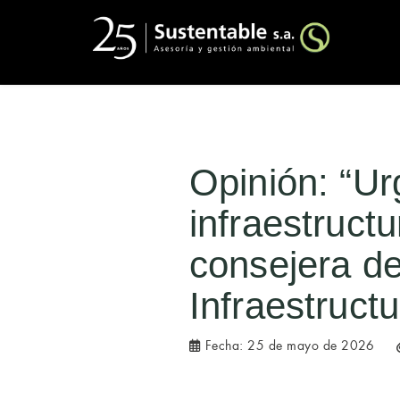
Opinión: “Ur
infraestructu
consejera de
Infraestruct
Fecha:
25 de mayo de 2026