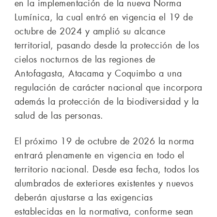
en la implementación de la nueva Norma
Lumínica, la cual entró en vigencia el 19 de
octubre de 2024 y amplió su alcance
territorial, pasando desde la protección de los
cielos nocturnos de las regiones de
Antofagasta, Atacama y Coquimbo a una
regulación de carácter nacional que incorpora
además la protección de la biodiversidad y la
salud de las personas.
El próximo 19 de octubre de 2026 la norma
entrará plenamente en vigencia en todo el
territorio nacional. Desde esa fecha, todos los
alumbrados de exteriores existentes y nuevos
deberán ajustarse a las exigencias
establecidas en la normativa, conforme sean