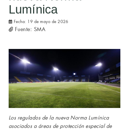
Lumínica
Fecha:
19 de mayo de 2026
Fuente: SMA
Los regulados de la nueva Norma Lumínica
asociados a áreas de protección especial de