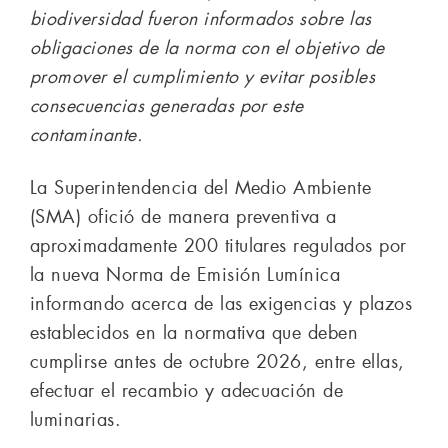
biodiversidad fueron informados sobre las
obligaciones de la norma con el objetivo de
promover el cumplimiento y evitar posibles
consecuencias generadas por este
contaminante.
La Superintendencia del Medio Ambiente
(SMA) ofició de manera preventiva a
aproximadamente 200 titulares regulados por
la nueva Norma de Emisión Lumínica
informando acerca de las exigencias y plazos
establecidos en la normativa que deben
cumplirse antes de octubre 2026, entre ellas,
efectuar el recambio y adecuación de
luminarias.