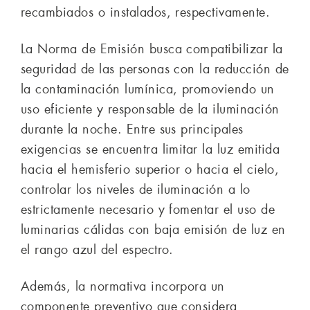
recambiados o instalados, respectivamente.
La Norma de Emisión busca compatibilizar la
seguridad de las personas con la reducción de
la contaminación lumínica, promoviendo un
uso eficiente y responsable de la iluminación
durante la noche. Entre sus principales
exigencias se encuentra limitar la luz emitida
hacia el hemisferio superior o hacia el cielo,
controlar los niveles de iluminación a lo
estrictamente necesario y fomentar el uso de
luminarias cálidas con baja emisión de luz en
el rango azul del espectro.
Además, la normativa incorpora un
componente preventivo que considera