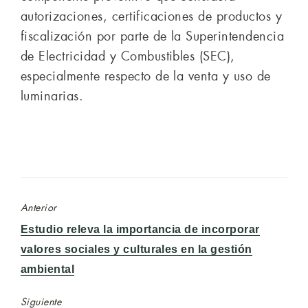
autorizaciones, certificaciones de productos y
fiscalización por parte de la Superintendencia
de Electricidad y Combustibles (SEC),
especialmente respecto de la venta y uso de
luminarias.
Anterior
Entrada
Estudio releva la importancia de incorporar
anterior:
valores sociales y culturales en la gestión
ambiental
Siguiente