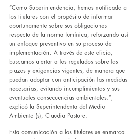
“Como Superintendencia, hemos notificado a
los titulares con el propósito de informar
oportunamente sobre sus obligaciones
respecto de la norma lumínica, reforzando así
un enfoque preventivo en su proceso de
implementación. A través de este oficio,
buscamos alertar a los regulados sobre los
plazos y exigencias vigentes, de manera que
puedan adoptar con anticipación las medidas
necesarias, evitando incumplimientos y sus
eventuales consecuencias ambientales.”,
explicó la Superintendenta del Medio
Ambiente (s), Claudia Pastore.
Esta comunicación a los titulares se enmarca