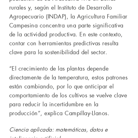
rurales y, según el Instituto de Desarrollo
Agropecuario (INDAP), la Agricultura Familiar
Campesina concentra una parte significativa
de la actividad productiva. En este contexto,
contar con herramientas predictivas resulta
clave para la sostenibilidad del sector.
“El crecimiento de las plantas depende
directamente de la temperatura, estos patrones
están cambiando, por lo que anticipar el
comportamiento de los cultivos se vuelve clave
para reducir la incertidumbre en la
producción”, explica Campillay-Llanos.
Ciencia aplicada: matemáticas, datos e