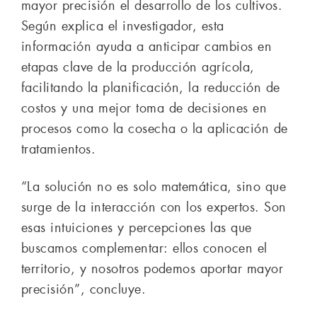
mayor precisión el desarrollo de los cultivos.
Según explica el investigador, esta
información ayuda a anticipar cambios en
etapas clave de la producción agrícola,
facilitando la planificación, la reducción de
costos y una mejor toma de decisiones en
procesos como la cosecha o la aplicación de
tratamientos.
“La solución no es solo matemática, sino que
surge de la interacción con los expertos. Son
esas intuiciones y percepciones las que
buscamos complementar: ellos conocen el
territorio, y nosotros podemos aportar mayor
precisión”, concluye.