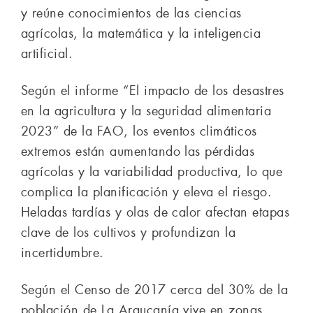
y reúne conocimientos de las ciencias
agrícolas, la matemática y la inteligencia
artificial.
Según el informe “El impacto de los desastres
en la agricultura y la seguridad alimentaria
2023” de la FAO, los eventos climáticos
extremos están aumentando las pérdidas
agrícolas y la variabilidad productiva, lo que
complica la planificación y eleva el riesgo.
Heladas tardías y olas de calor afectan etapas
clave de los cultivos y profundizan la
incertidumbre.
Según el Censo de 2017 cerca del 30% de la
población de La Araucanía vive en zonas