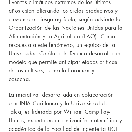
Eventos climáticos extremos de los últimos
años están alterando los ciclos productivos y
elevando el riesgo agrícola, según advierte la
Organización de las Naciones Unidas para la
Alimentación y la Agricultura (FAO). Como
respuesta a este fenómeno, un equipo de la
Universidad Católica de Temuco desarrolla un
modelo que permite anticipar etapas críticas
de los cultivos, como la floración y la
cosecha.
La iniciativa, desarrollada en colaboración
con INIA Carillanca y la Universidad de
Talca, es liderada por William Campillay-
Llanos, experto en modelización matemática y
académico de la Facultad de Ingeniería UCT,