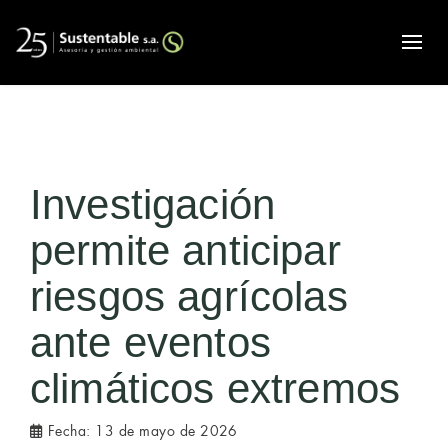
Alte
Investigación
permite anticipar
riesgos agrícolas
ante eventos
climáticos extremos
Fecha:
13 de mayo de 2026