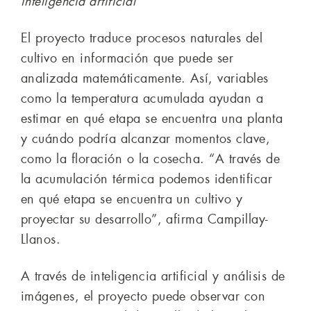
inteligencia artificial
El proyecto traduce procesos naturales del
cultivo en información que puede ser
analizada matemáticamente. Así, variables
como la temperatura acumulada ayudan a
estimar en qué etapa se encuentra una planta
y cuándo podría alcanzar momentos clave,
como la floración o la cosecha. “A través de
la acumulación térmica podemos identificar
en qué etapa se encuentra un cultivo y
proyectar su desarrollo”, afirma Campillay-
Llanos.
A través de inteligencia artificial y análisis de
imágenes, el proyecto puede observar con