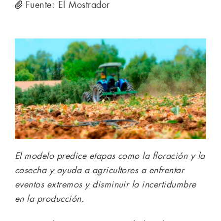
Fuente: El Mostrador
El modelo predice etapas como la floración y la
cosecha y ayuda a agricultores a enfrentar
eventos extremos y disminuir la incertidumbre
en la producción.