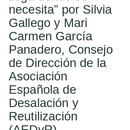
necesita” por Silvia
Gallego y Mari
Carmen García
Panadero, Consejo
de Dirección de la
Asociación
Española de
Desalación y
Reutilización
(AEDyR)