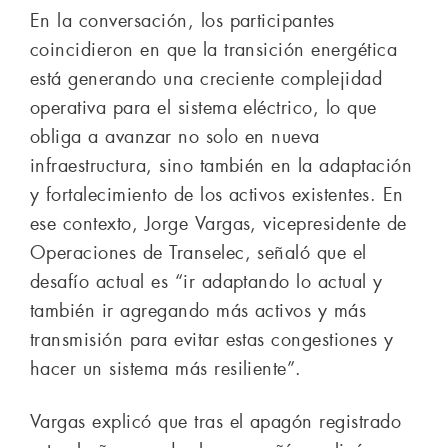
En la conversación, los participantes
coincidieron en que la transición energética
está generando una creciente complejidad
operativa para el sistema eléctrico, lo que
obliga a avanzar no solo en nueva
infraestructura, sino también en la adaptación
y fortalecimiento de los activos existentes. En
ese contexto, Jorge Vargas, vicepresidente de
Operaciones de Transelec, señaló que el
desafío actual es “ir adaptando lo actual y
también ir agregando más activos y más
transmisión para evitar estas congestiones y
hacer un sistema más resiliente”.
Vargas explicó que tras el apagón registrado