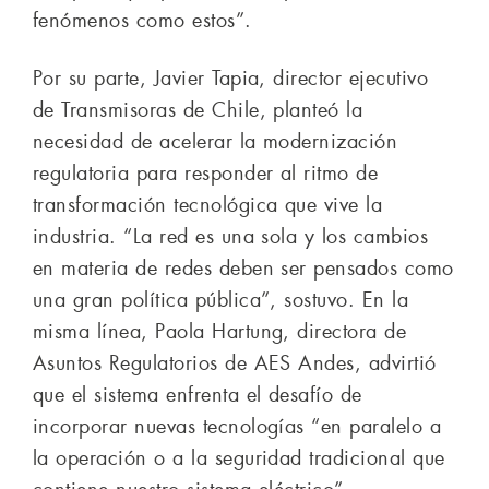
fenómenos como estos”.
Por su parte, Javier Tapia, director ejecutivo
de Transmisoras de Chile, planteó la
necesidad de acelerar la modernización
regulatoria para responder al ritmo de
transformación tecnológica que vive la
industria. “La red es una sola y los cambios
en materia de redes deben ser pensados como
una gran política pública”, sostuvo. En la
misma línea, Paola Hartung, directora de
Asuntos Regulatorios de AES Andes, advirtió
que el sistema enfrenta el desafío de
incorporar nuevas tecnologías “en paralelo a
la operación o a la seguridad tradicional que