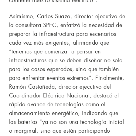
contiene nuestro sistema eléctrico”.
Asimismo, Carlos Suazo, director ejecutivo de
la consultora SPEC, enfatizó la necesidad de
preparar la infraestructura para escenarios
cada vez más exigentes, afirmando que
“tenemos que comenzar a pensar en
infraestructuras que se deben diseñar no solo
para los casos esperados, sino que también
para enfrentar eventos extremos”. Finalmente,
Ramón Castañeda, director ejecutivo del
Coordinador Eléctrico Nacional, destacó el
rápido avance de tecnologías como el
almacenamiento energético, indicando que
las baterías “ya no son una tecnología inicial
o marginal, sino que están participando