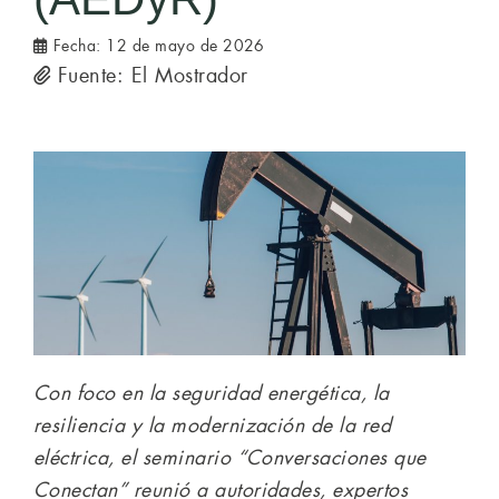
Fecha:
12 de mayo de 2026
Fuente: El Mostrador
Con foco en la seguridad energética, la
resiliencia y la modernización de la red
eléctrica, el seminario “Conversaciones que
Conectan” reunió a autoridades, expertos