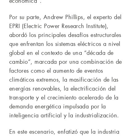
económica”.
Por su parte, Andrew Phillips, el experto del
EPRI (Electric Power Research Institute),
abordó los principales desafíos estructurales
que enfrentan los sistemas eléctricos a nivel
global en el contexto de una “década de
cambio”, marcada por una combinación de
factores como el aumento de eventos
climáticos extremos, la masificación de las
energías renovables, la electrificación del
transporte y el crecimiento acelerado de la
demanda energética impulsada por la
inteligencia artificial y la industrialización.
En este escenario, enfatizó que la industria