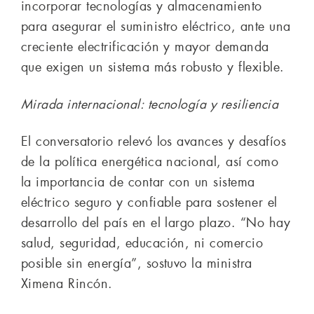
incorporar tecnologías y almacenamiento
para asegurar el suministro eléctrico, ante una
creciente electrificación y mayor demanda
que exigen un sistema más robusto y flexible.
Mirada internacional: tecnología y resiliencia
El conversatorio relevó los avances y desafíos
de la política energética nacional, así como
la importancia de contar con un sistema
eléctrico seguro y confiable para sostener el
desarrollo del país en el largo plazo. “No hay
salud, seguridad, educación, ni comercio
posible sin energía”, sostuvo la ministra
Ximena Rincón.