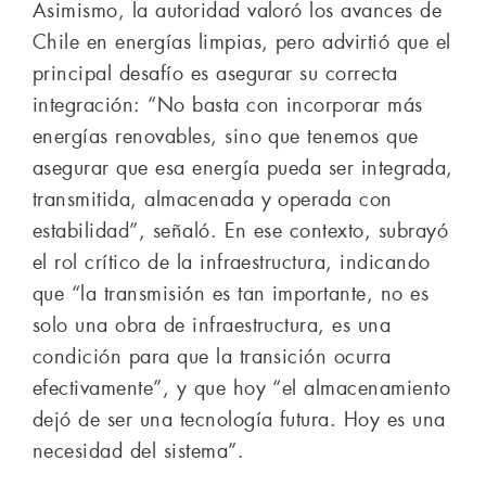
Asimismo, la autoridad valoró los avances de
Chile en energías limpias, pero advirtió que el
principal desafío es asegurar su correcta
integración: “No basta con incorporar más
energías renovables, sino que tenemos que
asegurar que esa energía pueda ser integrada,
transmitida, almacenada y operada con
estabilidad”, señaló. En ese contexto, subrayó
el rol crítico de la infraestructura, indicando
que “la transmisión es tan importante, no es
solo una obra de infraestructura, es una
condición para que la transición ocurra
efectivamente”, y que hoy “el almacenamiento
dejó de ser una tecnología futura. Hoy es una
necesidad del sistema”.