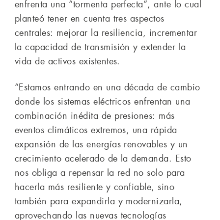
enfrenta una “tormenta perfecta”, ante lo cual
planteó tener en cuenta tres aspectos
centrales: mejorar la resiliencia, incrementar
la capacidad de transmisión y extender la
vida de activos existentes.
“Estamos entrando en una década de cambio
donde los sistemas eléctricos enfrentan una
combinación inédita de presiones: más
eventos climáticos extremos, una rápida
expansión de las energías renovables y un
crecimiento acelerado de la demanda. Esto
nos obliga a repensar la red no solo para
hacerla más resiliente y confiable, sino
también para expandirla y modernizarla,
aprovechando las nuevas tecnologías