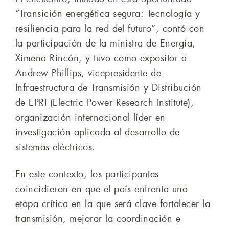
“Transición energética segura: Tecnología y
resiliencia para la red del futuro”, contó con
la participación de la ministra de Energía,
Ximena Rincón, y tuvo como expositor a
Andrew Phillips, vicepresidente de
Infraestructura de Transmisión y Distribución
de EPRI (Electric Power Research Institute),
organización internacional líder en
investigación aplicada al desarrollo de
sistemas eléctricos.
En este contexto, los participantes
coincidieron en que el país enfrenta una
etapa crítica en la que será clave fortalecer la
transmisión, mejorar la coordinación e