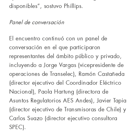
disponibles”, sostuvo Phillips.
Panel de conversación
El encuentro continuó con un panel de
conversación en el que participaron
representantes del ámbito público y privado,
incluyendo a Jorge Vargas (vicepresidente de
operaciones de Transelec), Ramón Castañeda
(director ejecutivo del Coordinador Eléctrico
Nacional), Paola Hartung (directora de
Asuntos Regulatorios AES Andes), Javier Tapia
(director ejecutivo de Transmisoras de Chile) y
Carlos Suazo (director ejecutivo consultora
SPEC).