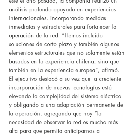
este el año pasado, la compañía realizó un
análisis profundo apoyado en experiencias
internacionales, incorporando medidas
inmediatas y estructurales para fortalecer la
operación de la red. “Hemos incluido
soluciones de corto plazo y también algunos
elementos estructurales que no solamente están
basados en la experiencia chilena, sino que
también en la experiencia europea”, afirmó.
El ejecutivo destacó a su vez que la creciente
incorporación de nuevas tecnologías está
elevando la complejidad del sistema eléctrico
y obligando a una adaptación permanente de
la operación, agregando que hoy “la
necesidad de observar la red es mucho más
alta para que permita anticiparnos a