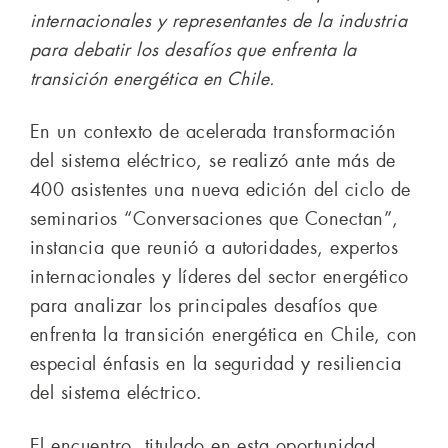
internacionales y representantes de la industria
para debatir los desafíos que enfrenta la
transición energética en Chile.
En un contexto de acelerada transformación
del sistema eléctrico, se realizó ante más de
400 asistentes una nueva edición del ciclo de
seminarios “Conversaciones que Conectan”,
instancia que reunió a autoridades, expertos
internacionales y líderes del sector energético
para analizar los principales desafíos que
enfrenta la transición energética en Chile, con
especial énfasis en la seguridad y resiliencia
del sistema eléctrico.
El encuentro, titulado en esta oportunidad