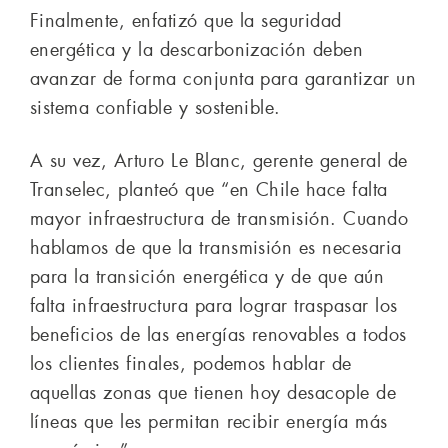
Finalmente, enfatizó que la seguridad
energética y la descarbonización deben
avanzar de forma conjunta para garantizar un
sistema confiable y sostenible.
A su vez, Arturo Le Blanc, gerente general de
Transelec, planteó que “en Chile hace falta
mayor infraestructura de transmisión. Cuando
hablamos de que la transmisión es necesaria
para la transición energética y de que aún
falta infraestructura para lograr traspasar los
beneficios de las energías renovables a todos
los clientes finales, podemos hablar de
aquellas zonas que tienen hoy desacople de
líneas que les permitan recibir energía más