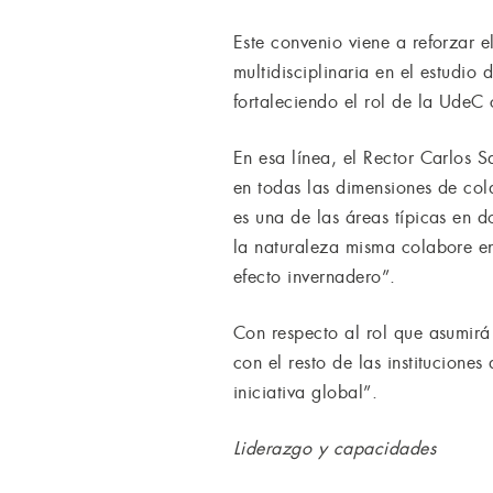
Este convenio viene a reforzar 
multidisciplinaria en el estudio
fortaleciendo el rol de la UdeC
En esa línea, el Rector Carlos
en todas las dimensiones de col
es una de las áreas típicas en 
la naturaleza misma colabore e
efecto invernadero”.
Con respecto al rol que asumirá
con el resto de las institucione
iniciativa global”.
Liderazgo y capacidades