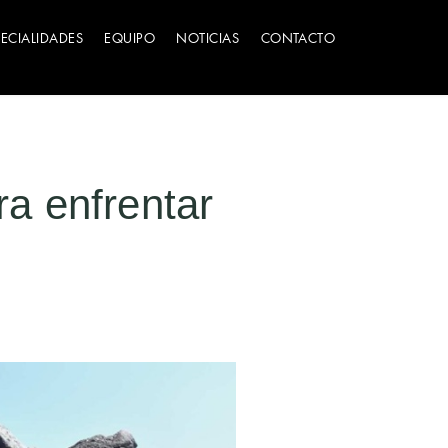
PECIALIDADES
EQUIPO
NOTICIAS
CONTACTO
ara enfrentar