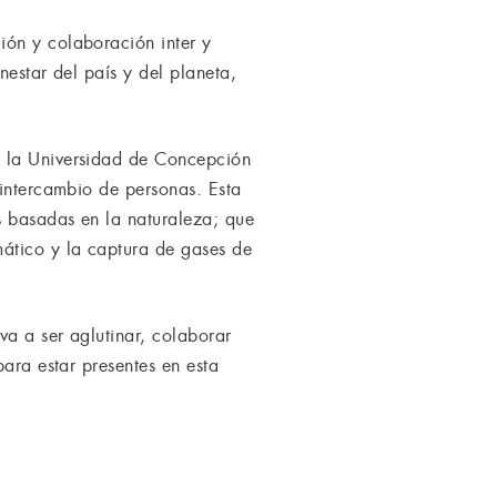
ión y colaboración inter y
nestar del país y del planeta,
a la Universidad de Concepción
 intercambio de personas. Esta
s basadas en la naturaleza; que
ático y la captura de gases de
va a ser aglutinar, colaborar
para estar presentes en esta