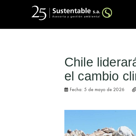
Chile liderar
el cambio cl
Fecha:
5 de mayo de 2026