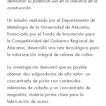
demostrar su potencial uso en la industria de la
construcción
.
Un estudio realizado por el Departamento de
Metalurgia de la Universidad de Atacama,
financiado por el Fondo de Innovación para
la Competitividad del Gobierno Regional de
Atacama, desarrolló una ruta tecnológica para
la valorización integral de relaves de cobre.
La investigación demostró que es posible
obtener dos subproductos de alto valor: un
concentrado de pirita con contenidos
relevantes de cobalto y un concentrado de
magnetita, materia prima clave para la
fabricación de acero.