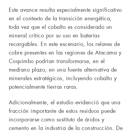
Este avance resulta especialmente significativo
en el contexto de la transición energética,
toda vez que el cobalto es considerado un
mineral crítico por su uso en baterías
recargables. En este escenario, los relaves de
cobre presentes en las regiones de Atacama y
Coquimbo podrían transformarse, en el
mediano plazo, en una fuente alternativa de
minerales estratégicos, incluyendo cobalto y
potencialmente tierras raras.
Adicionalmente, el estudio evidenció que una
fracción importante de estos residuos puede
incorporarse como sustituto de áridos y
cemento en la industria de la construcción. De