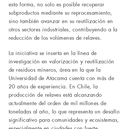
esta forma, no solo es posible recuperar
subproductos mediante su reprocesamiento,
sino también avanzar en su reutilización en
otros sectores industriales, contribuyendo a la
reducción de los volúmenes de relaves.
La iniciativa se inserta en la línea de
investigación en valorización y reutilización
de residuos mineros, área en la que la
Universidad de Atacama cuenta con más de
20 años de experiencia. En Chile, la
producción de relaves está alcanzando
actualmente del orden de mil millones de
toneladas al año, lo que representa un desafío
significativo para comunidades y ecosistemas,
especialmente en ciudades con fuerte