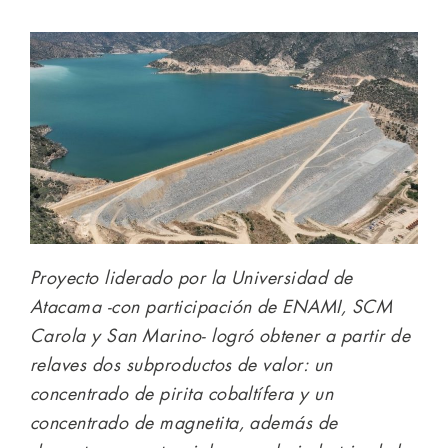
Proyecto liderado por la Universidad de
Atacama -con participación de ENAMI, SCM
Carola y San Marino- logró obtener a partir de
relaves dos subproductos de valor: un
concentrado de pirita cobaltífera y un
concentrado de magnetita, además de