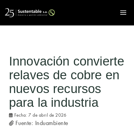
Alte
Innovación convierte
relaves de cobre en
nuevos recursos
para la industria
Fecha:
7 de abril de 2026
Fuente: Induambiente