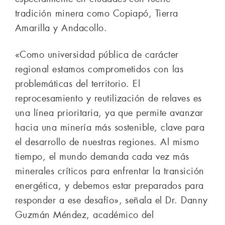
tradición minera como Copiapó, Tierra
Amarilla y Andacollo.
«Como universidad pública de carácter
regional estamos comprometidos con las
problemáticas del territorio. El
reprocesamiento y reutilización de relaves es
una línea prioritaria, ya que permite avanzar
hacia una minería más sostenible, clave para
el desarrollo de nuestras regiones. Al mismo
tiempo, el mundo demanda cada vez más
minerales críticos para enfrentar la transición
energética, y debemos estar preparados para
responder a ese desafío», señala el Dr. Danny
Guzmán Méndez, académico del