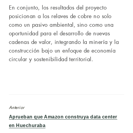
En conjunto, los resultados del proyecto
posicionan a los relaves de cobre no solo
como un pasivo ambiental, sino como una
oportunidad para el desarrollo de nuevas
cadenas de valor, integrando la minería y la
construcción bajo un enfoque de economía
circular y sostenibilidad territorial.
Anterior
Entrada
Aprueban que Amazon construya data center
anterior:
en Huechuraba