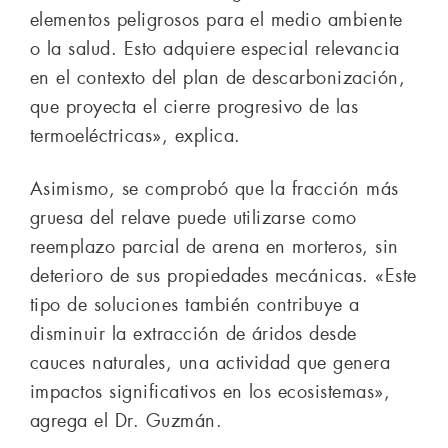
elementos peligrosos para el medio ambiente
o la salud. Esto adquiere especial relevancia
en el contexto del plan de descarbonización,
que proyecta el cierre progresivo de las
termoeléctricas», explica.
Asimismo, se comprobó que la fracción más
gruesa del relave puede utilizarse como
reemplazo parcial de arena en morteros, sin
deterioro de sus propiedades mecánicas. «Este
tipo de soluciones también contribuye a
disminuir la extracción de áridos desde
cauces naturales, una actividad que genera
impactos significativos en los ecosistemas»,
agrega el Dr. Guzmán.