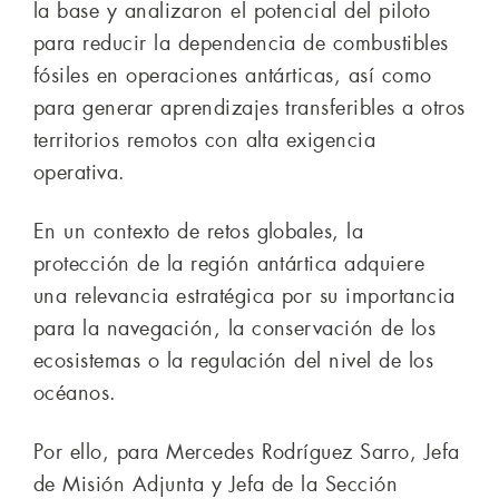
la base y analizaron el potencial del piloto
para reducir la dependencia de combustibles
fósiles en operaciones antárticas, así como
para generar aprendizajes transferibles a otros
territorios remotos con alta exigencia
operativa.
En un contexto de retos globales, la
protección de la región antártica adquiere
una relevancia estratégica por su importancia
para la navegación, la conservación de los
ecosistemas o la regulación del nivel de los
océanos.
Por ello, para Mercedes Rodríguez Sarro, Jefa
de Misión Adjunta y Jefa de la Sección