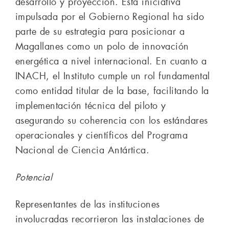
desarrollo y proyección. Esta iniciativa
impulsada por el Gobierno Regional ha sido
parte de su estrategia para posicionar a
Magallanes como un polo de innovación
energética a nivel internacional. En cuanto a
INACH, el Instituto cumple un rol fundamental
como entidad titular de la base, facilitando la
implementación técnica del piloto y
asegurando su coherencia con los estándares
operacionales y científicos del Programa
Nacional de Ciencia Antártica.
Potencial
Representantes de las instituciones
involucradas recorrieron las instalaciones de