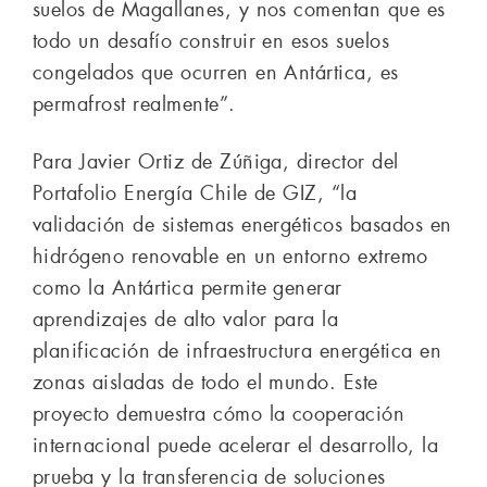
suelos de Magallanes, y nos comentan que es
todo un desafío construir en esos suelos
congelados que ocurren en Antártica, es
permafrost realmente”.
Para Javier Ortiz de Zúñiga, director del
Portafolio Energía Chile de GIZ, “la
validación de sistemas energéticos basados en
hidrógeno renovable en un entorno extremo
como la Antártica permite generar
aprendizajes de alto valor para la
planificación de infraestructura energética en
zonas aisladas de todo el mundo. Este
proyecto demuestra cómo la cooperación
internacional puede acelerar el desarrollo, la
prueba y la transferencia de soluciones