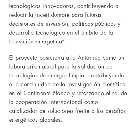
tecnológicas innovadoras, contribuyendo a
reducir la incertidumbre para futuras
decisiones de inversión, políticas públicas y
desarrollo tecnológico en el ámbito de la
transición energética”.
El proyecto posiciona a la Antártica como un
laboratorio natural para la validación de
tecnologías de energía limpia, contribuyendo
a la continuidad de la investigación científica
en el Continente Blanco y reforzando el rol de
la cooperación internacional como
catalizador de soluciones frente a los desafíos
energéticos globales.