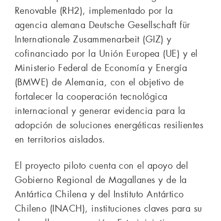
Renovable (RH2), implementado por la
agencia alemana Deutsche Gesellschaft für
Internationale Zusammenarbeit (GIZ) y
cofinanciado por la Unión Europea (UE) y el
Ministerio Federal de Economía y Energía
(BMWE) de Alemania, con el objetivo de
fortalecer la cooperación tecnológica
internacional y generar evidencia para la
adopción de soluciones energéticas resilientes
en territorios aislados.
El proyecto piloto cuenta con el apoyo del
Gobierno Regional de Magallanes y de la
Antártica Chilena y del Instituto Antártico
Chileno (INACH), instituciones claves para su