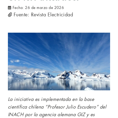
Fecha:
26 de marzo de 2026
Fuente: Revista Electricidad
La iniciativa es implementada en la base
científica chilena “Profesor Julio Escudero” del
INACH por la agencia alemana GIZ y es