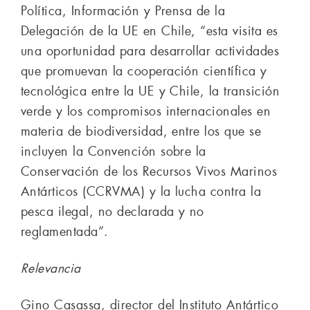
Política, Información y Prensa de la
Delegación de la UE en Chile, “esta visita es
una oportunidad para desarrollar actividades
que promuevan la cooperación científica y
tecnológica entre la UE y Chile, la transición
verde y los compromisos internacionales en
materia de biodiversidad, entre los que se
incluyen la Convención sobre la
Conservación de los Recursos Vivos Marinos
Antárticos (CCRVMA) y la lucha contra la
pesca ilegal, no declarada y no
reglamentada”.
Relevancia
Gino Casassa, director del Instituto Antártico