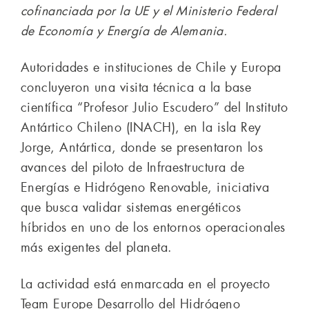
cofinanciada por la UE y el Ministerio Federal
de Economía y Energía de Alemania.
Autoridades e instituciones de Chile y Europa
concluyeron una visita técnica a la base
científica “Profesor Julio Escudero” del Instituto
Antártico Chileno (INACH), en la isla Rey
Jorge, Antártica, donde se presentaron los
avances del piloto de Infraestructura de
Energías e Hidrógeno Renovable, iniciativa
que busca validar sistemas energéticos
híbridos en uno de los entornos operacionales
más exigentes del planeta.
La actividad está enmarcada en el proyecto
Team Europe Desarrollo del Hidrógeno