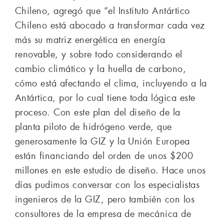
Chileno, agregó que “el Instituto Antártico
Chileno está abocado a transformar cada vez
más su matriz energética en energía
renovable, y sobre todo considerando el
cambio climático y la huella de carbono,
cómo está afectando el clima, incluyendo a la
Antártica, por lo cual tiene toda lógica este
proceso. Con este plan del diseño de la
planta piloto de hidrógeno verde, que
generosamente la GIZ y la Unión Europea
están financiando del orden de unos $200
millones en este estudio de diseño. Hace unos
días pudimos conversar con los especialistas
ingenieros de la GIZ, pero también con los
consultores de la empresa de mecánica de