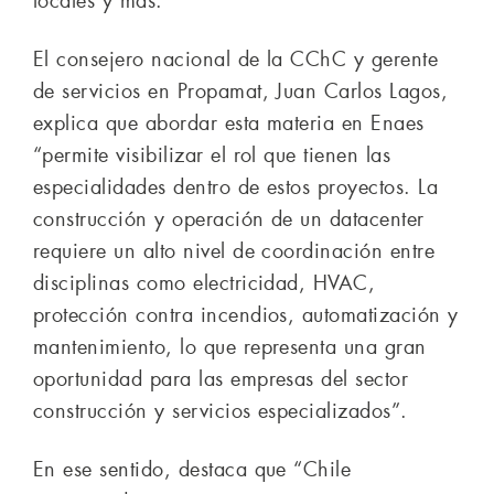
locales y más.
El consejero nacional de la CChC y gerente
de servicios en Propamat, Juan Carlos Lagos,
explica que abordar esta materia en Enaes
“permite visibilizar el rol que tienen las
especialidades dentro de estos proyectos. La
construcción y operación de un datacenter
requiere un alto nivel de coordinación entre
disciplinas como electricidad, HVAC,
protección contra incendios, automatización y
mantenimiento, lo que representa una gran
oportunidad para las empresas del sector
construcción y servicios especializados”.
En ese sentido, destaca que “Chile