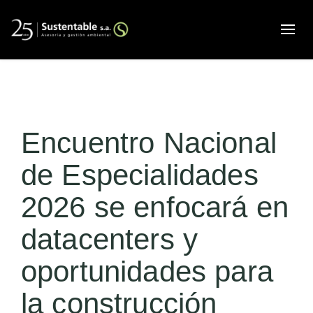
Alte
Encuentro Nacional
de Especialidades
2026 se enfocará en
datacenters y
oportunidades para
la construcción