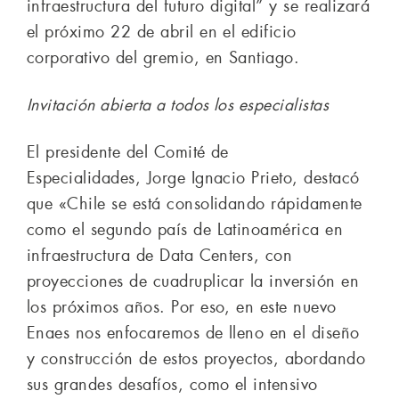
infraestructura del futuro digital” y se realizará
el próximo 22 de abril en el edificio
corporativo del gremio, en Santiago.
Invitación abierta a todos los especialistas
El presidente del Comité de
Especialidades, Jorge Ignacio Prieto, destacó
que «Chile se está consolidando rápidamente
como el segundo país de Latinoamérica en
infraestructura de Data Centers, con
proyecciones de cuadruplicar la inversión en
los próximos años. Por eso, en este nuevo
Enaes nos enfocaremos de lleno en el diseño
y construcción de estos proyectos, abordando
sus grandes desafíos, como el intensivo