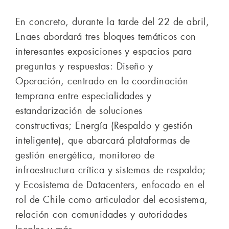
En concreto, durante la tarde del 22 de abril,
Enaes abordará tres bloques temáticos con
interesantes exposiciones y espacios para
preguntas y respuestas: Diseño y
Operación, centrado en la coordinación
temprana entre especialidades y
estandarización de soluciones
constructivas; Energía (Respaldo y gestión
inteligente), que abarcará plataformas de
gestión energética, monitoreo de
infraestructura crítica y sistemas de respaldo;
y Ecosistema de Datacenters, enfocado en el
rol de Chile como articulador del ecosistema,
relación con comunidades y autoridades