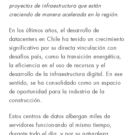
proyectos de infraestructura que están
creciendo de manera acelerada en la región.
En los últimos años, el desarrollo de
datacenters en Chile ha tenido un crecimiento
significativo por su directa vinculación con
desafíos país, como la transición energética,
la eficiencia en el uso de recursos y el
desarrollo de la infraestructura digital. En ese
sentido, se ha consolidado como un espacio
de oportunidad para la industria de la
construcción.
Estos centros de datos albergan miles de
servidores funcionando al mismo tiempo,
durante todo el día, y por su naturaleza,