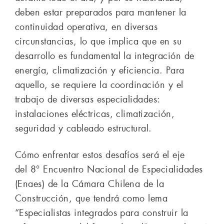
deben estar preparados para mantener la
continuidad operativa, en diversas
circunstancias, lo que implica que en su
desarrollo es fundamental la integración de
energía, climatización y eficiencia. Para
aquello, se requiere la coordinación y el
trabajo de diversas especialidades:
instalaciones eléctricas, climatización,
seguridad y cableado estructural.
Cómo enfrentar estos desafíos será el eje
del 8° Encuentro Nacional de Especialidades
(Enaes) de la Cámara Chilena de la
Construcción, que tendrá como lema
“Especialistas integrados para construir la