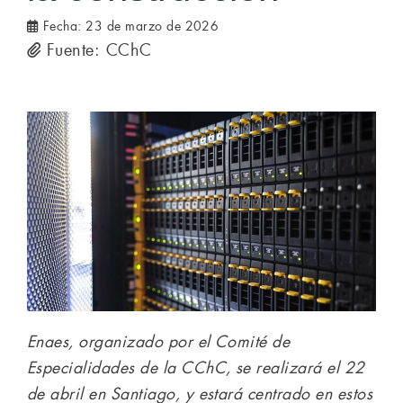
Fecha:
23 de marzo de 2026
Fuente: CChC
Enaes, organizado por el Comité de
Especialidades de la CChC, se realizará el 22
de abril en Santiago, y estará centrado en estos