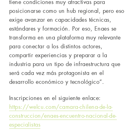
tiene condiciones muy atractivas para
posicionarse como un hub regional, pero eso
exige avanzar en capacidades técnicas,
estándares y formación. Por eso, Enaes se
transforma en una plataforma muy relevante
para conectar a los distintos actores,
compartir experiencias y preparar a la
industria para un tipo de infraestructura que
será cada vez más protagonista en el
desarrollo económico y tecnológico”.
Inscripciones en el siguiente enlace:
https://welcu.com/camara-chilena-de-la-
construccion/enaes-encuentro-nacional-de-
especialistas