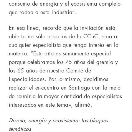
consumo de energía y el ecosistema completo
que rodea a esta industria”.
En esa línea, recordó que la invitación está
abierta no sólo a socios de la CChC, sino a
cualquier especialista que tenga interés en la
materia. “Este año es sumamente especial
porque celebramos los 75 años del gremio y
los 65 años de nuestro Comité de
Especialidades. Por lo mismo, decidimos
realizar el encuentro en Santiago con la meta
de reunir a la mayor cantidad de especialistas
interesados en este tema», afirmó.
Diseño, energía y ecosistema: los bloques
temáticos