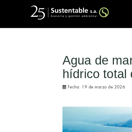
Agua de mar
hídrico total
Fecha:
19 de marzo de 2026