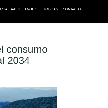
PECIALIDADES
EQUIPO
NOTICIAS
CONTACTO
el consumo
al 2034