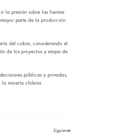
r la presión sobre las fuentes
a mayor parte de la producción
ría del cobre, considerando el
ión de los proyectos y etapa de
decisiones públicas y privadas,
 la minería chilena.
Siguiente