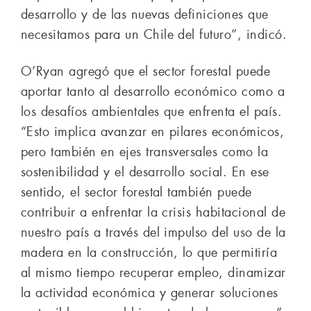
desarrollo y de las nuevas definiciones que
necesitamos para un Chile del futuro”, indicó.
O’Ryan agregó que el sector forestal puede
aportar tanto al desarrollo económico como a
los desafíos ambientales que enfrenta el país.
“Esto implica avanzar en pilares económicos,
pero también en ejes transversales como la
sostenibilidad y el desarrollo social. En ese
sentido, el sector forestal también puede
contribuir a enfrentar la crisis habitacional de
nuestro país a través del impulso del uso de la
madera en la construcción, lo que permitiría
al mismo tiempo recuperar empleo, dinamizar
la actividad económica y generar soluciones