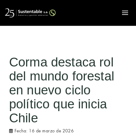
Alte
Corma destaca rol
del mundo forestal
en nuevo ciclo
político que inicia
Chile
Fecha:
16 de marzo de 2026