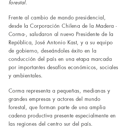
forestal.
Frente al cambio de mando presidencial,
desde la Corporación Chilena de la Madera -
Corma-, saludaron al nuevo Presidente de la
República, José Antonio Kast, y a su equipo
de gobierno, deseándoles éxito en la
conducción del país en una etapa marcada
por importantes desafíos económicos, sociales
y ambientales.
Corma representa a pequeñas, medianas y
grandes empresas y actores del mundo
forestal, que forman parte de una amplia
cadena productiva presente especialmente en
las regiones del centro sur del país.