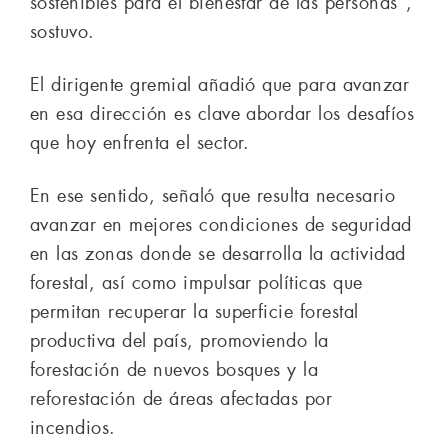
sostenibles para el bienestar de las personas”,
sostuvo.
El dirigente gremial añadió que para avanzar
en esa dirección es clave abordar los desafíos
que hoy enfrenta el sector.
En ese sentido, señaló que resulta necesario
avanzar en mejores condiciones de seguridad
en las zonas donde se desarrolla la actividad
forestal, así como impulsar políticas que
permitan recuperar la superficie forestal
productiva del país, promoviendo la
forestación de nuevos bosques y la
reforestación de áreas afectadas por
incendios.