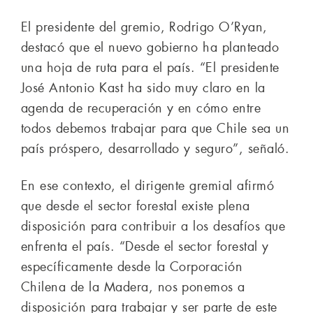
El presidente del gremio, Rodrigo O’Ryan,
destacó que el nuevo gobierno ha planteado
una hoja de ruta para el país. “El presidente
José Antonio Kast ha sido muy claro en la
agenda de recuperación y en cómo entre
todos debemos trabajar para que Chile sea un
país próspero, desarrollado y seguro”, señaló.
En ese contexto, el dirigente gremial afirmó
que desde el sector forestal existe plena
disposición para contribuir a los desafíos que
enfrenta el país. “Desde el sector forestal y
específicamente desde la Corporación
Chilena de la Madera, nos ponemos a
disposición para trabajar y ser parte de este