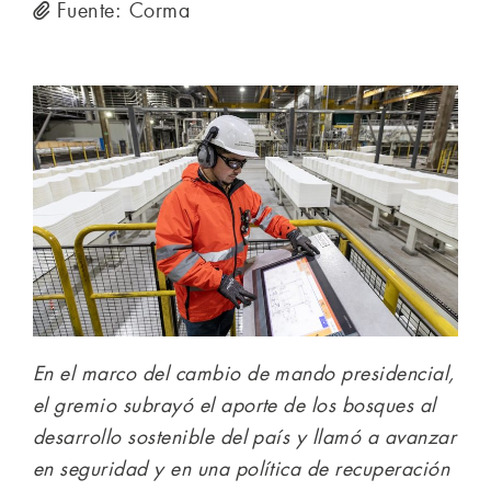
Fuente: Corma
En el marco del cambio de mando presidencial,
el gremio subrayó el aporte de los bosques al
desarrollo sostenible del país y llamó a avanzar
en seguridad y en una política de recuperación