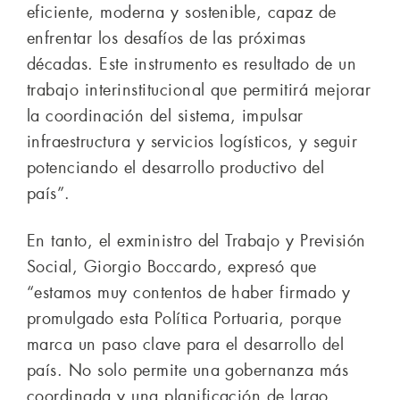
eficiente, moderna y sostenible, capaz de
enfrentar los desafíos de las próximas
décadas. Este instrumento es resultado de un
trabajo interinstitucional que permitirá mejorar
la coordinación del sistema, impulsar
infraestructura y servicios logísticos, y seguir
potenciando el desarrollo productivo del
país”.
En tanto, el exministro del Trabajo y Previsión
Social, Giorgio Boccardo, expresó que
“estamos muy contentos de haber firmado y
promulgado esta Política Portuaria, porque
marca un paso clave para el desarrollo del
país. No solo permite una gobernanza más
coordinada y una planificación de largo