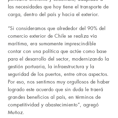
las necesidades que hoy tiene el transporte de
carga, dentro del país y hacia el exterior.
“Si consideramos que alrededor del 90% del
comercio exterior de Chile se realiza vía
marítima, era sumamente imprescindible
contar con una política que actúe como base
para el desarrollo del sector, modernizando la
gestión portuaria, la infraestructura y la
seguridad de los puertos, entre otros aspectos.
Por eso, nos sentimos muy orgullosos de haber
logrado este acuerdo que sin duda le traerá
grandes beneficios al país, en términos de
competitividad y abastecimiento”, agregó
Muñoz.