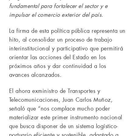
fundamental para fortalecer el sector y e
impulsar el comercio exterior del país
.
La firma de esta política pública representa un
hito, al consolidar un proceso de trabajo
interinstitucional y participativo que permitirá
orientar las acciones del Estado en los
próximos años y dar continuidad a los
avances alcanzados.
El ahora exministro de Transportes y
Telecomunicaciones, Juan Carlos Muñoz,
señaló que “nos complace mucho poder
materializar este primer instrumento nacional
que busca disponer de un sistema logístico-
portuario eficiente y sostenible, adaptado a