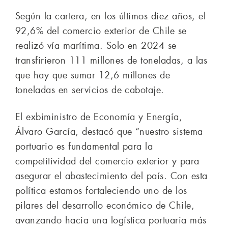
Según la cartera, en los últimos diez años, el
92,6% del comercio exterior de Chile se
realizó vía marítima. Solo en 2024 se
transfirieron 111 millones de toneladas, a las
que hay que sumar 12,6 millones de
toneladas en servicios de cabotaje.
El exbiministro de Economía y Energía,
Álvaro García, destacó que “nuestro sistema
portuario es fundamental para la
competitividad del comercio exterior y para
asegurar el abastecimiento del país. Con esta
política estamos fortaleciendo uno de los
pilares del desarrollo económico de Chile,
avanzando hacia una logística portuaria más