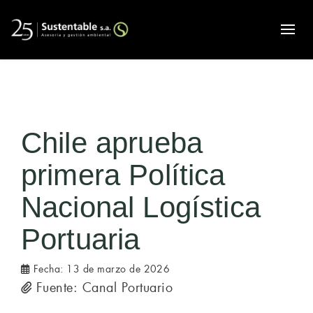
Alte
Chile aprueba
primera Política
Nacional Logística
Portuaria
Fecha:
13 de marzo de 2026
Fuente: Canal Portuario