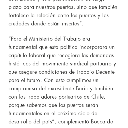
plazo para nuestros puertos, sino que también
fortalece la relación entre los puertos y las
ciudades donde están insertos”.
“Para el Ministerio del Trabajo era
fundamental que esta política incorporara un
capítulo laboral que recogiera las demandas
históricas del movimiento sindical portuario y
que asegure condiciones de Trabajo Decente
para el futuro. Con esto cumplimos un
compromiso del exresidente Boric y también
con los trabajadores portuarios de Chile,
porque sabemos que los puertos serán
fundamentales en el próximo ciclo de
desarrollo del país”, complementó Boccardo.