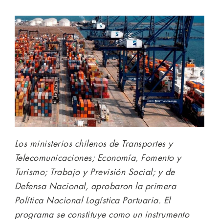
Los ministerios chilenos de Transportes y
Telecomunicaciones; Economía, Fomento y
Turismo; Trabajo y Previsión Social; y de
Defensa Nacional, aprobaron la primera
Política Nacional Logística Portuaria. El
programa se constituye como un instrumento