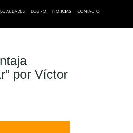
PECIALIDADES
EQUIPO
NOTICIAS
CONTACTO
ntaja
r” por Víctor