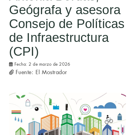
Geógrafa y asesora
Consejo de Políticas
de Infraestructura
(CPI)
Fecha:
2 de marzo de 2026
Fuente: El Mostrador