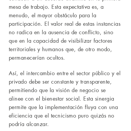
mesa de trabajo. Esta expectativa es, a
menudo, el mayor obstáculo para la
participación. El valor real de estas instancias
no radica en la ausencia de conflicto, sino
que en la capacidad de visibilizar factores
territoriales y humanos que, de otro modo,
permanecerían ocultos.
Así, el intercambio entre el sector público y el
privado debe ser constante y transparente,
permitiendo que la visión de negocio se
alinee con el bienestar social. Esta sinergia
permite que la implementación fluya con una
eficiencia que el tecnicismo puro quizás no
podría alcanzar.