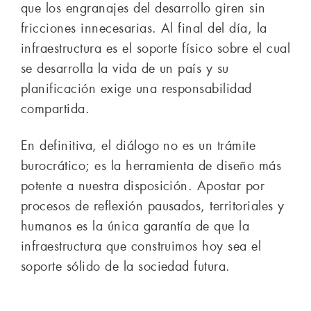
que los engranajes del desarrollo giren sin
fricciones innecesarias. Al final del día, la
infraestructura es el soporte físico sobre el cual
se desarrolla la vida de un país y su
planificación exige una responsabilidad
compartida.
En definitiva, el diálogo no es un trámite
burocrático; es la herramienta de diseño más
potente a nuestra disposición. Apostar por
procesos de reflexión pausados, territoriales y
humanos es la única garantía de que la
infraestructura que construimos hoy sea el
soporte sólido de la sociedad futura.