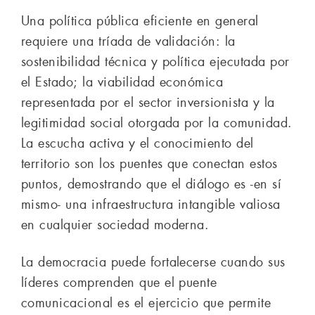
Una política pública eficiente en general
requiere una tríada de validación: la
sostenibilidad técnica y política ejecutada por
el Estado; la viabilidad económica
representada por el sector inversionista y la
legitimidad social otorgada por la comunidad.
La escucha activa y el conocimiento del
territorio son los puentes que conectan estos
puntos, demostrando que el diálogo es -en sí
mismo- una infraestructura intangible valiosa
en cualquier sociedad moderna.
La democracia puede fortalecerse cuando sus
líderes comprenden que el puente
comunicacional es el ejercicio que permite