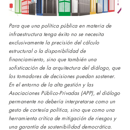
Para que una política pública en materia de
infraestructura tenga éxito no se necesita
exclusivamente la precisión del cálculo
estructural o la disponibilidad de
financiamiento, sino que también una
sofisticación de la arquitectura del diálogo, que
los tomadores de decisiones puedan sostener.
En el entorno de la alta gestión y las
Asociaciones Público-Privadas (APP), el diálogo
permanente no debería interpretarse como un
gesto de cortesía política, sino que como una
herramienta crítica de mitigación de riesgos y
una garantía de sostenibilidad democrática
.