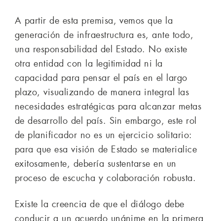
A partir de esta premisa, vemos que la
generación de infraestructura es, ante todo,
una responsabilidad del Estado. No existe
otra entidad con la legitimidad ni la
capacidad para pensar el país en el largo
plazo, visualizando de manera integral las
necesidades estratégicas para alcanzar metas
de desarrollo del país. Sin embargo, este rol
de planificador no es un ejercicio solitario:
para que esa visión de Estado se materialice
exitosamente, debería sustentarse en un
proceso de escucha y colaboración robusta.
Existe la creencia de que el diálogo debe
conducir a un acuerdo unánime en la primera