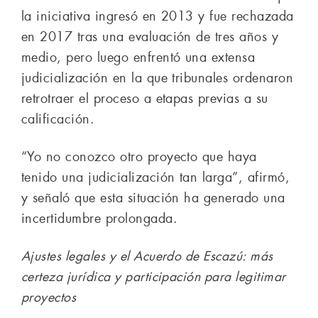
la iniciativa ingresó en 2013 y fue rechazada
en 2017 tras una evaluación de tres años y
medio, pero luego enfrentó una extensa
judicialización en la que tribunales ordenaron
retrotraer el proceso a etapas previas a su
calificación.
“Yo no conozco otro proyecto que haya
tenido una judicialización tan larga”, afirmó,
y señaló que esta situación ha generado una
incertidumbre prolongada.
Ajustes legales y el Acuerdo de Escazú: más
certeza jurídica y participación para legitimar
proyectos