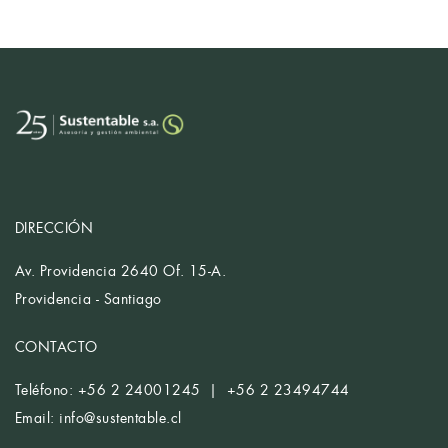
DIRECCIÓN
Av. Providencia 2640 Of. 15-A.
Providencia - Santiago
CONTACTO
Teléfono: +56 2 24001245 | +56 2 23494744
Email:
info@sustentable.cl