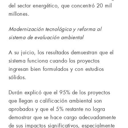
del sector energético, que concentró 20 mil
millones.
Modernización tecnológica y reforma al
sistema de evaluación ambiental
A su juicio, los resultados demuestran que el
sistema funciona cuando los proyectos
ingresan bien formulados y con estudios
sólidos.
Durán explicó que el 95% de los proyectos
que llegan a calificación ambiental son
aprobados y que el 5% restante no logra
demostrar que se hace cargo adecuadamente
de sus impactos significativos, especialmente