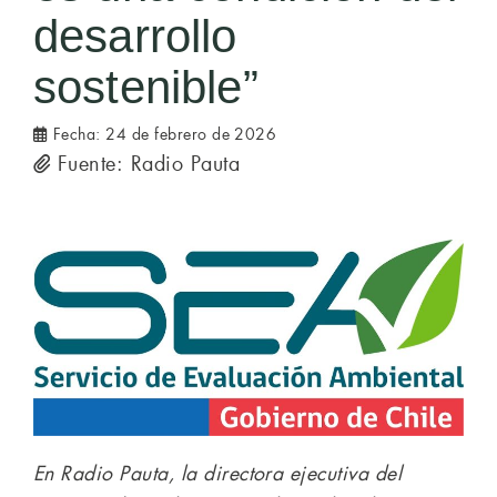
desarrollo
sostenible”
Fecha:
24 de febrero de 2026
Fuente: Radio Pauta
En Radio Pauta, la directora ejecutiva del