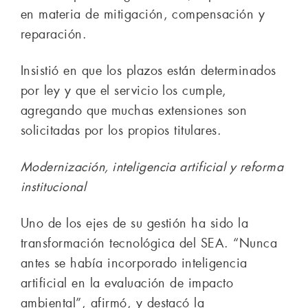
en materia de mitigación, compensación y
reparación.
Insistió en que los plazos están determinados
por ley y que el servicio los cumple,
agregando que muchas extensiones son
solicitadas por los propios titulares.
Modernización, inteligencia artificial y reforma
institucional
Uno de los ejes de su gestión ha sido la
transformación tecnológica del SEA. “Nunca
antes se había incorporado inteligencia
artificial en la evaluación de impacto
ambiental”, afirmó, y destacó la