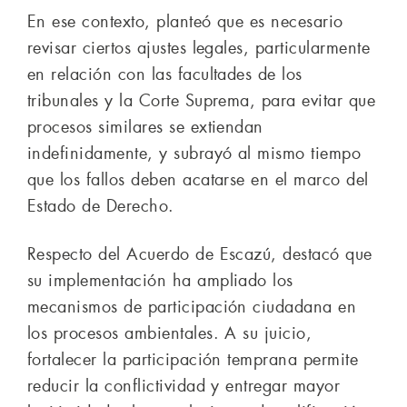
En ese contexto, planteó que es necesario
revisar ciertos ajustes legales, particularmente
en relación con las facultades de los
tribunales y la Corte Suprema, para evitar que
procesos similares se extiendan
indefinidamente, y subrayó al mismo tiempo
que los fallos deben acatarse en el marco del
Estado de Derecho.
Respecto del Acuerdo de Escazú, destacó que
su implementación ha ampliado los
mecanismos de participación ciudadana en
los procesos ambientales. A su juicio,
fortalecer la participación temprana permite
reducir la conflictividad y entregar mayor