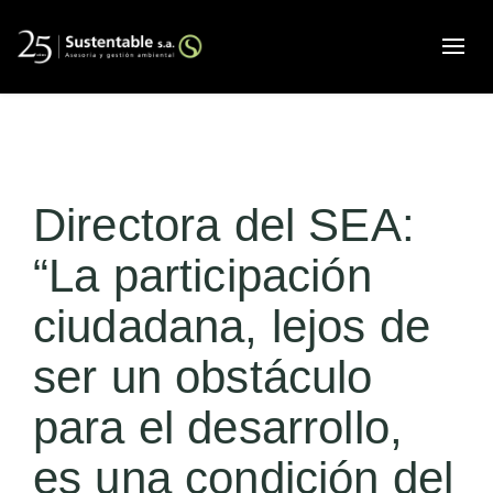
Alte
Directora del SEA:
“La participación
ciudadana, lejos de
ser un obstáculo
para el desarrollo,
es una condición del