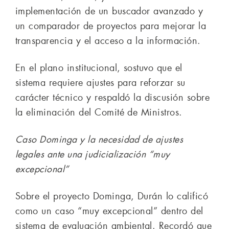
implementación de un buscador avanzado y
un comparador de proyectos para mejorar la
transparencia y el acceso a la información.
En el plano institucional, sostuvo que el
sistema requiere ajustes para reforzar su
carácter técnico y respaldó la discusión sobre
la eliminación del Comité de Ministros.
Caso Dominga y la necesidad de ajustes
legales ante una judicialización “muy
excepcional”
Sobre el proyecto Dominga, Durán lo calificó
como un caso “muy excepcional” dentro del
sistema de evaluación ambiental. Recordó que