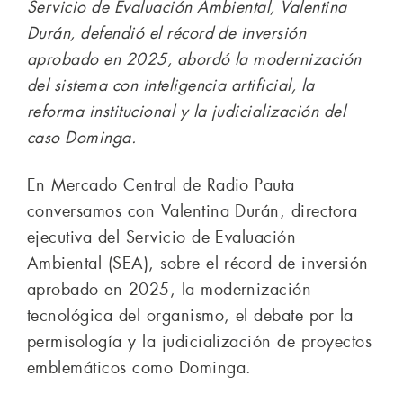
Servicio de Evaluación Ambiental, Valentina
Durán, defendió el récord de inversión
aprobado en 2025, abordó la modernización
del sistema con inteligencia artificial, la
reforma institucional y la judicialización del
caso Dominga.
En Mercado Central de Radio Pauta
conversamos con Valentina Durán, directora
ejecutiva del Servicio de Evaluación
Ambiental (SEA), sobre el récord de inversión
aprobado en 2025, la modernización
tecnológica del organismo, el debate por la
permisología y la judicialización de proyectos
emblemáticos como Dominga.