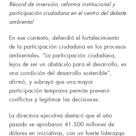
Récord de inversión, reforma institucional y
participación ciudadana en el centro del debate
ambiental
En ese contexto, defendió el fortalecimiento
de la participación ciudadana en los procesos
ambientales. “La participación ciudadana,
lejos de ser un obstáculo para el desarrollo, es
una condición del desarrollo sostenible”,
afirmó, y subrayó que una mayor
participación temprana permite prevenir
conflictos y legitimar las decisiones.
La directora ejecutiva destacó que el año
pasado se aprobaron 41.500 millones de
dólares en iniciativas, con un fuerte liderazgo