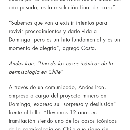
año pasado, es la resolución final del caso”.
“Sabemos que van a existir intentos para
revivir procedimientos y darle vida a
Dominga, pero es un hito fundamental y es un
momento de alegría”, agregó Costa.
Andes Iron: “Uno de los casos icónicos de la
permisología en Chile”
A través de un comunicado, Andes Iron,
empresa a cargo del proyecto minero en
Dominga, expreso su “sorpresa y desilusión”
frente al fallo. “Llevamos 12 años en
tramitación siendo uno de los casos icónicos
de la permisología en Chile que sigue sin