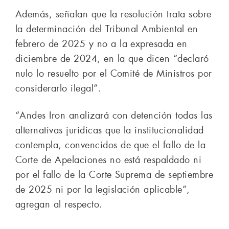
Además, señalan que la resolución trata sobre
la determinación del Tribunal Ambiental en
febrero de 2025 y no a la expresada en
diciembre de 2024, en la que dicen “declaró
nulo lo resuelto por el Comité de Ministros por
considerarlo ilegal”.
“Andes Iron analizará con detención todas las
alternativas jurídicas que la institucionalidad
contempla, convencidos de que el fallo de la
Corte de Apelaciones no está respaldado ni
por el fallo de la Corte Suprema de septiembre
de 2025 ni por la legislación aplicable”,
agregan al respecto.