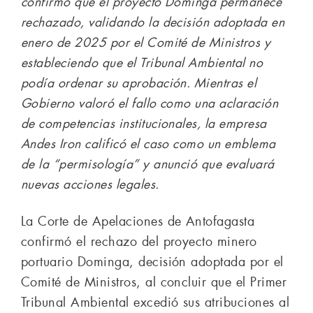
confirmó que el proyecto Dominga permanece
rechazado, validando la decisión adoptada en
enero de 2025 por el Comité de Ministros y
estableciendo que el Tribunal Ambiental no
podía ordenar su aprobación. Mientras el
Gobierno valoró el fallo como una aclaración
de competencias institucionales, la empresa
Andes Iron calificó el caso como un emblema
de la “permisología” y anunció que evaluará
nuevas acciones legales.
La Corte de Apelaciones de Antofagasta
confirmó el rechazo del proyecto minero
portuario Dominga, decisión adoptada por el
Comité de Ministros, al concluir que el Primer
Tribunal Ambiental excedió sus atribuciones al