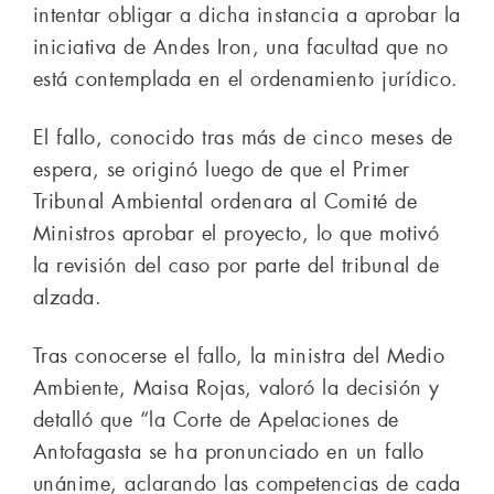
intentar obligar a dicha instancia a aprobar la
iniciativa de Andes Iron, una facultad que no
está contemplada en el ordenamiento jurídico.
El fallo, conocido tras más de cinco meses de
espera, se originó luego de que el Primer
Tribunal Ambiental ordenara al Comité de
Ministros aprobar el proyecto, lo que motivó
la revisión del caso por parte del tribunal de
alzada.
Tras conocerse el fallo, la ministra del Medio
Ambiente, Maisa Rojas, valoró la decisión y
detalló que “la Corte de Apelaciones de
Antofagasta se ha pronunciado en un fallo
unánime, aclarando las competencias de cada