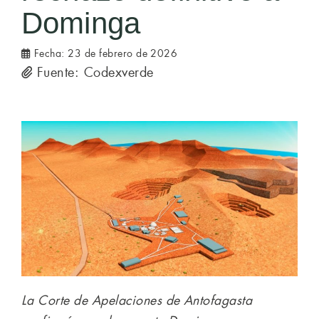
Dominga
Fecha:
23 de febrero de 2026
Fuente: Codexverde
La Corte de Apelaciones de Antofagasta