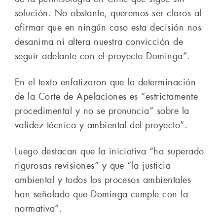
solución. No obstante, queremos ser claros al
afirmar que en ningún caso esta decisión nos
desanima ni altera nuestra convicción de
seguir adelante con el proyecto Dominga”.
En el texto enfatizaron que la determinación
de la Corte de Apelaciones es “estrictamente
procedimental y no se pronuncia” sobre la
validez técnica y ambiental del proyecto”.
Luego destacan que la iniciativa “ha superado
rigurosas revisiones” y que “la justicia
ambiental y todos los procesos ambientales
han señalado que Dominga cumple con la
normativa”.