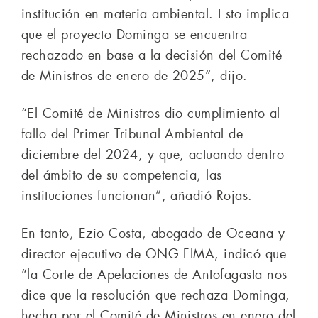
institución en materia ambiental. Esto implica
que el proyecto Dominga se encuentra
rechazado en base a la decisión del Comité
de Ministros de enero de 2025”, dijo.
“El Comité de Ministros dio cumplimiento al
fallo del Primer Tribunal Ambiental de
diciembre del 2024, y que, actuando dentro
del ámbito de su competencia, las
instituciones funcionan”, añadió Rojas.
En tanto, Ezio Costa, abogado de Oceana y
director ejecutivo de ONG FIMA, indicó que
“la Corte de Apelaciones de Antofagasta nos
dice que la resolución que rechaza Dominga,
hecha por el Comité de Ministros en enero del