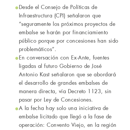
Desde el Consejo de Políticas de
Infraestructura (CPI) señalaron que
“seguramente los próximos proyectos de
embalse se harán por financiamiento
público porque por concesiones han sido
problemáticos”.
En conversación con Ex-Ante, fuentes
ligadas al futuro Gobierno de José
Antonio Kast señalaron que se abordará
el desarrollo de grandes embalses de
manera directa, vía Decreto 1123, sin
pasar por Ley de Concesiones.
A la fecha hay solo una iniciativa de
embalse licitado que llegó a la fase de
operación: Convento Viejo, en la región