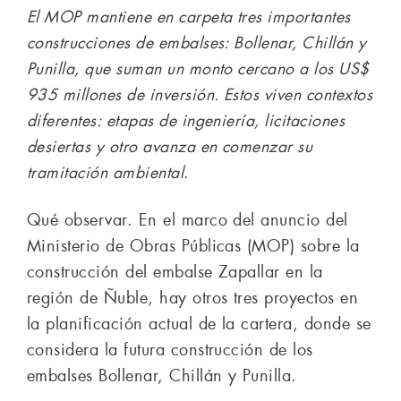
El MOP mantiene en carpeta tres importantes
construcciones de embalses: Bollenar, Chillán y
Punilla, que suman un monto cercano a los US$
935 millones de inversión. Estos viven contextos
diferentes: etapas de ingeniería, licitaciones
desiertas y otro avanza en comenzar su
tramitación ambiental
.
Qué observar. En el marco del anuncio del
Ministerio de Obras Públicas (MOP) sobre la
construcción del embalse Zapallar en la
región de Ñuble, hay otros tres proyectos en
la planificación actual de la cartera, donde se
considera la futura construcción de los
embalses Bollenar, Chillán y Punilla.