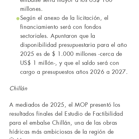
millones.
Según el anexo de la licitación, el
financiamiento será con fondos
sectoriales. Apuntaron que la
disponibilidad presupuestaria para el año
2025 es de $ 1.000 millones -cerca de
US$ 1 millón-, y que el saldo será con
cargo a presupuestos años 2026 a 2027.
Chillán
A mediados de 2025, el MOP presentó los
resultados finales del Estudio de Factibilidad
para el embalse Chillán, una de las obras
hídricas más ambiciosas de la región de