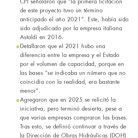
CPI señalaron que “la primera licitación
de este proyecto tuvo un término
anticipado el año 2021”. Este, había sido
sido adjudicado por la empresa italiana
Astaldi en 2016.
Detallaron que el 2021 hubo una
diferencia entre la empresa y el Estado
por el volumen de capacidad, porque en
las bases “se indicaba un número que no
coincidía con la realidad, era bastante
menor”.
Agregaron que en 2025 se relicitó la
iniciativa, pero terminó desierta, pese a
que varias empresas compraron las bases.
Tras esto, se definió continuar a través de
la Dirección de Obras Hidráulicas (DOH)