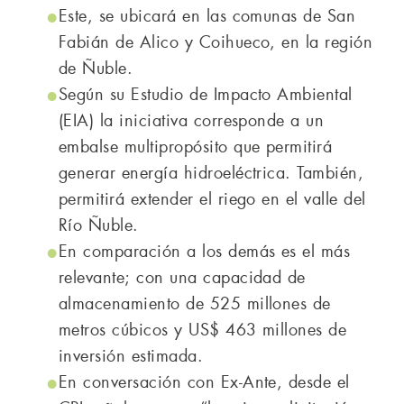
Este, se ubicará en las comunas de San
Fabián de Alico y Coihueco, en la región
de Ñuble.
Según su Estudio de Impacto Ambiental
(EIA) la iniciativa corresponde a un
embalse multipropósito que permitirá
generar energía hidroeléctrica. También,
permitirá extender el riego en el valle del
Río Ñuble.
En comparación a los demás es el más
relevante; con una capacidad de
almacenamiento de 525 millones de
metros cúbicos y US$ 463 millones de
inversión estimada.
En conversación con Ex-Ante, desde el