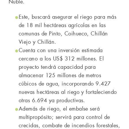
Ñuble.
Este, buscará asegurar el riego para más
de 18 mil hectáreas agrícolas en las
comunas de Pinto, Coihueco, Chillán
Viejo y Chillán.
Cuenta con una inversión estimada
cercano a los US$ 312 millones. El
proyecto tendrá capacidad para
almacenar 125 millones de metros
cúbicos de agua, incorporando 9.427
nuevas hectáreas al riego y fortaleciendo
otras 6.694 ya productivas.
Además de riego, el embalse será
multipropósito; servirá para control de
crecidas, combate de incendios forestales,