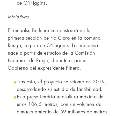
de O’Higgins.
Iniciativas
.
El embalse Bollenar se construirá en la
primera sección de río Claro en la comuna
Rengo, región de O’Higgins. La iniciativa
nace a partir de estudios de la Comisión
Nacional de Riego, durante el primer
Gobierno del expresidente Piñera.
Tras esto, el proyecto se retomó en 2019,
desarrollando su estudio de factibilidad.
Esta presa tendría una altura máxima de
unos 106,5 metros, con un volumen de
almacenamiento de 59 millones de metros