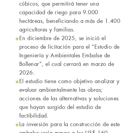
cúbicos, que permitirá tener una
capacidad de riego para 9.000
hectáreas, beneficiando a más de 1.400
agricultores y familias.
En diciembre de 2025, se inició el
proceso de licitación para el “Estudio de
Ingeniería y Ambientales Embalse de
Bollenar”, el cual cerrará en marzo de
2026.
El estudio tiene como objetivo analizar y
evaluar ambientalmente las obras;
acciones de las alternativas y soluciones
que hayan surgido del estudio de
factibilidad.
La inversión para la construcción de este
embalse sería mayor a los US$ 160