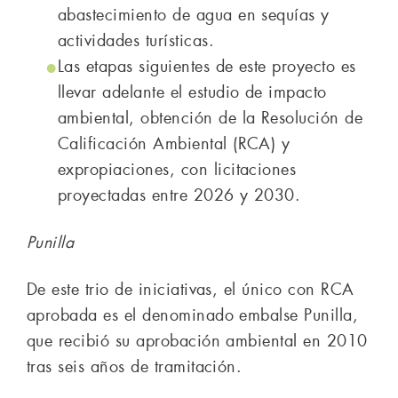
abastecimiento de agua en sequías y
actividades turísticas.
Las etapas siguientes de este proyecto es
llevar adelante el estudio de impacto
ambiental, obtención de la Resolución de
Calificación Ambiental (RCA) y
expropiaciones, con licitaciones
proyectadas entre 2026 y 2030.
Punilla
De este trio de iniciativas, el único con RCA
aprobada es el denominado embalse Punilla,
que recibió su aprobación ambiental en 2010
tras seis años de tramitación.