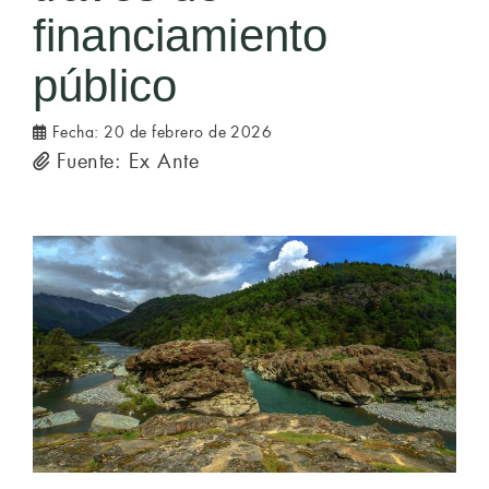
financiamiento
público
Fecha:
20 de febrero de 2026
Fuente: Ex Ante