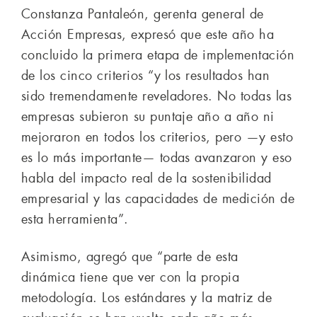
Constanza Pantaleón, gerenta general de
Acción Empresas, expresó que este año ha
concluido la primera etapa de implementación
de los cinco criterios “y los resultados han
sido tremendamente reveladores. No todas las
empresas subieron su puntaje año a año ni
mejoraron en todos los criterios, pero —y esto
es lo más importante— todas avanzaron y eso
habla del impacto real de la sostenibilidad
empresarial y las capacidades de medición de
esta herramienta”.
Asimismo, agregó que “parte de esta
dinámica tiene que ver con la propia
metodología. Los estándares y la matriz de