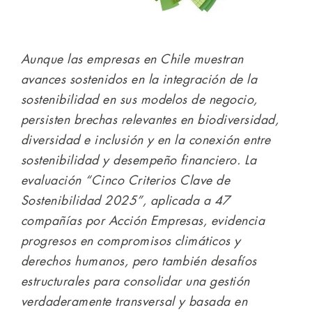
Aunque las empresas en Chile muestran
avances sostenidos en la integración de la
sostenibilidad en sus modelos de negocio,
persisten brechas relevantes en biodiversidad,
diversidad e inclusión y en la conexión entre
sostenibilidad y desempeño financiero. La
evaluación “Cinco Criterios Clave de
Sostenibilidad 2025”, aplicada a 47
compañías por Acción Empresas, evidencia
progresos en compromisos climáticos y
derechos humanos, pero también desafíos
estructurales para consolidar una gestión
verdaderamente transversal y basada en