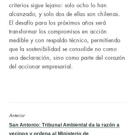
criterios sigue lejano: solo ocho lo han
alcanzado, y solo dos de ellas son chilenas.
El desafío para los próximos años será
transformar los compromisos en acción
medible y con respaldo técnico, permitiendo
que la sostenibilidad se consolide no como
una declaración, sino como parte del corazón
del accionar empresarial.
Anterior
Entrada
San Antonio: Tribunal Ambiental da la razón a
anterior:
vecinos y ordena al Ministerio de