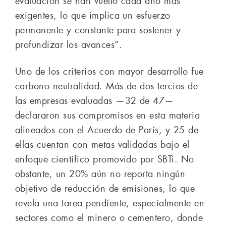
evaluación se han vuelto cada año más
exigentes, lo que implica un esfuerzo
permanente y constante para sostener y
profundizar los avances”.
Uno de los criterios con mayor desarrollo fue
carbono neutralidad. Más de dos tercios de
las empresas evaluadas —32 de 47—
declararon sus compromisos en esta materia
alineados con el Acuerdo de París, y 25 de
ellas cuentan con metas validadas bajo el
enfoque científico promovido por SBTi. No
obstante, un 20% aún no reporta ningún
objetivo de reducción de emisiones, lo que
revela una tarea pendiente, especialmente en
sectores como el minero o cementero, donde