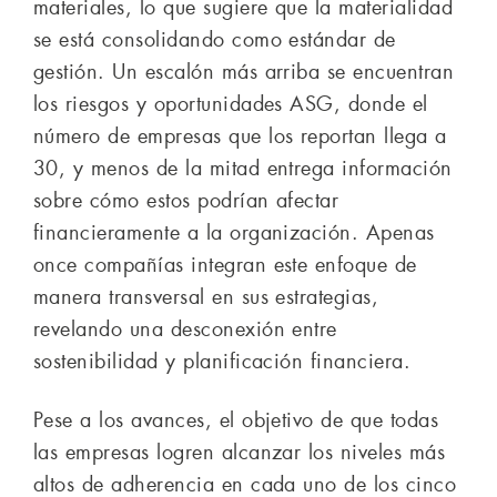
materiales, lo que sugiere que la materialidad
se está consolidando como estándar de
gestión. Un escalón más arriba se encuentran
los riesgos y oportunidades ASG, donde el
número de empresas que los reportan llega a
30, y menos de la mitad entrega información
sobre cómo estos podrían afectar
financieramente a la organización. Apenas
once compañías integran este enfoque de
manera transversal en sus estrategias,
revelando una desconexión entre
sostenibilidad y planificación financiera.
Pese a los avances, el objetivo de que todas
las empresas logren alcanzar los niveles más
altos de adherencia en cada uno de los cinco