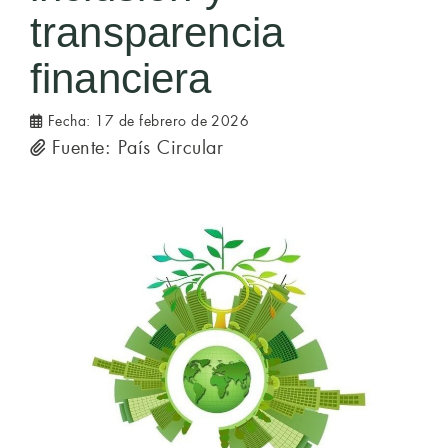
transparencia
financiera
Fecha:
17 de febrero de 2026
Fuente: País Circular