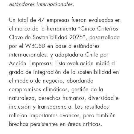
estándares internacionales
.
Un total de 47 empresas fueron evaluadas en
el marco de la herramienta “Cinco Criterios
Clave de Sostenibilidad 2025”, desarrollada
por el WBCSD en base a estándares
internacionales, y adaptada a Chile por
Acción Empresas. Esta evaluación midió el
grado de integración de la sostenibilidad en
el modelo de negocio, abordando
compromisos climáticos, gestión de la
naturaleza, derechos humanos, diversidad e
inclusión y transparencia. Los resultados
reflejan importantes avances, pero también
brechas persistentes en áreas críticas.