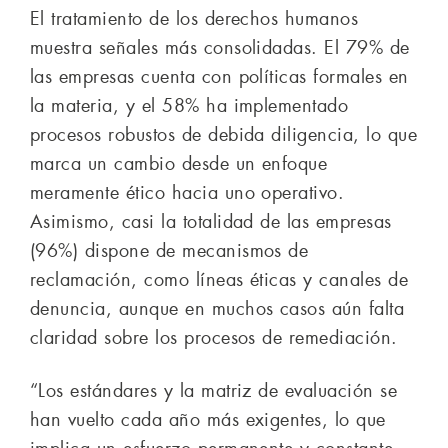
El tratamiento de los derechos humanos
muestra señales más consolidadas. El 79% de
las empresas cuenta con políticas formales en
la materia, y el 58% ha implementado
procesos robustos de debida diligencia, lo que
marca un cambio desde un enfoque
meramente ético hacia uno operativo.
Asimismo, casi la totalidad de las empresas
(96%) dispone de mecanismos de
reclamación, como líneas éticas y canales de
denuncia, aunque en muchos casos aún falta
claridad sobre los procesos de remediación.
“Los estándares y la matriz de evaluación se
han vuelto cada año más exigentes, lo que