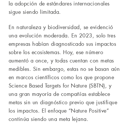
la adopción de estándares internacionales
sigue siendo limitada.
En naturaleza y biodiversidad, se evidenció
una evolución moderada. En 2023, solo tres
empresas habían diagnosticado sus impactos
sobre los ecosistemas. Hoy, ese número
aumentó a once, y todas cuentan con metas
medibles. Sin embargo, estas no se basan aún
en marcos científicos como los que propone
Science Based Targets for Nature (SBTN), y
una gran mayoría de compañías establece
metas sin un diagnóstico previo que justifique
los impactos. El enfoque “Nature Positive”
continúa siendo una meta lejana.