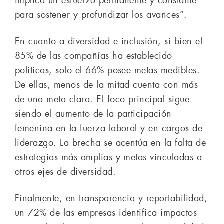
implica un esfuerzo permanente y constante
para sostener y profundizar los avances”.
En cuanto a diversidad e inclusión, si bien el
85% de las compañías ha establecido
políticas, solo el 66% posee metas medibles.
De ellas, menos de la mitad cuenta con más
de una meta clara. El foco principal sigue
siendo el aumento de la participación
femenina en la fuerza laboral y en cargos de
liderazgo. La brecha se acentúa en la falta de
estrategias más amplias y metas vinculadas a
otros ejes de diversidad.
Finalmente, en transparencia y reportabilidad,
un 72% de las empresas identifica impactos