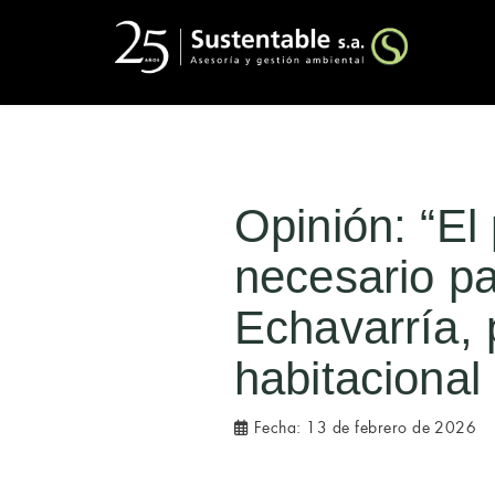
Opinión: “El
necesario pa
Echavarría, 
habitacional
Fecha:
13 de febrero de 2026