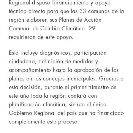
Regional dispuso financiamiento y apoyo
técnico directo para que las 33 comunas de la
región elaboren sus Planes de Acción
Comunal de Cambio Climático. 29
requirieron de este apoyo.
Esto incluye diagnósticos, participación
ciudadana, definición de medidas y
acompañamiento hasta la aprobación de los
planes en los concejos municipales. Gracias a
esta decisión, durante el primer trimestre de
este año toda la región contará con
planificación climática, siendo el único
Gobierno Regional del país que ha financiado
completamente este proceso.