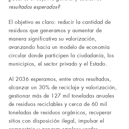
resultados esperados?
El objetivo es claro: reducir la cantidad de
residuos que generamos y aumentar de
manera significativa su valorización,
avanzando hacia un modelo de economía
circular donde participen la ciudadanía, los
municipios, el sector privado y el Estado.
Al 2036 esperamos, entre otros resultados,
alcanzar un 30% de reciclaje y valorización,
gestionar más de 127 mil toneladas anuales
de residuos reciclables y cerca de 60 mil
toneladas de residuos orgánicos, recuperar
sitios con disposición ilegal, impulsar el