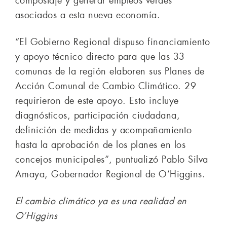
compostaje y generar empleos verdes
asociados a esta nueva economía.
“El Gobierno Regional dispuso financiamiento
y apoyo técnico directo para que las 33
comunas de la región elaboren sus Planes de
Acción Comunal de Cambio Climático. 29
requirieron de este apoyo. Esto incluye
diagnósticos, participación ciudadana,
definición de medidas y acompañamiento
hasta la aprobación de los planes en los
concejos municipales”, puntualizó Pablo Silva
Amaya, Gobernador Regional de O’Higgins.
El cambio climático ya es una realidad en
O’Higgins