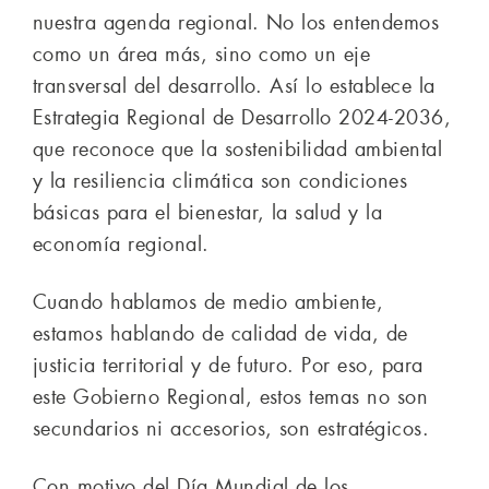
nuestra agenda regional. No los entendemos
como un área más, sino como un eje
transversal del desarrollo. Así lo establece la
Estrategia Regional de Desarrollo 2024-2036,
que reconoce que la sostenibilidad ambiental
y la resiliencia climática son condiciones
básicas para el bienestar, la salud y la
economía regional.
Cuando hablamos de medio ambiente,
estamos hablando de calidad de vida, de
justicia territorial y de futuro. Por eso, para
este Gobierno Regional, estos temas no son
secundarios ni accesorios, son estratégicos.
Con motivo del Día Mundial de los