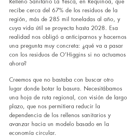
Relleno Sanitario La Yesca, en Requínoa, que
recibe cerca del 67% de los residuos de la
región, más de 285 mil toneladas al año, y
cuya vida útil se proyecta hasta 2028. Esa
realidad nos obligó a anticiparnos y hacernos
una pregunta muy concreta: ¿qué va a pasar
con los residuos de O’Higgins si no actuamos
ahora?
Creemos que no bastaba con buscar otro
lugar donde botar la basura. Necesitábamos
una hoja de ruta regional, con visión de largo
plazo, que nos permitiera reducir la
dependencia de los rellenos sanitarios y
avanzar hacia un modelo basado en la
economía circular.