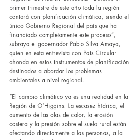
primer trimestre de este año toda la región
contará con planificación climática, siendo el
único Gobierno Regional del país que ha
financiado completamente este proceso”,
subraya el gobernador Pablo Silva Amaya,
quien en esta entrevista con País Circular
ahonda en estos instrumentos de planificación
destinados a abordar los problemas
ambientales a nivel regional.
“El cambio climático ya es una realidad en la
Región de O’Higgins. La escasez hídrica, el
aumento de las olas de calor, la erosión
costera y la presión sobre el suelo rural están
afectando directamente a las personas, a la