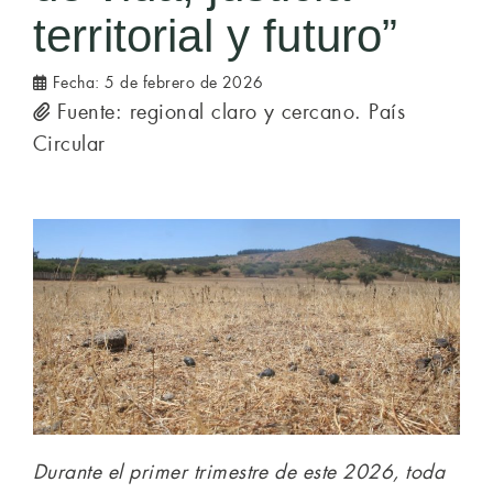
territorial y futuro”
Fecha:
5 de febrero de 2026
Fuente: regional claro y cercano. País
Circular
Durante el primer trimestre de este 2026, toda