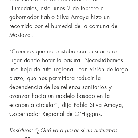
Humedales, este lunes 2 de febrero el
gobernador Pablo Silva Amaya hizo un
recorrido por el humedal de la comuna de
Mostazal.
“Creemos que no bastaba con buscar otro
lugar donde botar la basura. Necesitábamos
una hoja de ruta regional, con visión de largo
plazo, que nos permitiera reducir la
dependencia de los rellenos sanitarios y
avanzar hacia un modelo basado en la
economía circular”, dijo Pablo Silva Amaya,
Gobernador Regional de O’Higgins.
Residuos: “¿Qué va a pasar si no actuamos