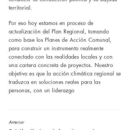
territorial.
Por eso hoy estamos en proceso de
actualización del Plan Regional, tomando
como base los Planes de Acción Comunal,
para construir un instrumento realmente
conectado con las realidades locales y con
una cartera concreta de proyectos. Nuestro
objetivo es que la acción climática regional se
traduzca en soluciones reales para las
personas, con un liderazgo
Anterior