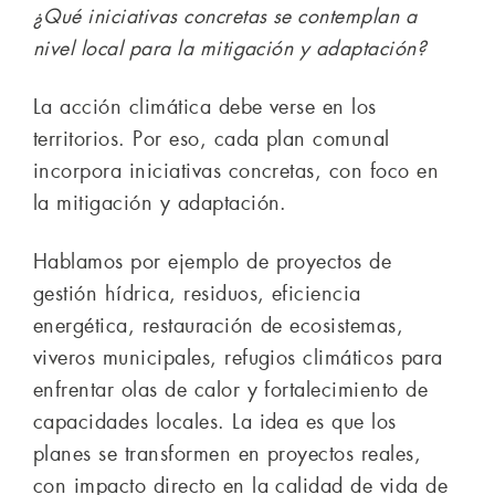
¿Qué iniciativas concretas se contemplan a
nivel local para la mitigación y adaptación?
La acción climática debe verse en los
territorios. Por eso, cada plan comunal
incorpora iniciativas concretas, con foco en
la mitigación y adaptación.
Hablamos por ejemplo de proyectos de
gestión hídrica, residuos, eficiencia
energética, restauración de ecosistemas,
viveros municipales, refugios climáticos para
enfrentar olas de calor y fortalecimiento de
capacidades locales. La idea es que los
planes se transformen en proyectos reales,
con impacto directo en la calidad de vida de