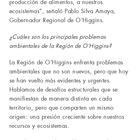
producción de alimentos, a nuestros
ecosistemas”, señaló Pablo Silva Amaya,
Gobernador Regional de O’Higgins.
¿Cuáles son los principales problemas
ambientales de la Región de O’Higgins?
La Región de O’Higgins enfrenta problemas
ambientales que no son nuevos, pero que hoy
se han vuelto más evidentes y urgentes.
Hablamos de desafíos estructurales que se
manifiestan de manera distinta en cada
territorio, pero que comparten un mismo
origen: una presión creciente sobre nuestros
recursos y ecosistemas.