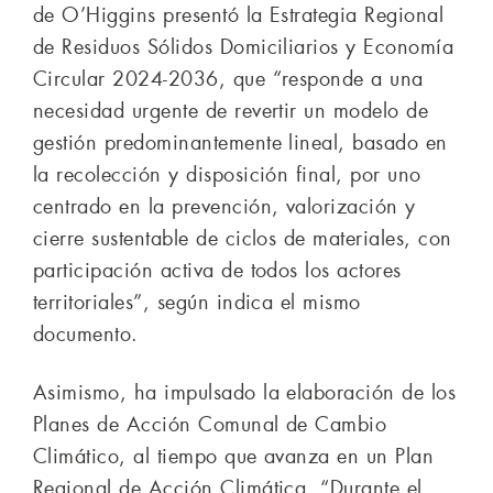
de O’Higgins presentó la Estrategia Regional
de Residuos Sólidos Domiciliarios y Economía
Circular 2024-2036, que “responde a una
necesidad urgente de revertir un modelo de
gestión predominantemente lineal, basado en
la recolección y disposición final, por uno
centrado en la prevención, valorización y
cierre sustentable de ciclos de materiales, con
participación activa de todos los actores
territoriales”, según indica el mismo
documento.
Asimismo, ha impulsado la elaboración de los
Planes de Acción Comunal de Cambio
Climático, al tiempo que avanza en un Plan
Regional de Acción Climática. “Durante el