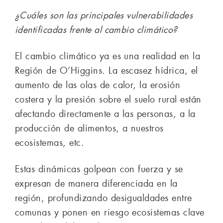
¿Cuáles son las principales vulnerabilidades
identificadas frente al cambio climático?
El cambio climático ya es una realidad en la
Región de O’Higgins. La escasez hídrica, el
aumento de las olas de calor, la erosión
costera y la presión sobre el suelo rural están
afectando directamente a las personas, a la
producción de alimentos, a nuestros
ecosistemas, etc.
Estas dinámicas golpean con fuerza y se
expresan de manera diferenciada en la
región, profundizando desigualdades entre
comunas y ponen en riesgo ecosistemas clave