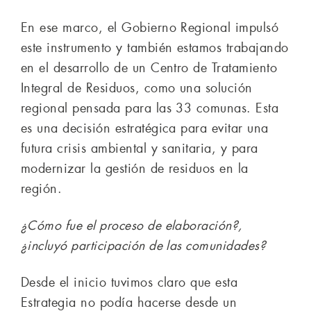
En ese marco, el Gobierno Regional impulsó
este instrumento y también estamos trabajando
en el desarrollo de un Centro de Tratamiento
Integral de Residuos, como una solución
regional pensada para las 33 comunas. Esta
es una decisión estratégica para evitar una
futura crisis ambiental y sanitaria, y para
modernizar la gestión de residuos en la
región.
¿Cómo fue el proceso de elaboración?,
¿incluyó participación de las comunidades?
Desde el inicio tuvimos claro que esta
Estrategia no podía hacerse desde un