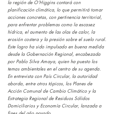
la región de O’Higgins contará con
planificación climática, lo que permitirá tomar
acciones concretas, con pertinencia territorial,
para enfrentar problemas como la escasez
hídrica, el aumento de las olas de calor, la
erosión costera y la presión sobre el suelo rural.
Este logro ha sido impulsado en buena medida
desde la Gobernación Regional, encabezada
por Pablo Silva Amaya, quien ha puesto los
temas ambientales en el centro de su agenda.
En entrevista con País Circular, la autoridad
aborda, entre otros tópicos, los Planes de
Acción Comunal de Cambio Climático y la
Estrategia Regional de Residuos Sólidos
Domiciliarios y Economía Circular, lanzada a
fines del año pasado.