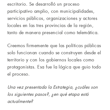
escritorio. Se desarrolló un proceso
participativo amplio, con municipalidades,
servicios públicos, organizaciones y actores
locales en las tres provincias de la región,
tanto de manera presencial como telemática.
Creemos firmemente que las políticas públicas
solo funcionan cuando se construyen desde el
territorio y con los gobiernos locales como
protagonistas. Esa fue la lógica que guio todo
el proceso.
Una vez presentada la Estrategia, ¿cuáles son
los siguientes pasos?, ¿en qué etapa está
actualmente?