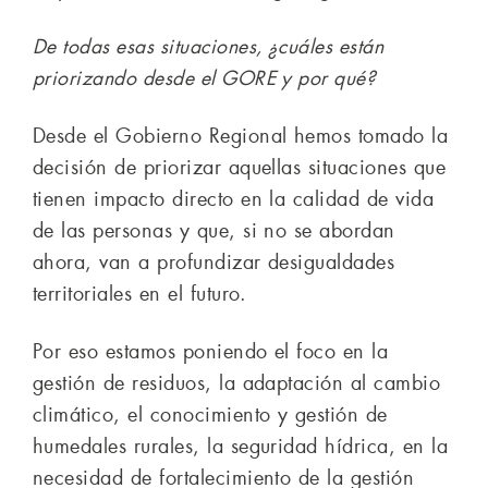
De todas esas situaciones, ¿cuáles están
priorizando desde el GORE y por qué?
Desde el Gobierno Regional hemos tomado la
decisión de priorizar aquellas situaciones que
tienen impacto directo en la calidad de vida
de las personas y que, si no se abordan
ahora, van a profundizar desigualdades
territoriales en el futuro.
Por eso estamos poniendo el foco en la
gestión de residuos, la adaptación al cambio
climático, el conocimiento y gestión de
humedales rurales, la seguridad hídrica, en la
necesidad de fortalecimiento de la gestión