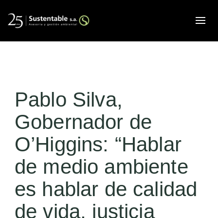
Alte
Pablo Silva,
Gobernador de
O’Higgins: “Hablar
de medio ambiente
es hablar de calidad
de vida, justicia