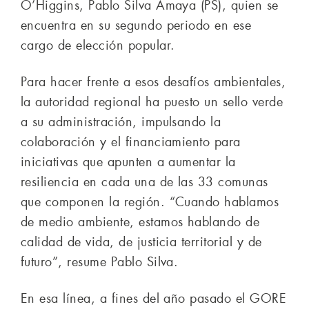
O’Higgins, Pablo Silva Amaya (PS), quien se
encuentra en su segundo periodo en ese
cargo de elección popular.
Para hacer frente a esos desafíos ambientales,
la autoridad regional ha puesto un sello verde
a su administración, impulsando la
colaboración y el financiamiento para
iniciativas que apunten a aumentar la
resiliencia en cada una de las 33 comunas
que componen la región. “Cuando hablamos
de medio ambiente, estamos hablando de
calidad de vida, de justicia territorial y de
futuro”, resume Pablo Silva.
En esa línea, a fines del año pasado el GORE