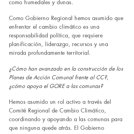
como humedales y dunas.
Como Gobierno Regional hemos asumido que
enfrentar el cambio climático es una
responsabilidad política, que requiere
planificación, liderazgo, recursos y una
mirada profundamente territorial.
¿Cómo han avanzado en la construcción de los
Planes de Acción Comunal frente al CC?,
¿cómo apoya el GORE a las comunas?
Hemos asumido un rol activo a través del
Comité Regional de Cambio Climático,
coordinando y apoyando a las comunas para
que ninguna quede atrás. El Gobierno