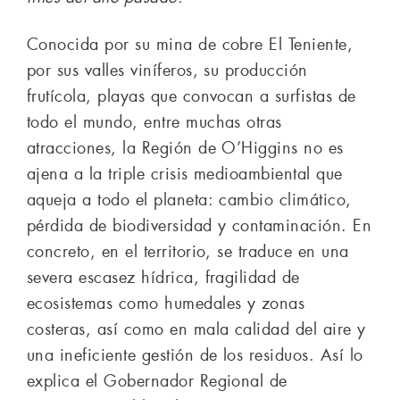
Conocida por su mina de cobre El Teniente,
por sus valles viníferos, su producción
frutícola, playas que convocan a surfistas de
todo el mundo, entre muchas otras
atracciones, la Región de O’Higgins no es
ajena a la triple crisis medioambiental que
aqueja a todo el planeta: cambio climático,
pérdida de biodiversidad y contaminación. En
concreto, en el territorio, se traduce en una
severa escasez hídrica, fragilidad de
ecosistemas como humedales y zonas
costeras, así como en mala calidad del aire y
una ineficiente gestión de los residuos. Así lo
explica el Gobernador Regional de