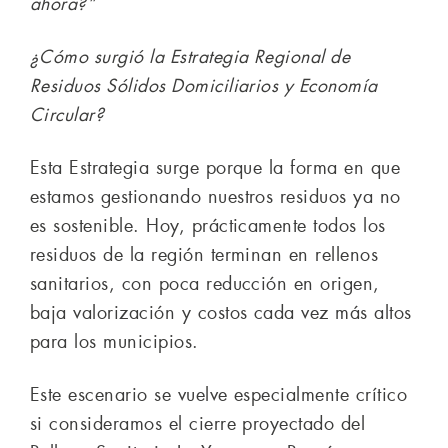
ahora?”
¿Cómo surgió la Estrategia Regional de
Residuos Sólidos Domiciliarios y Economía
Circular?
Esta Estrategia surge porque la forma en que
estamos gestionando nuestros residuos ya no
es sostenible. Hoy, prácticamente todos los
residuos de la región terminan en rellenos
sanitarios, con poca reducción en origen,
baja valorización y costos cada vez más altos
para los municipios.
Este escenario se vuelve especialmente crítico
si consideramos el cierre proyectado del