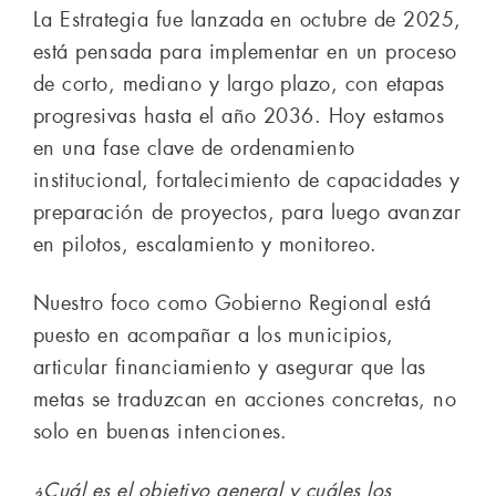
La Estrategia fue lanzada en octubre de 2025,
está pensada para implementar en un proceso
de corto, mediano y largo plazo, con etapas
progresivas hasta el año 2036. Hoy estamos
en una fase clave de ordenamiento
institucional, fortalecimiento de capacidades y
preparación de proyectos, para luego avanzar
en pilotos, escalamiento y monitoreo.
Nuestro foco como Gobierno Regional está
puesto en acompañar a los municipios,
articular financiamiento y asegurar que las
metas se traduzcan en acciones concretas, no
solo en buenas intenciones.
¿Cuál es el objetivo general y cuáles los