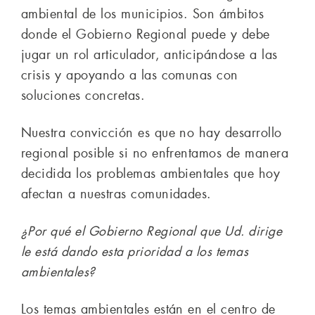
ambiental de los municipios. Son ámbitos
donde el Gobierno Regional puede y debe
jugar un rol articulador, anticipándose a las
crisis y apoyando a las comunas con
soluciones concretas.
Nuestra convicción es que no hay desarrollo
regional posible si no enfrentamos de manera
decidida los problemas ambientales que hoy
afectan a nuestras comunidades.
¿Por qué el Gobierno Regional que Ud. dirige
le está dando esta prioridad a los temas
ambientales?
Los temas ambientales están en el centro de