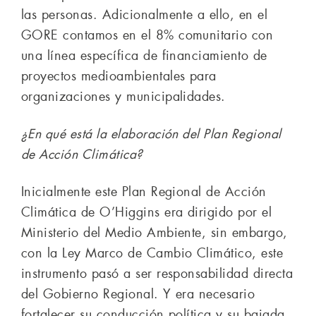
las personas. Adicionalmente a ello, en el
GORE contamos en el 8% comunitario con
una línea específica de financiamiento de
proyectos medioambientales para
organizaciones y municipalidades.
¿En qué está la elaboración del Plan Regional
de Acción Climática?
Inicialmente este Plan Regional de Acción
Climática de O’Higgins era dirigido por el
Ministerio del Medio Ambiente, sin embargo,
con la Ley Marco de Cambio Climático, este
instrumento pasó a ser responsabilidad directa
del Gobierno Regional. Y era necesario
fortalecer su conducción política y su bajada