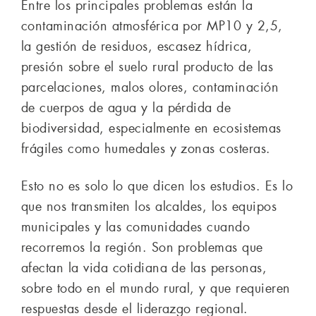
Entre los principales problemas están la
contaminación atmosférica por MP10 y 2,5,
la gestión de residuos, escasez hídrica,
presión sobre el suelo rural producto de las
parcelaciones, malos olores, contaminación
de cuerpos de agua y la pérdida de
biodiversidad, especialmente en ecosistemas
frágiles como humedales y zonas costeras.
Esto no es solo lo que dicen los estudios. Es lo
que nos transmiten los alcaldes, los equipos
municipales y las comunidades cuando
recorremos la región. Son problemas que
afectan la vida cotidiana de las personas,
sobre todo en el mundo rural, y que requieren
respuestas desde el liderazgo regional.