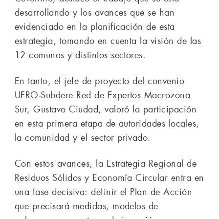
desarrollando y los avances que se han
evidenciado en la planificación de esta
estrategia, tomando en cuenta la visión de las
12 comunas y distintos sectores.
En tanto, el jefe de proyecto del convenio
UFRO‑Subdere Red de Expertos Macrozona
Sur, Gustavo Ciudad, valoró la participación
en esta primera etapa de autoridades locales,
la comunidad y el sector privado.
Con estos avances, la Estrategia Regional de
Residuos Sólidos y Economía Circular entra en
una fase decisiva: definir el Plan de Acción
que precisará medidas, modelos de