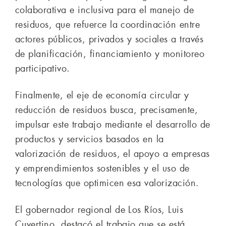
colaborativa e inclusiva para el manejo de
residuos, que refuerce la coordinación entre
actores públicos, privados y sociales a través
de planificación, financiamiento y monitoreo
participativo.
Finalmente, el eje de economía circular y
reducción de residuos busca, precisamente,
impulsar este trabajo mediante el desarrollo de
productos y servicios basados en la
valorización de residuos, el apoyo a empresas
y emprendimientos sostenibles y el uso de
tecnologías que optimicen esa valorización.
El gobernador regional de Los Ríos, Luis
Cuvertino, destacó el trabajo que se está