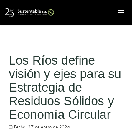
Alte
Los Ríos define
visión y ejes para su
Estrategia de
Residuos Sólidos y
Economía Circular
Fecha:
27 de enero de 2026