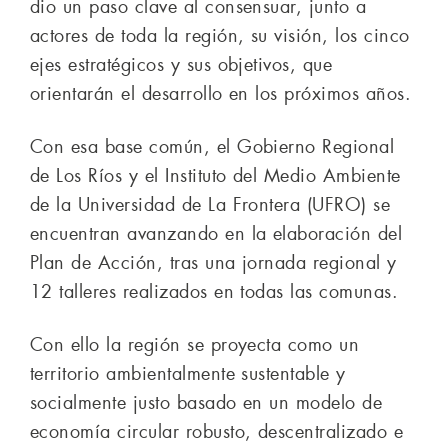
dio un paso clave al consensuar, junto a
actores de toda la región, su visión, los cinco
ejes estratégicos y sus objetivos, que
orientarán el desarrollo en los próximos años.
Con esa base común, el Gobierno Regional
de Los Ríos y el Instituto del Medio Ambiente
de la Universidad de La Frontera (UFRO) se
encuentran avanzando en la elaboración del
Plan de Acción, tras una jornada regional y
12 talleres realizados en todas las comunas.
Con ello la región se proyecta como un
territorio ambientalmente sustentable y
socialmente justo basado en un modelo de
economía circular robusto, descentralizado e