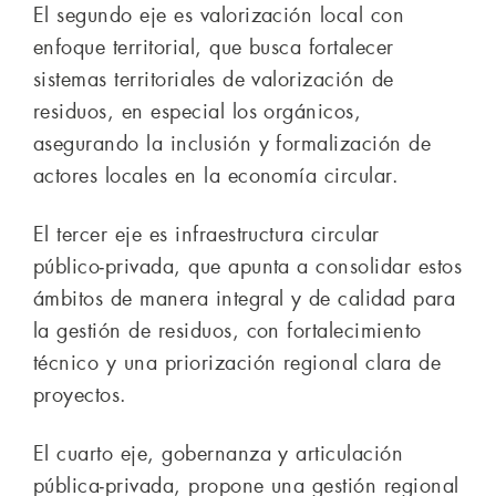
El segundo eje es valorización local con
enfoque territorial, que busca fortalecer
sistemas territoriales de valorización de
residuos, en especial los orgánicos,
asegurando la inclusión y formalización de
actores locales en la economía circular.
El tercer eje es infraestructura circular
público‑privada, que apunta a consolidar estos
ámbitos de manera integral y de calidad para
la gestión de residuos, con fortalecimiento
técnico y una priorización regional clara de
proyectos.
El cuarto eje, gobernanza y articulación
pública‑privada, propone una gestión regional