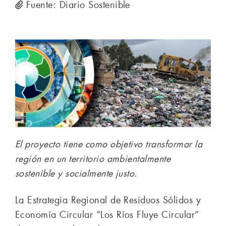
Fuente: Diario Sostenible
El proyecto tiene como objetivo transformar la
región en un territorio ambientalmente
sostenible y socialmente justo.
La Estrategia Regional de Residuos Sólidos y
Economía Circular “Los Ríos Fluye Circular”