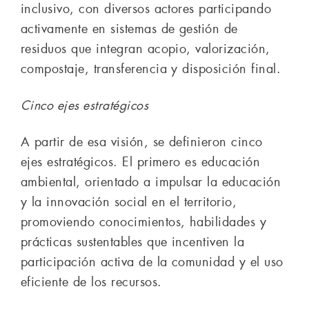
inclusivo, con diversos actores participando
activamente en sistemas de gestión de
residuos que integran acopio, valorización,
compostaje, transferencia y disposición final.
Cinco ejes estratégicos
A partir de esa visión, se definieron cinco
ejes estratégicos. El primero es educación
ambiental, orientado a impulsar la educación
y la innovación social en el territorio,
promoviendo conocimientos, habilidades y
prácticas sustentables que incentiven la
participación activa de la comunidad y el uso
eficiente de los recursos.