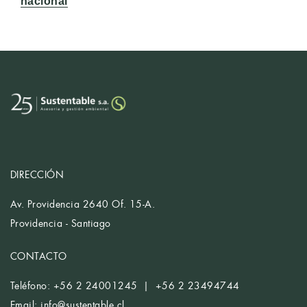
nacional
DIRECCIÓN
Av. Providencia 2640 Of. 15-A.
Providencia - Santiago
CONTACTO
Teléfono: +56 2 24001245 | +56 2 23494744
Email:
info@sustentable.cl