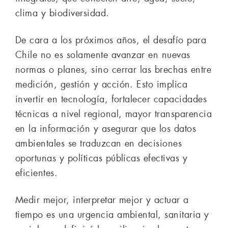
clima y biodiversidad.
De cara a los próximos años, el desafío para
Chile no es solamente avanzar en nuevas
normas o planes, sino cerrar las brechas entre
medición, gestión y acción. Esto implica
invertir en tecnología, fortalecer capacidades
técnicas a nivel regional, mayor transparencia
en la información y asegurar que los datos
ambientales se traduzcan en decisiones
oportunas y políticas públicas efectivas y
eficientes.
Medir mejor, interpretar mejor y actuar a
tiempo es una urgencia ambiental, sanitaria y