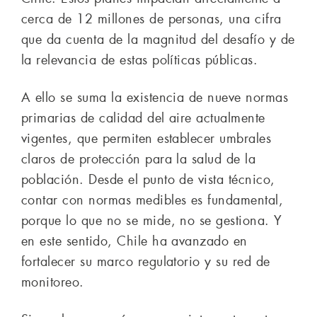
cerca de 12 millones de personas, una cifra
que da cuenta de la magnitud del desafío y de
la relevancia de estas políticas públicas.
A ello se suma la existencia de nueve normas
primarias de calidad del aire actualmente
vigentes, que permiten establecer umbrales
claros de protección para la salud de la
población. Desde el punto de vista técnico,
contar con normas medibles es fundamental,
porque lo que no se mide, no se gestiona. Y
en este sentido, Chile ha avanzado en
fortalecer su marco regulatorio y su red de
monitoreo.