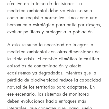
efectivo en la toma de decisiones. La
medición ambiental debe ser vista no solo
como un requisito normativo, sino como una
herramienta estratégica para anticipar riesgos,
evaluar políticas y proteger a la población.
A esto se suma la necesidad de integrar la
medición ambiental con otras dimensiones de
la triple crisis. El cambio climático intensifica
episodios de contaminación y afecta
ecosistemas ya degradados, mientras que la
pérdida de biodiversidad reduce la capacidad
natural de los territorios para adaptarse. En
ese escenario, los sistemas de monitoreo
deben evolucionar hacia enfoques más
integrales, que conecten aire, agua, suelo,