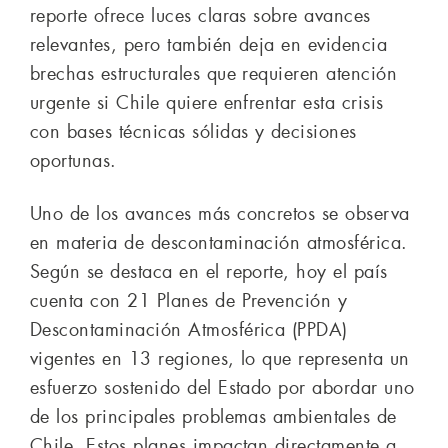
reporte ofrece luces claras sobre avances
relevantes, pero también deja en evidencia
brechas estructurales que requieren atención
urgente si Chile quiere enfrentar esta crisis
con bases técnicas sólidas y decisiones
oportunas.
Uno de los avances más concretos se observa
en materia de descontaminación atmosférica.
Según se destaca en el reporte, hoy el país
cuenta con 21 Planes de Prevención y
Descontaminación Atmosférica (PPDA)
vigentes en 13 regiones, lo que representa un
esfuerzo sostenido del Estado por abordar uno
de los principales problemas ambientales de
Chile. Estos planes impactan directamente a