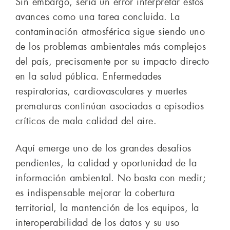
Sin embargo, sería un error interpretar estos
avances como una tarea concluida. La
contaminación atmosférica sigue siendo uno
de los problemas ambientales más complejos
del país, precisamente por su impacto directo
en la salud pública. Enfermedades
respiratorias, cardiovasculares y muertes
prematuras continúan asociadas a episodios
críticos de mala calidad del aire.
Aquí emerge uno de los grandes desafíos
pendientes, la calidad y oportunidad de la
información ambiental. No basta con medir;
es indispensable mejorar la cobertura
territorial, la mantención de los equipos, la
interoperabilidad de los datos y su uso