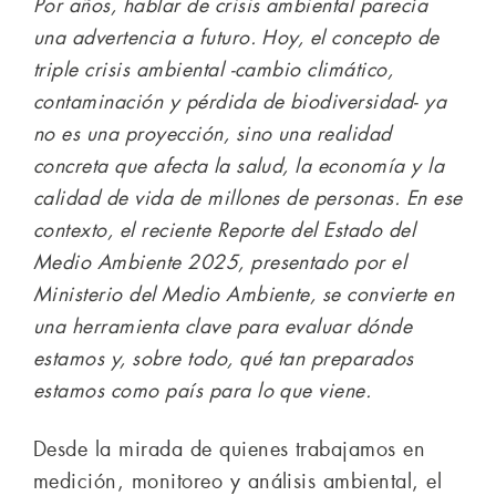
Por años, hablar de crisis ambiental parecía
una advertencia a futuro. Hoy, el concepto de
triple crisis ambiental -cambio climático,
contaminación y pérdida de biodiversidad- ya
no es una proyección, sino una realidad
concreta que afecta la salud, la economía y la
calidad de vida de millones de personas. En ese
contexto, el reciente Reporte del Estado del
Medio Ambiente 2025, presentado por el
Ministerio del Medio Ambiente, se convierte en
una herramienta clave para evaluar dónde
estamos y, sobre todo, qué tan preparados
estamos como país para lo que viene.
Desde la mirada de quienes trabajamos en
medición, monitoreo y análisis ambiental, el