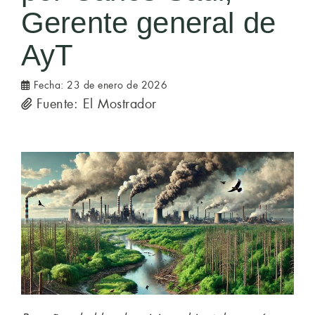
Gerente general de
AyT
Fecha:
23 de enero de 2026
Fuente: El Mostrador