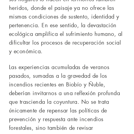
heridos, donde el paisaje ya no ofrece las
mismas condiciones de sustento, identidad y
pertenencia. En ese sentido, la devastación
ecológica amplifica el sufrimiento humano, al
dificultar los procesos de recuperación social
y económica.
Las experiencias acumuladas de veranos
pasados, sumadas a la gravedad de los
incendios recientes en Biobío y Ñuble,
deberían invitarnos a una reflexión profunda
que trascienda la coyuntura. No se trata
únicamente de repensar las políticas de
prevención y respuesta ante incendios
forestales, sino también de revisar