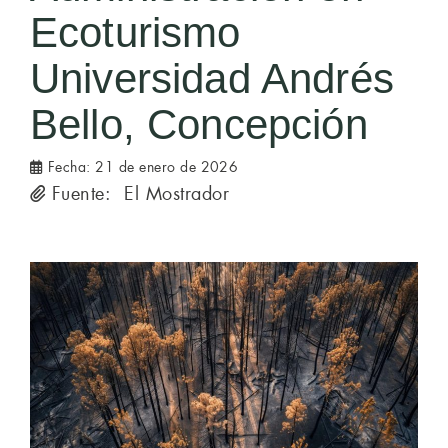
Ecoturismo
Universidad Andrés
Bello, Concepción
Fecha:
21 de enero de 2026
Fuente: El Mostrador