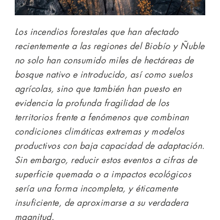
Los incendios forestales que han afectado
recientemente a las regiones del Biobío y Ñuble
no solo han consumido miles de hectáreas de
bosque nativo e introducido, así como suelos
agrícolas, sino que también han puesto en
evidencia la profunda fragilidad de los
territorios frente a fenómenos que combinan
condiciones climáticas extremas y modelos
productivos con baja capacidad de adaptación.
Sin embargo, reducir estos eventos a cifras de
superficie quemada o a impactos ecológicos
sería una forma incompleta, y éticamente
insuficiente, de aproximarse a su verdadera
magnitud
.