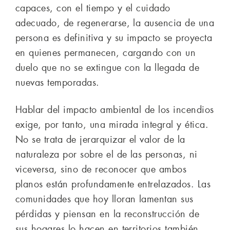
capaces, con el tiempo y el cuidado
adecuado, de regenerarse, la ausencia de una
persona es definitiva y su impacto se proyecta
en quienes permanecen, cargando con un
duelo que no se extingue con la llegada de
nuevas temporadas.
Hablar del impacto ambiental de los incendios
exige, por tanto, una mirada integral y ética.
No se trata de jerarquizar el valor de la
naturaleza por sobre el de las personas, ni
viceversa, sino de reconocer que ambos
planos están profundamente entrelazados. Las
comunidades que hoy lloran lamentan sus
pérdidas y piensan en la reconstrucción de
sus hogares lo hacen en territorios también