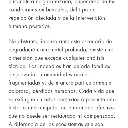
automática ni garantizada, dependerá de las
condiciones ambientales, del tipo de
vegetación afectada y de la intervención
humana posterior.
No obstante, incluso ante este escenario de
degradación ambiental profunda, existe una
dimensión que excede cualquier análisis
técnico. Los incendios han dejado familias
desplazadas, comunidades rurales
fragmentadas y, de manera particularmente
dolorosa, pérdidas humanas. Cada vida que
se extingue en estos contextos representa una
historia interrumpida, un entramado afectivo
que no puede ser restaurado ni compensado.
A diferencia de los ecosistemas que son