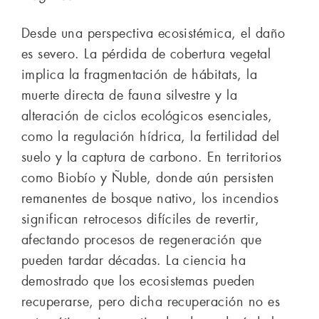
Desde una perspectiva ecosistémica, el daño
es severo. La pérdida de cobertura vegetal
implica la fragmentación de hábitats, la
muerte directa de fauna silvestre y la
alteración de ciclos ecológicos esenciales,
como la regulación hídrica, la fertilidad del
suelo y la captura de carbono. En territorios
como Biobío y Ñuble, donde aún persisten
remanentes de bosque nativo, los incendios
significan retrocesos difíciles de revertir,
afectando procesos de regeneración que
pueden tardar décadas. La ciencia ha
demostrado que los ecosistemas pueden
recuperarse, pero dicha recuperación no es