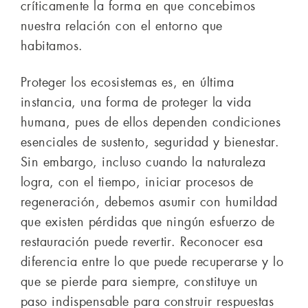
críticamente la forma en que concebimos
nuestra relación con el entorno que
habitamos.
Proteger los ecosistemas es, en última
instancia, una forma de proteger la vida
humana, pues de ellos dependen condiciones
esenciales de sustento, seguridad y bienestar.
Sin embargo, incluso cuando la naturaleza
logra, con el tiempo, iniciar procesos de
regeneración, debemos asumir con humildad
que existen pérdidas que ningún esfuerzo de
restauración puede revertir. Reconocer esa
diferencia entre lo que puede recuperarse y lo
que se pierde para siempre, constituye un
paso indispensable para construir respuestas