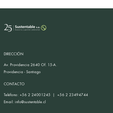
DIRECCIÓN
Av. Providencia 2640 Of. 15-A.
Providencia - Santiago
CONTACTO
Teléfono: +56 2 24001245 | +56 2 23494744
Email:
info@sustentable.cl