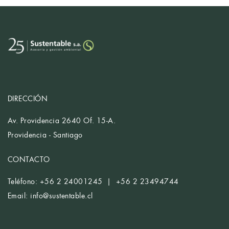
DIRECCIÓN
Av. Providencia 2640 Of. 15-A.
Providencia - Santiago
CONTACTO
Teléfono: +56 2 24001245 | +56 2 23494744
Email:
info@sustentable.cl