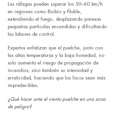
Las ráfagas pueden superar los 50–60 km/h
en regiones como Biobío y Ñuble,
extendiendo el fuego, desplazando pavesas
pequeñas partículas encendidas y dificultando
las labores de control.
Expertos enfatizan que el puelche, junto con
las altas temperaturas y la baja humedad, no
solo aumenta el riesgo de propagación de
incendios, sino también su intensidad y
erraticidad, haciendo que los focos sean más
impredecibles.
¿Qué hacer ante el viento puelche en una zona
de peligro?