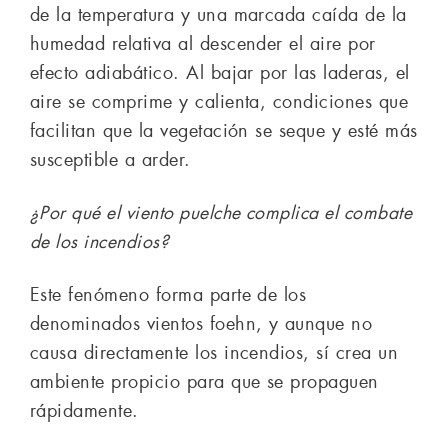
de la temperatura y una marcada caída de la
humedad relativa al descender el aire por
efecto adiabático. Al bajar por las laderas, el
aire se comprime y calienta, condiciones que
facilitan que la vegetación se seque y esté más
susceptible a arder.
¿Por qué el viento puelche complica el combate
de los incendios?
Este fenómeno forma parte de los
denominados vientos foehn, y aunque no
causa directamente los incendios, sí crea un
ambiente propicio para que se propaguen
rápidamente.