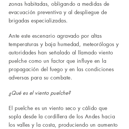
zonas habitadas, obligando a medidas de
evacuación preventiva y al despliegue de
brigadas especializadas.
Ante este escenario agravado por altas
temperaturas y baja humedad, meteorólogos y
autoridades han señalado al llamado viento
puelche como un factor que influye en la
propagación del fuego y en las condiciones
adversas para su combate.
¿Qué es el viento puelche?
El puelche es un viento seco y cálido que
sopla desde la cordillera de los Andes hacia
los valles y la costa, produciendo un aumento