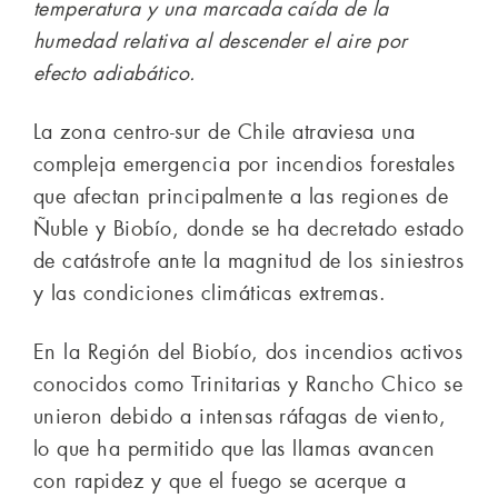
temperatura y una marcada caída de la
humedad relativa al descender el aire por
efecto adiabático.
La zona centro-sur de Chile atraviesa una
compleja emergencia por incendios forestales
que afectan principalmente a las regiones de
Ñuble y Biobío, donde se ha decretado estado
de catástrofe ante la magnitud de los siniestros
y las condiciones climáticas extremas.
En la Región del Biobío, dos incendios activos
conocidos como Trinitarias y Rancho Chico se
unieron debido a intensas ráfagas de viento,
lo que ha permitido que las llamas avancen
con rapidez y que el fuego se acerque a