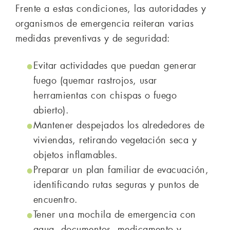
Frente a estas condiciones, las autoridades y
organismos de emergencia reiteran varias
medidas preventivas y de seguridad:
Evitar actividades que puedan generar
fuego (quemar rastrojos, usar
herramientas con chispas o fuego
abierto).
Mantener despejados los alrededores de
viviendas, retirando vegetación seca y
objetos inflamables.
Preparar un plan familiar de evacuación,
identificando rutas seguras y puntos de
encuentro.
Tener una mochila de emergencia con
agua, documentos, medicamento y