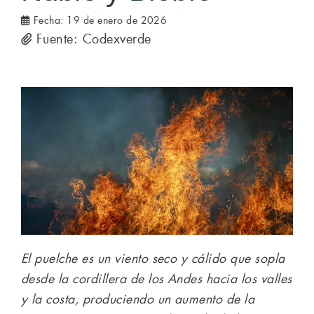
Fecha:
19 de enero de 2026
Fuente: Codexverde
El puelche es un viento seco y cálido que sopla
desde la cordillera de los Andes hacia los valles
y la costa, produciendo un aumento de la