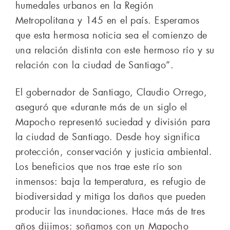
humedales urbanos en la Región
Metropolitana y 145 en el país. Esperamos
que esta hermosa noticia sea el comienzo de
una relación distinta con este hermoso río y su
relación con la ciudad de Santiago”.
El gobernador de Santiago, Claudio Orrego,
aseguró que «durante más de un siglo el
Mapocho representó suciedad y división para
la ciudad de Santiago. Desde hoy significa
protección, conservación y justicia ambiental.
Los beneficios que nos trae este río son
inmensos: baja la temperatura, es refugio de
biodiversidad y mitiga los daños que pueden
producir las inundaciones. Hace más de tres
años dijimos: soñamos con un Mapocho