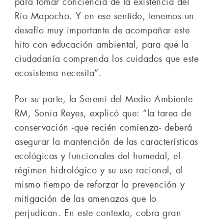
para tomar conciencia de la existencia del
Río Mapocho. Y en ese sentido, tenemos un
desafío muy importante de acompañar este
hito con educación ambiental, para que la
ciudadanía comprenda los cuidados que este
ecosistema necesita”.
Por su parte, la Seremi del Medio Ambiente
RM, Sonia Reyes, explicó que: “la tarea de
conservación -que recién comienza- deberá
asegurar la mantención de las características
ecológicas y funcionales del humedal, el
régimen hidrológico y su uso racional, al
mismo tiempo de reforzar la prevención y
mitigación de las amenazas que lo
perjudican. En este contexto, cobra gran