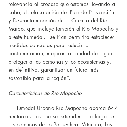
relevancia el proceso que estamos llevando a
cabo, de elaboración del Plan de Prevención
y Descontaminación de la Cuenca del Río
Maipo, que incluye también al Río Mapocho y
a este humedal. Ese Plan permitirá establecer
medidas concretas para reducir la
contaminación, mejorar la calidad del agua,
proteger a las personas y los ecosistemas y,
en definitiva, garantizar un futuro más
sostenible para la región”.
Características de Río Mapocho
El Humedal Urbano Río Mapocho abarca 647
hectáreas, las que se extienden a lo largo de
las comunas de Lo Barnechea, Vitacura, Las