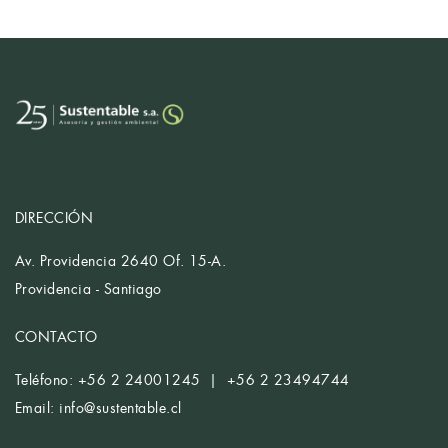
DIRECCIÓN
Av. Providencia 2640 Of. 15-A.
Providencia - Santiago
CONTACTO
Teléfono: +56 2 24001245 | +56 2 23494744
Email:
info@sustentable.cl