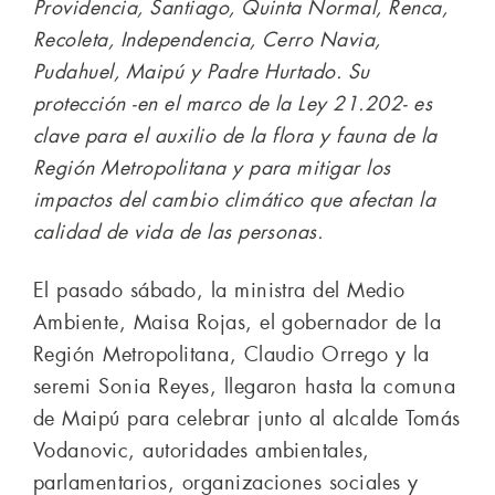
Providencia, Santiago, Quinta Normal, Renca,
Recoleta, Independencia, Cerro Navia,
Pudahuel, Maipú y Padre Hurtado. Su
protección -en el marco de la Ley 21.202- es
clave para el auxilio de la flora y fauna de la
Región Metropolitana y para mitigar los
impactos del cambio climático que afectan la
calidad de vida de las personas.
El pasado sábado, la ministra del Medio
Ambiente, Maisa Rojas, el gobernador de la
Región Metropolitana, Claudio Orrego y la
seremi Sonia Reyes, llegaron hasta la comuna
de Maipú para celebrar junto al alcalde Tomás
Vodanovic, autoridades ambientales,
parlamentarios, organizaciones sociales y