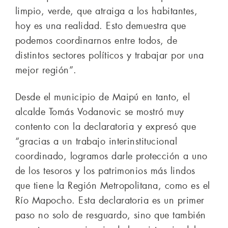
limpio, verde, que atraiga a los habitantes,
hoy es una realidad. Esto demuestra que
podemos coordinarnos entre todos, de
distintos sectores políticos y trabajar por una
mejor región”.
Desde el municipio de Maipú en tanto, el
alcalde Tomás Vodanovic se mostró muy
contento con la declaratoria y expresó que
“gracias a un trabajo interinstitucional
coordinado, logramos darle protección a uno
de los tesoros y los patrimonios más lindos
que tiene la Región Metropolitana, como es el
Río Mapocho. Esta declaratoria es un primer
paso no solo de resguardo, sino que también