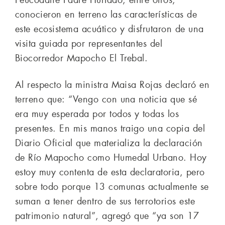
conocieron en terreno las características de
este ecosistema acuático y disfrutaron de una
visita guiada por representantes del
Biocorredor Mapocho El Trebal.
Al respecto la ministra Maisa Rojas declaró en
terreno que: “Vengo con una noticia que sé
era muy esperada por todos y todas los
presentes. En mis manos traigo una copia del
Diario Oficial que materializa la declaración
de Río Mapocho como Humedal Urbano. Hoy
estoy muy contenta de esta declaratoria, pero
sobre todo porque 13 comunas actualmente se
suman a tener dentro de sus terrotorios este
patrimonio natural”, agregó que “ya son 17