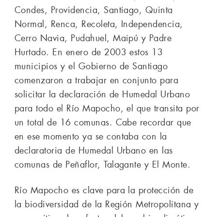
Condes, Providencia, Santiago, Quinta
Normal, Renca, Recoleta, Independencia,
Cerro Navia, Pudahuel, Maipú y Padre
Hurtado. En enero de 2003 estos 13
municipios y el Gobierno de Santiago
comenzaron a trabajar en conjunto para
solicitar la declaración de Humedal Urbano
para todo el Río Mapocho, el que transita por
un total de 16 comunas. Cabe recordar que
en ese momento ya se contaba con la
declaratoria de Humedal Urbano en las
comunas de Peñaflor, Talagante y El Monte.
Río Mapocho es clave para la protección de
la biodiversidad de la Región Metropolitana y