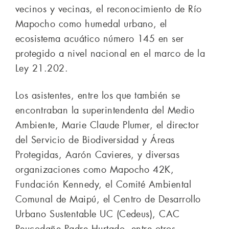
vecinos y vecinas, el reconocimiento de Río
Mapocho como humedal urbano, el
ecosistema acuático número 145 en ser
protegido a nivel nacional en el marco de la
Ley 21.202.
Los asistentes, entre los que también se
encontraban la superintendenta del Medio
Ambiente, Marie Claude Plumer, el director
del Servicio de Biodiversidad y Áreas
Protegidas, Aarón Cavieres, y diversas
organizaciones como Mapocho 42K,
Fundación Kennedy, el Comité Ambiental
Comunal de Maipú, el Centro de Desarrollo
Urbano Sustentable UC (Cedeus), CAC
Peucodañe Padre Hurtado, entre otros,