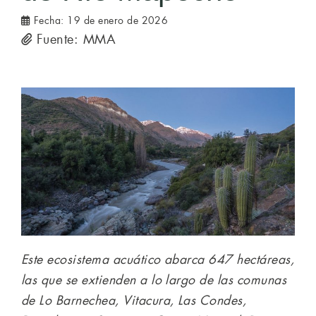
Fecha:
19 de enero de 2026
Fuente: MMA
Este ecosistema acuático abarca 647 hectáreas,
las que se extienden a lo largo de las comunas
de Lo Barnechea, Vitacura, Las Condes,