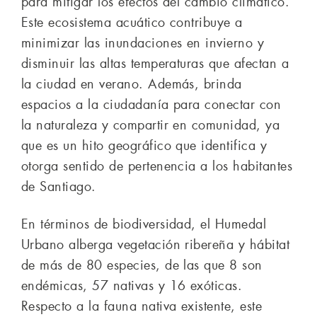
para mitigar los efectos del cambio climático.
Este ecosistema acuático contribuye a
minimizar las inundaciones en invierno y
disminuir las altas temperaturas que afectan a
la ciudad en verano. Además, brinda
espacios a la ciudadanía para conectar con
la naturaleza y compartir en comunidad, ya
que es un hito geográfico que identifica y
otorga sentido de pertenencia a los habitantes
de Santiago.
En términos de biodiversidad, el Humedal
Urbano alberga vegetación ribereña y hábitat
de más de 80 especies, de las que 8 son
endémicas, 57 nativas y 16 exóticas.
Respecto a la fauna nativa existente, este