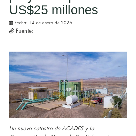
US$25 millones
Fecha:
14 de enero de 2026
Fuente:
Un nuevo catastro de ACADES y la