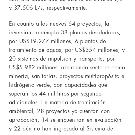
y 37.506 L/s, respectivamente.
En cuanto a los nuevos 64 proyectos, la
inversión contempla 38 plantas desaladoras,
por US$19.277 millones; 6 plantas de
tratamiento de aguas, por US$354 millones; y
20 sistemas de impulsión y transporte, por
US$5.982 millones, abarcando sectores como
minería, sanitarias, proyectos multipropósito e
hidrógeno verde, con capacidades que
superan los 44 mil litros por segundo
adicionales. En materia de tramitación
ambiental, 28 proyectos ya cuentan con
aprobación, 14 se encuentran en evaluación
y 22 aún no han ingresado al Sistema de