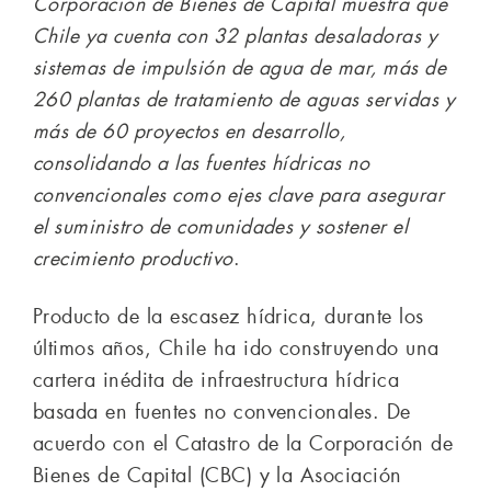
Corporación de Bienes de Capital muestra que
Chile ya cuenta con 32 plantas desaladoras y
sistemas de impulsión de agua de mar, más de
260 plantas de tratamiento de aguas servidas y
más de 60 proyectos en desarrollo,
consolidando a las fuentes hídricas no
convencionales como ejes clave para asegurar
el suministro de comunidades y sostener el
crecimiento productivo
.
Producto de la escasez hídrica, durante los
últimos años, Chile ha ido construyendo una
cartera inédita de infraestructura hídrica
basada en fuentes no convencionales. De
acuerdo con el Catastro de la Corporación de
Bienes de Capital (CBC) y la Asociación