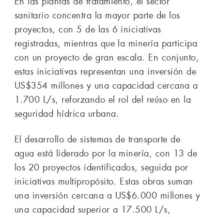
En las plantas de tratamiento, el sector
sanitario concentra la mayor parte de los
proyectos, con 5 de las 6 iniciativas
registradas, mientras que la minería participa
con un proyecto de gran escala. En conjunto,
estas iniciativas representan una inversión de
US$354 millones y una capacidad cercana a
1.700 L/s, reforzando el rol del reúso en la
seguridad hídrica urbana.
El desarrollo de sistemas de transporte de
agua está liderado por la minería, con 13 de
los 20 proyectos identificados, seguida por
iniciativas multipropósito. Estas obras suman
una inversión cercana a US$6.000 millones y
una capacidad superior a 17.500 L/s,