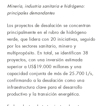
Minería, industria sanitaria e hidrógeno:
principales demandantes
Los proyectos de desalación se concentran
principalmente en el rubro de hidrógeno
verde, que lidera con 20 iniciativas, seguido
por los sectores sanitario, minero y
multipropósito. En total, se identifican 38
proyectos, con una inversión estimada
superior a US$19.000 millones y una
capacidad conjunta de más de 25.700 L/s,
confirmando a la desalación como una
infraestructura clave para el desarrollo
productivo y la transición energética.