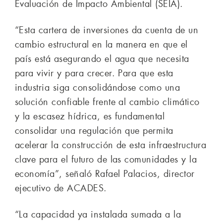
Evaluación de Impacto Ambiental (SEIA).
“Esta cartera de inversiones da cuenta de un
cambio estructural en la manera en que el
país está asegurando el agua que necesita
para vivir y para crecer. Para que esta
industria siga consolidándose como una
solución confiable frente al cambio climático
y la escasez hídrica, es fundamental
consolidar una regulación que permita
acelerar la construcción de esta infraestructura
clave para el futuro de las comunidades y la
economía”, señaló Rafael Palacios, director
ejecutivo de ACADES.
“La capacidad ya instalada sumada a la