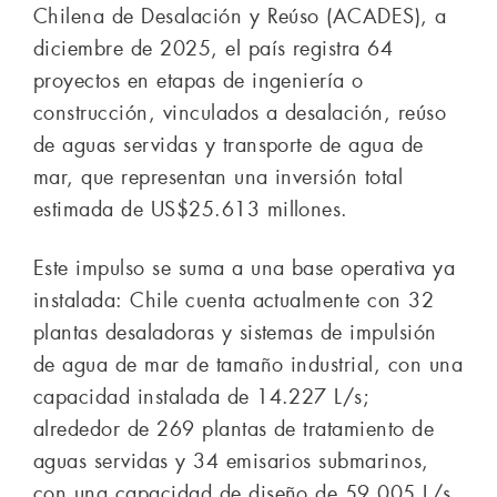
Chilena de Desalación y Reúso (ACADES), a
diciembre de 2025, el país registra 64
proyectos en etapas de ingeniería o
construcción, vinculados a desalación, reúso
de aguas servidas y transporte de agua de
mar, que representan una inversión total
estimada de US$25.613 millones.
Este impulso se suma a una base operativa ya
instalada: Chile cuenta actualmente con 32
plantas desaladoras y sistemas de impulsión
de agua de mar de tamaño industrial, con una
capacidad instalada de 14.227 L/s;
alrededor de 269 plantas de tratamiento de
aguas servidas y 34 emisarios submarinos,
con una capacidad de diseño de 59.005 L/s