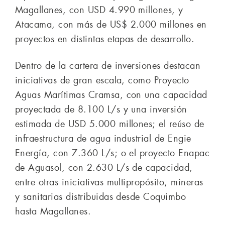
Magallanes, con USD 4.990 millones, y
Atacama, con más de US$ 2.000 millones en
proyectos en distintas etapas de desarrollo.
Dentro de la cartera de inversiones destacan
iniciativas de gran escala, como Proyecto
Aguas Marítimas Cramsa, con una capacidad
proyectada de 8.100 L/s y una inversión
estimada de USD 5.000 millones; el reúso de
infraestructura de agua industrial de Engie
Energía, con 7.360 L/s; o el proyecto Enapac
de Aguasol, con 2.630 L/s de capacidad,
entre otras iniciativas multipropósito, mineras
y sanitarias distribuidas desde Coquimbo
hasta Magallanes.