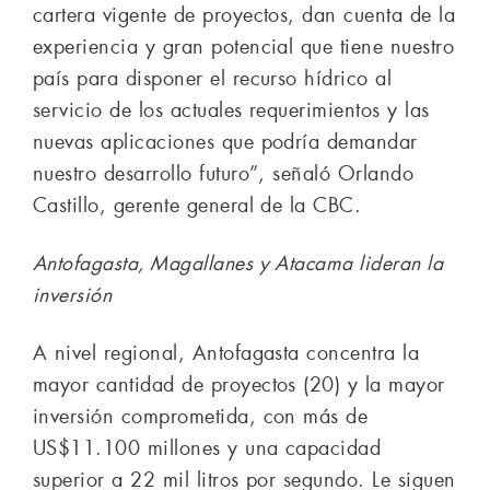
cartera vigente de proyectos, dan cuenta de la
experiencia y gran potencial que tiene nuestro
país para disponer el recurso hídrico al
servicio de los actuales requerimientos y las
nuevas aplicaciones que podría demandar
nuestro desarrollo futuro”, señaló Orlando
Castillo, gerente general de la CBC.
Antofagasta, Magallanes y Atacama lideran la
inversión
A nivel regional, Antofagasta concentra la
mayor cantidad de proyectos (20) y la mayor
inversión comprometida, con más de
US$11.100 millones y una capacidad
superior a 22 mil litros por segundo. Le siguen