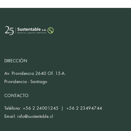
DIRECCIÓN
Av. Providencia 2640 Of. 15-A.
Providencia - Santiago
CONTACTO
Teléfono: +56 2 24001245 | +56 2 23494744
Email:
info@sustentable.cl