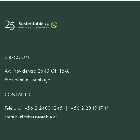
DIRECCIÓN
Av. Providencia 2640 Of. 15-A.
Providencia - Santiago
CONTACTO
Teléfono: +56 2 24001245 | +56 2 23494744
Email:
info@sustentable.cl