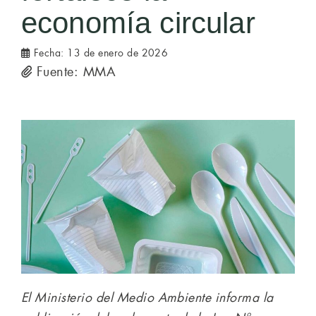
economía circular
Fecha:
13 de enero de 2026
Fuente: MMA
El Ministerio del Medio Ambiente informa la