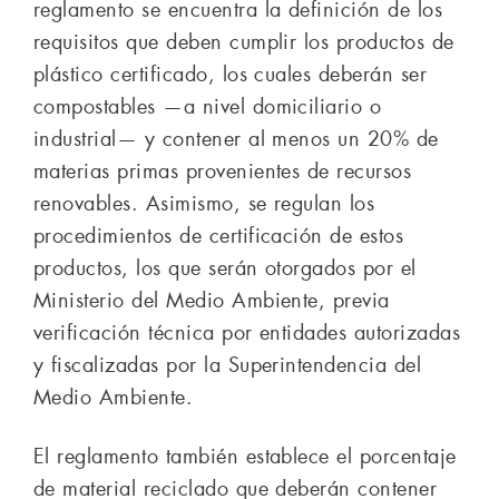
reglamento se encuentra la definición de los
requisitos que deben cumplir los productos de
plástico certificado, los cuales deberán ser
compostables —a nivel domiciliario o
industrial— y contener al menos un 20% de
materias primas provenientes de recursos
renovables. Asimismo, se regulan los
procedimientos de certificación de estos
productos, los que serán otorgados por el
Ministerio del Medio Ambiente, previa
verificación técnica por entidades autorizadas
y fiscalizadas por la Superintendencia del
Medio Ambiente.
El reglamento también establece el porcentaje
de material reciclado que deberán contener