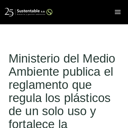
Alte
Ministerio del Medio
Ambiente publica el
reglamento que
regula los plásticos
de un solo uso y
fortalece la