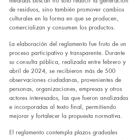
medidas buscan no solo reducir la generación
de residuos, sino también promover cambios
culturales en la forma en que se producen,
comercializan y consumen los productos.
La elaboración del reglamento fue fruto de un
proceso participativo y transparente. Durante
su consulta pública, realizada entre febrero y
abril de 2024, se recibieron más de 500
observaciones ciudadanas, provenientes de
personas, organizaciones, empresas y otros
actores interesados, las que fueron analizadas
e incorporadas al texto final, permitiendo
mejorar y fortalecer la propuesta normativa.
El reglamento contempla plazos graduales