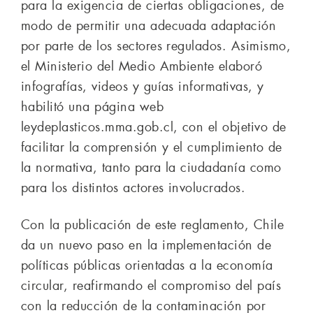
para la exigencia de ciertas obligaciones, de
modo de permitir una adecuada adaptación
por parte de los sectores regulados. Asimismo,
el Ministerio del Medio Ambiente elaboró
infografías, videos y guías informativas, y
habilitó una página web
leydeplasticos.mma.gob.cl, con el objetivo de
facilitar la comprensión y el cumplimiento de
la normativa, tanto para la ciudadanía como
para los distintos actores involucrados.
Con la publicación de este reglamento, Chile
da un nuevo paso en la implementación de
políticas públicas orientadas a la economía
circular, reafirmando el compromiso del país
con la reducción de la contaminación por