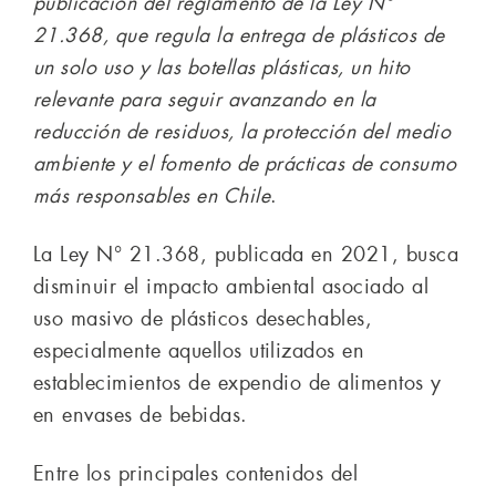
publicación del reglamento de la Ley N°
21.368, que regula la entrega de plásticos de
un solo uso y las botellas plásticas, un hito
relevante para seguir avanzando en la
reducción de residuos, la protección del medio
ambiente y el fomento de prácticas de consumo
más responsables en Chile
.
La Ley N° 21.368, publicada en 2021, busca
disminuir el impacto ambiental asociado al
uso masivo de plásticos desechables,
especialmente aquellos utilizados en
establecimientos de expendio de alimentos y
en envases de bebidas.
Entre los principales contenidos del