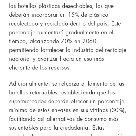
las botellas plásticas desechables, las que
deberán incorporar un 15% de plástico
recolectado y reciclado dentro del país. Este
porcentaje aumentará gradualmente en el
tiempo, alcanzando 70% en 2060,
permitiendo fortalecer la industria del reciclaje
nacional y avanzar hacia un uso más
eficiente de los recursos.
Adicionalmente, se refuerza el fomento de las
botellas retornables, estableciendo que los
supermercados deberán ofrecer un porcentaje
mínimo de estos envases en sus vitrinas (30%),
facilitando así alternativas de consumo más
sustentables para la ciudadanía. Estas