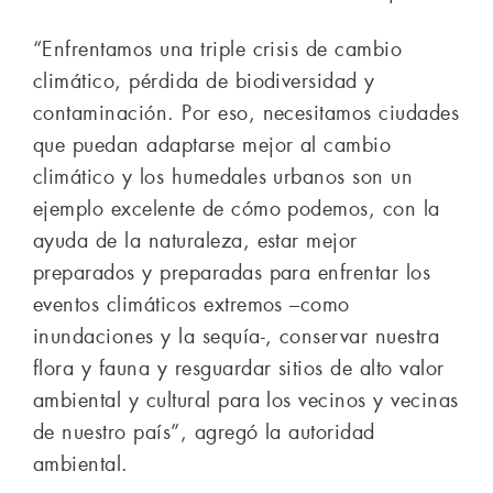
“Enfrentamos una triple crisis de cambio
climático, pérdida de biodiversidad y
contaminación. Por eso, necesitamos ciudades
que puedan adaptarse mejor al cambio
climático y los humedales urbanos son un
ejemplo excelente de cómo podemos, con la
ayuda de la naturaleza, estar mejor
preparados y preparadas para enfrentar los
eventos climáticos extremos –como
inundaciones y la sequía-, conservar nuestra
flora y fauna y resguardar sitios de alto valor
ambiental y cultural para los vecinos y vecinas
de nuestro país”, agregó la autoridad
ambiental.