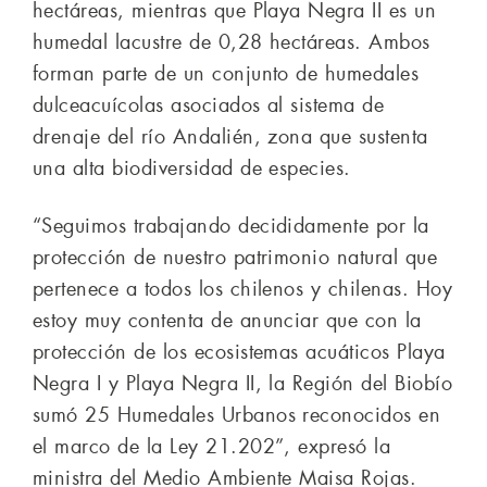
hectáreas, mientras que Playa Negra II es un
humedal lacustre de 0,28 hectáreas. Ambos
forman parte de un conjunto de humedales
dulceacuícolas asociados al sistema de
drenaje del río Andalién, zona que sustenta
una alta biodiversidad de especies.
“Seguimos trabajando decididamente por la
protección de nuestro patrimonio natural que
pertenece a todos los chilenos y chilenas. Hoy
estoy muy contenta de anunciar que con la
protección de los ecosistemas acuáticos Playa
Negra I y Playa Negra II, la Región del Biobío
sumó 25 Humedales Urbanos reconocidos en
el marco de la Ley 21.202”, expresó la
ministra del Medio Ambiente Maisa Rojas.