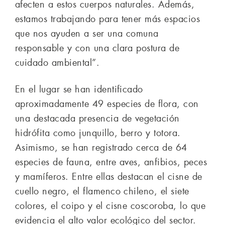
afecten a estos cuerpos naturales. Además,
estamos trabajando para tener más espacios
que nos ayuden a ser una comuna
responsable y con una clara postura de
cuidado ambiental”.
En el lugar se han identificado
aproximadamente 49 especies de flora, con
una destacada presencia de vegetación
hidrófita como junquillo, berro y totora.
Asimismo, se han registrado cerca de 64
especies de fauna, entre aves, anfibios, peces
y mamíferos. Entre ellas destacan el cisne de
cuello negro, el flamenco chileno, el siete
colores, el coipo y el cisne coscoroba, lo que
evidencia el alto valor ecológico del sector.