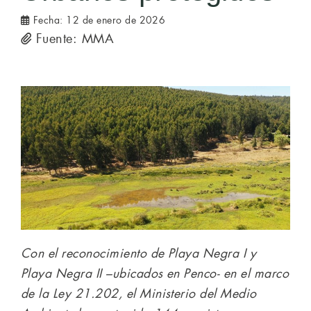
Fecha:
12 de enero de 2026
Fuente: MMA
Con el reconocimiento de Playa Negra I y
Playa Negra II –ubicados en Penco- en el marco
de la Ley 21.202, el Ministerio del Medio