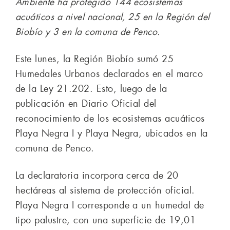
Ambiente ha protegido 144 ecosistemas
acuáticos a nivel nacional, 25 en la Región del
Biobío y 3 en la comuna de Penco.
Este lunes, la Región Biobío sumó 25
Humedales Urbanos declarados en el marco
de la Ley 21.202. Esto, luego de la
publicación en Diario Oficial del
reconocimiento de los ecosistemas acuáticos
Playa Negra I y Playa Negra, ubicados en la
comuna de Penco.
La declaratoria incorpora cerca de 20
hectáreas al sistema de protección oficial.
Playa Negra I corresponde a un humedal de
tipo palustre, con una superficie de 19,01