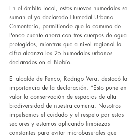
En el ámbito local, estos nuevos humedales se
suman al ya declarado Humedal Urbano
Cementerio, permitiendo que la comuna de
Penco cuente ahora con tres cuerpos de agua
protegidos, mientras que a nivel regional la
cifra alcanza los 25 humedales urbanos
declarados en el Biobío.
El alcalde de Penco, Rodrigo Vera, destacó la
importancia de la declaración. “Esto pone en
valor la conservación de espacios de alta
biodiversidad de nuestra comuna. Nosotros
impulsamos el cuidado y el respeto por estos
sectores y estamos aplicando limpiezas
constantes para evitar microbasurales que