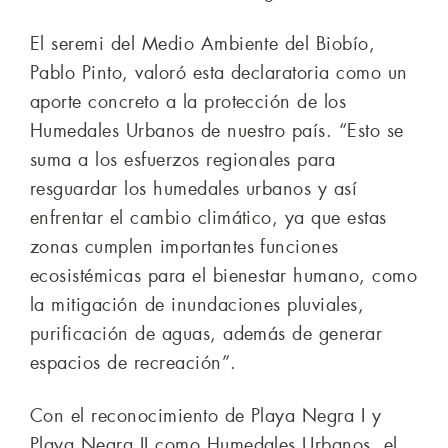
El seremi del Medio Ambiente del Biobío,
Pablo Pinto, valoró esta declaratoria como un
aporte concreto a la protección de los
Humedales Urbanos de nuestro país. “Esto se
suma a los esfuerzos regionales para
resguardar los humedales urbanos y así
enfrentar el cambio climático, ya que estas
zonas cumplen importantes funciones
ecosistémicas para el bienestar humano, como
la mitigación de inundaciones pluviales,
purificación de aguas, además de generar
espacios de recreación”.
Con el reconocimiento de Playa Negra I y
Playa Negra II como Humedales Urbanos, el