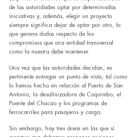
de las autoridades optar por determinadas
iniciativas y, además, elegir un proyecto
siempre significa dejar de optar por otro, lo
que genera dudas respecto de los
compromisos que una entidad transversal
como la nuestra debe mantener.
Una vez que las autoridades decidan, es
pertinente entregar un punto de vista, tal como
lo hemos hecho en relación al Puerto de San
Antonio, la desalinizadora de Coquimbo, el
Puente del Chacao y los programas de
ferrocarriles para pasajeros y carga.
Sin embargo, hay tres áreas en las que sí