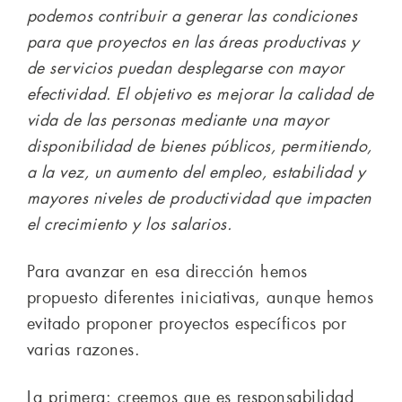
podemos contribuir a generar las condiciones
para que proyectos en las áreas productivas y
de servicios puedan desplegarse con mayor
efectividad. El objetivo es mejorar la calidad de
vida de las personas mediante una mayor
disponibilidad de bienes públicos, permitiendo,
a la vez, un aumento del empleo, estabilidad y
mayores niveles de productividad que impacten
el crecimiento y los salarios.
Para avanzar en esa dirección hemos
propuesto diferentes iniciativas, aunque hemos
evitado proponer proyectos específicos por
varias razones.
La primera: creemos que es responsabilidad