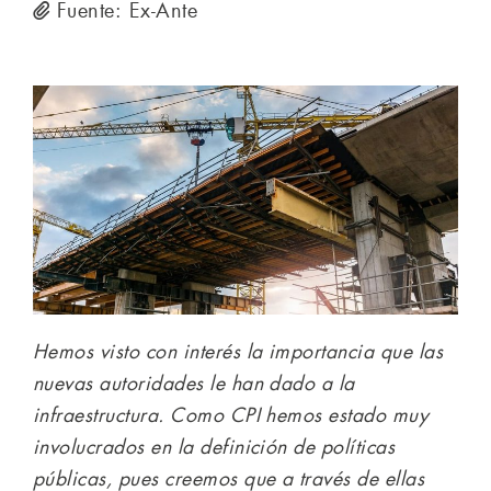
Fuente: Ex-Ante
Hemos visto con interés la importancia que las
nuevas autoridades le han dado a la
infraestructura. Como CPI hemos estado muy
involucrados en la definición de políticas
públicas, pues creemos que a través de ellas