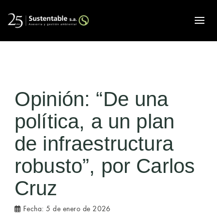
Alte
Opinión: “De una
política, a un plan
de infraestructura
robusto”, por Carlos
Cruz
Fecha:
5 de enero de 2026