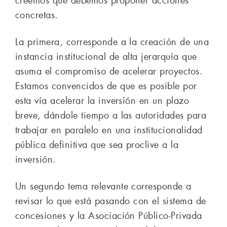
creemos que debemos proponer acciones
concretas.
La primera, corresponde a la creación de una
instancia institucional de alta jerarquía que
asuma el compromiso de acelerar proyectos.
Estamos convencidos de que es posible por
esta vía acelerar la inversión en un plazo
breve, dándole tiempo a las autoridades para
trabajar en paralelo en una institucionalidad
pública definitiva que sea proclive a la
inversión.
Un segundo tema relevante corresponde a
revisar lo que está pasando con el sistema de
concesiones y la Asociación Público-Privada