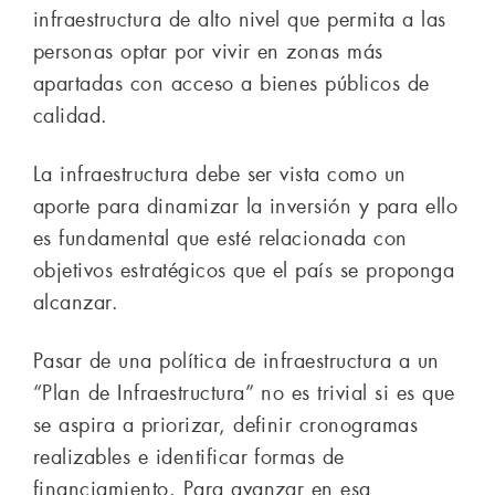
infraestructura de alto nivel que permita a las
personas optar por vivir en zonas más
apartadas con acceso a bienes públicos de
calidad.
La infraestructura debe ser vista como un
aporte para dinamizar la inversión y para ello
es fundamental que esté relacionada con
objetivos estratégicos que el país se proponga
alcanzar.
Pasar de una política de infraestructura a un
“Plan de Infraestructura” no es trivial si es que
se aspira a priorizar, definir cronogramas
realizables e identificar formas de
financiamiento. Para avanzar en esa