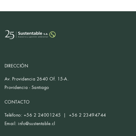
DIRECCIÓN
Av. Providencia 2640 Of. 15-A.
Providencia - Santiago
CONTACTO
Teléfono: +56 2 24001245 | +56 2 23494744
Email:
info@sustentable.cl