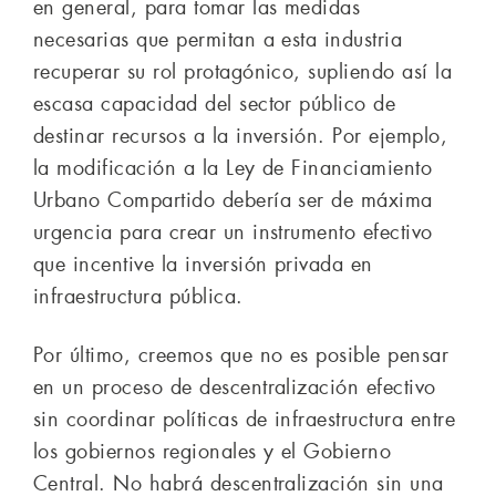
en general, para tomar las medidas
necesarias que permitan a esta industria
recuperar su rol protagónico, supliendo así la
escasa capacidad del sector público de
destinar recursos a la inversión. Por ejemplo,
la modificación a la Ley de Financiamiento
Urbano Compartido debería ser de máxima
urgencia para crear un instrumento efectivo
que incentive la inversión privada en
infraestructura pública.
Por último, creemos que no es posible pensar
en un proceso de descentralización efectivo
sin coordinar políticas de infraestructura entre
los gobiernos regionales y el Gobierno
Central. No habrá descentralización sin una