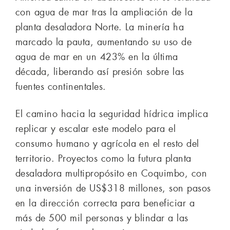
con agua de mar tras la ampliación de la
planta desaladora Norte. La minería ha
marcado la pauta, aumentando su uso de
agua de mar en un 423% en la última
década, liberando así presión sobre las
fuentes continentales.
El camino hacia la seguridad hídrica implica
replicar y escalar este modelo para el
consumo humano y agrícola en el resto del
territorio. Proyectos como la futura planta
desaladora multipropósito en Coquimbo, con
una inversión de US$318 millones, son pasos
en la dirección correcta para beneficiar a
más de 500 mil personas y blindar a las