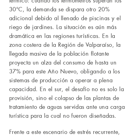
térmico: cuando los termómetros superan los
30°C, la demanda se dispara otro 20%
adicional debido al llenado de piscinas y el
riego de jardines. La situación es aún más
dramática en las regiones turísticas. En la
zona costera de la Región de Valparaíso, la
llegada masiva de la población flotante
proyecta un alza del consumo de hasta un
37% para este Año Nuevo, obligando a los
sistemas de producción a operar a plena
capacidad. En el sur, el desafío no es solo la
provisión, sino el colapso de las plantas de
tratamiento de aguas servidas ante una carga
turística para la cual no fueron diseñadas.
Frente a este escenario de estrés recurrente,