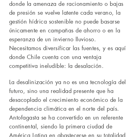
donde la amenaza de racionamiento o bajas
de presión se vuelve latente cada verano, la
gestión hídrica sostenible no puede basarse
únicamente en campañas de ahorro o en la
esperanza de un invierno lluvioso.
Necesitamos diversificar las fuentes, y es aquí
donde Chile cuenta con una ventaja
competitiva ineludible: la desalación.
La desalinización ya no es una tecnología del
futuro, sino una realidad presente que ha
desacoplado el crecimiento económico de la
dependencia climática en el norte del país.
Antofagasta se ha convertido en un referente
continental, siendo la primera ciudad de
América Latina en abastecerse en su totalidad