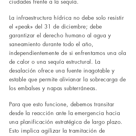
ciudades frente a la sequía.
La infraestructura hídrica no debe solo resistir
el «peak» del 31 de diciembre; debe
garantizar el derecho humano al agua y
saneamiento durante todo el año,
independientemente de si enfrentamos una ola
de calor o una sequía estructural. La
desalación ofrece una fuente inagotable y
estable que permite alivianar la sobrecarga de
los embalses y napas subterráneas.
Para que esto funcione, debemos transitar
desde la reacción ante la emergencia hacia
una planificación estratégica de largo plazo.
Esto implica agilizar la tramitación de