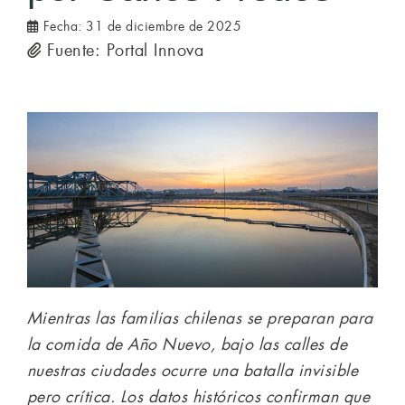
Fecha:
31 de diciembre de 2025
Fuente: Portal Innova
Mientras las familias chilenas se preparan para
la comida de Año Nuevo, bajo las calles de
nuestras ciudades ocurre una batalla invisible
pero crítica. Los datos históricos confirman que