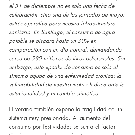
el 31 de diciembre no es solo una fecha de
celebración, sino una de las jornadas de mayor
estrés operativo para nuestra infraestructura
sanitaria. En Santiago, el consumo de agua
potable se dispara hasta un 30% en
comparación con un día normal, demandando
cerca de 580 millones de litros adicionales. Sin
embargo, este «peak» de consumo es solo el
síntoma agudo de una enfermedad crónica: la
vulnerabilidad de nuestra matriz hídrica ante la
estacionalidad y el cambio climático
.
El verano también expone la fragilidad de un
sistema muy presionado. Al aumento del
consumo por festividades se suma el factor