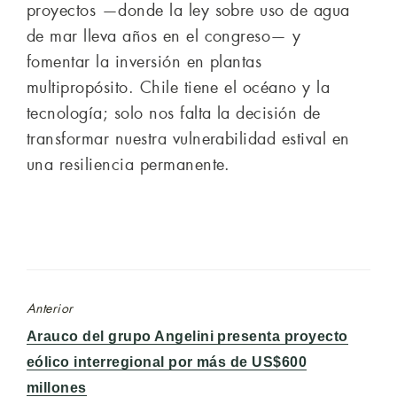
proyectos —donde la ley sobre uso de agua
de mar lleva años en el congreso— y
fomentar la inversión en plantas
multipropósito. Chile tiene el océano y la
tecnología; solo nos falta la decisión de
transformar nuestra vulnerabilidad estival en
una resiliencia permanente.
Anterior
Entrada
Arauco del grupo Angelini presenta proyecto
anterior:
eólico interregional por más de US$600
millones