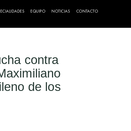
PECIALIDADES
EQUIPO
NOTICIAS
CONTACTO
ucha contra
Maximiliano
ileno de los