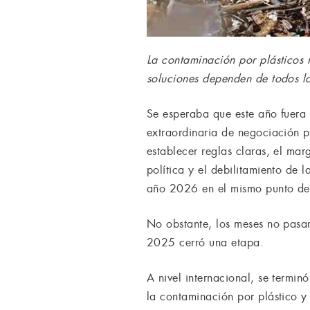
La contaminación por plásticos 
soluciones dependen de todos lo
Se esperaba que este año fuera 
extraordinaria de negociación p
establecer reglas claras, el ma
política y el debilitamiento de 
año 2026 en el mismo punto de
No obstante, los meses no pasan 
2025 cerró una etapa.
A nivel internacional, se termi
la contaminación por plástico y