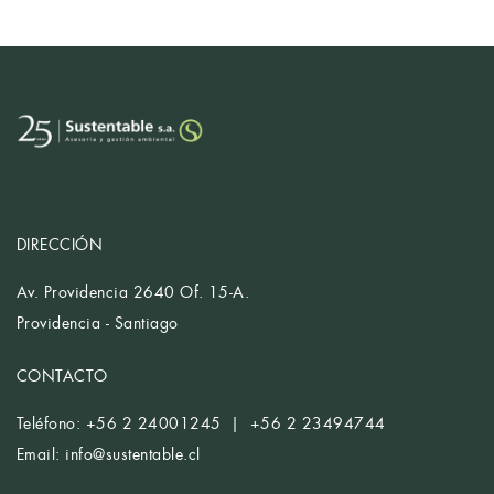
DIRECCIÓN
Av. Providencia 2640 Of. 15-A.
Providencia - Santiago
CONTACTO
Teléfono: +56 2 24001245 | +56 2 23494744
Email:
info@sustentable.cl