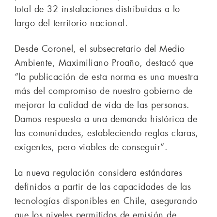
total de 32 instalaciones distribuidas a lo
largo del territorio nacional.
Desde Coronel, el subsecretario del Medio
Ambiente, Maximiliano Proaño, destacó que
“la publicación de esta norma es una muestra
más del compromiso de nuestro gobierno de
mejorar la calidad de vida de las personas.
Damos respuesta a una demanda histórica de
las comunidades, estableciendo reglas claras,
exigentes, pero viables de conseguir”.
La nueva regulación considera estándares
definidos a partir de las capacidades de las
tecnologías disponibles en Chile, asegurando
que los niveles permitidos de emisión de