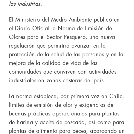
las industrias
.
El Ministerio del Medio Ambiente publicó en
el Diario Oficial la Norma de Emisión de
Olores para el Sector Pesquero, una nueva
regulación que permitirá avanzar en la
protección de la salud de las personas y en la
mejora de la calidad de vida de las
comunidades que conviven con actividades
industriales en zonas costeras del país.
La norma establece, por primera vez en Chile,
límites de emisión de olor y exigencias de
buenas prácticas operacionales para plantas
de harina y aceite de pescado, así como para
plantas de alimento para peces, abarcando un