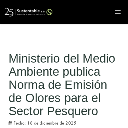
Alte
Ministerio del Medio
Ambiente publica
Norma de Emisión
de Olores para el
Sector Pesquero
Fecha:
18 de diciembre de 2025