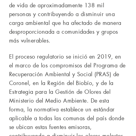
de vida de aproximadamente 138 mil
personas y contribuyendo a disminuir una
carga ambiental que ha afectado de manera
desproporcionada a comunidades y grupos
más vulnerables.
El proceso regulatorio se inició en 2019, en
el marco de los compromisos del Programa de
Recuperación Ambiental y Social (PRAS) de
Coronel, en la Región del Biobío, y de la
Estrategia para la Gestión de Olores del
Ministerio del Medio Ambiente. De esta
forma, la normativa establece un estándar
aplicable a todas las comunas del país donde
se ubican estas fuentes emisoras,
contribuyendo a disminuir los olores molestos