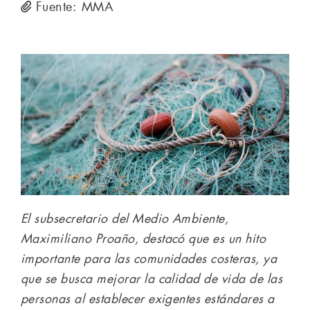
Fuente: MMA
El subsecretario del Medio Ambiente,
Maximiliano Proaño, destacó que es un hito
importante para las comunidades costeras, ya
que se busca mejorar la calidad de vida de las
personas al establecer exigentes estándares a