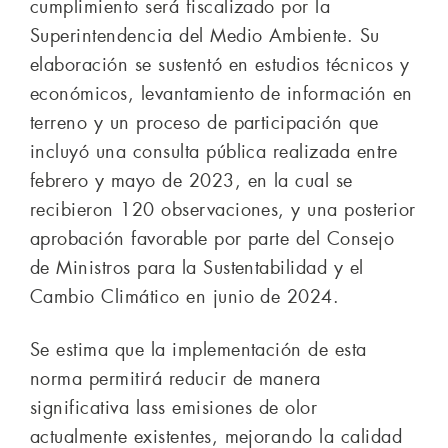
cumplimiento será fiscalizado por la
Superintendencia del Medio Ambiente. Su
elaboración se sustentó en estudios técnicos y
económicos, levantamiento de información en
terreno y un proceso de participación que
incluyó una consulta pública realizada entre
febrero y mayo de 2023, en la cual se
recibieron 120 observaciones, y una posterior
aprobación favorable por parte del Consejo
de Ministros para la Sustentabilidad y el
Cambio Climático en junio de 2024.
Se estima que la implementación de esta
norma permitirá reducir de manera
significativa lass emisiones de olor
actualmente existentes, mejorando la calidad