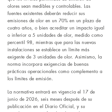
olores sean medibles y controlables. Las
fuentes existentes deberán reducir sus
emisiones de olor en un 70% en un plazo de
cuatro años, o bien acreditar un impacto igual
o inferior a 5 unidades de olor, medido como
percentil 98, mientras que para las nuevas
instalaciones se establece un límite más
exigente de 3 unidades de olor. Asimismo, la
norma incorpora exigencias de buenas
prácticas operacionales como complemento a
los límites de emisión.
La normativa entrará en vigencia el 17 de
junio de 2026, seis meses después de su
publicación en el Diario Oficial, y su