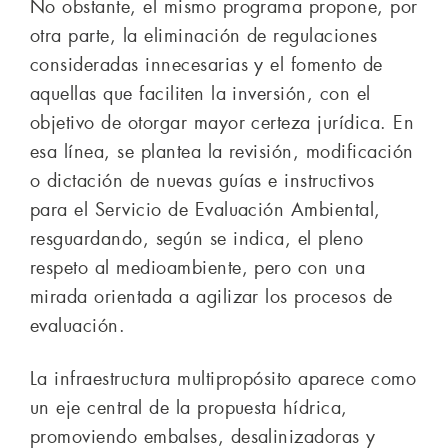
No obstante, el mismo programa propone, por
otra parte, la eliminación de regulaciones
consideradas innecesarias y el fomento de
aquellas que faciliten la inversión, con el
objetivo de otorgar mayor certeza jurídica. En
esa línea, se plantea la revisión, modificación
o dictación de nuevas guías e instructivos
para el Servicio de Evaluación Ambiental,
resguardando, según se indica, el pleno
respeto al medioambiente, pero con una
mirada orientada a agilizar los procesos de
evaluación.
La infraestructura multipropósito aparece como
un eje central de la propuesta hídrica,
promoviendo embalses, desalinizadoras y