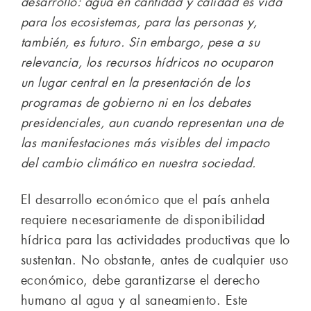
desarrollo: agua en cantidad y calidad es vida
para los ecosistemas, para las personas y,
también, es futuro. Sin embargo, pese a su
relevancia, los recursos hídricos no ocuparon
un lugar central en la presentación de los
programas de gobierno ni en los debates
presidenciales, aun cuando representan una de
las manifestaciones más visibles del impacto
del cambio climático en nuestra sociedad.
El desarrollo económico que el país anhela
requiere necesariamente de disponibilidad
hídrica para las actividades productivas que lo
sustentan. No obstante, antes de cualquier uso
económico, debe garantizarse el derecho
humano al agua y al saneamiento. Este