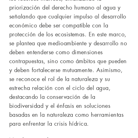
priorización del derecho humano al agua y
señalando que cualquier impulso al desarrollo
económico debe ser compatible con la
protección de los ecosistemas. En este marco,
se plantea que medioambiente y desarrollo no
deben entenderse como dimensiones
contrapuestas, sino como ámbitos que pueden
y deben fortalecerse mutuamente. Asimismo,
se reconoce el rol de la naturaleza y su
estrecha relación con el ciclo del agua,
destacando la conservación de la
biodiversidad y el énfasis en soluciones
basadas en la naturaleza como herramientas
para enfrentar la crisis hídrica.