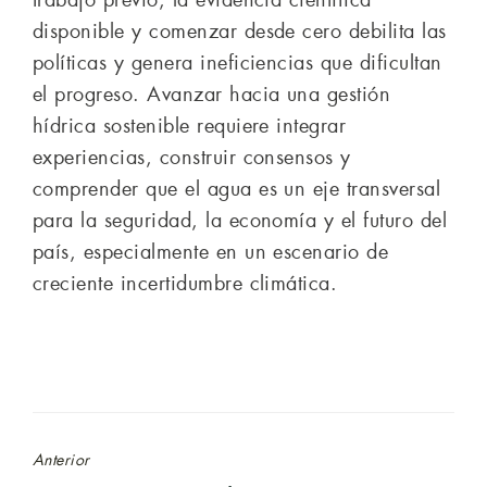
trabajo previo, la evidencia científica
disponible y comenzar desde cero debilita las
políticas y genera ineficiencias que dificultan
el progreso. Avanzar hacia una gestión
hídrica sostenible requiere integrar
experiencias, construir consensos y
comprender que el agua es un eje transversal
para la seguridad, la economía y el futuro del
país, especialmente en un escenario de
creciente incertidumbre climática.
Anterior