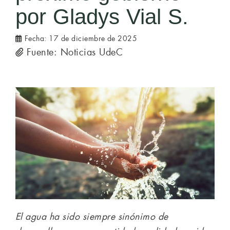
por Gladys Vial S.
Fecha:
17 de diciembre de 2025
Fuente: Noticias UdeC
El agua ha sido siempre sinónimo de