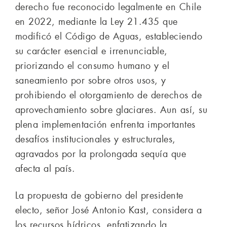
derecho fue reconocido legalmente en Chile
en 2022, mediante la Ley 21.435 que
modificó el Código de Aguas, estableciendo
su carácter esencial e irrenunciable,
priorizando el consumo humano y el
saneamiento por sobre otros usos, y
prohibiendo el otorgamiento de derechos de
aprovechamiento sobre glaciares. Aun así, su
plena implementación enfrenta importantes
desafíos institucionales y estructurales,
agravados por la prolongada sequía que
afecta al país.
La propuesta de gobierno del presidente
electo, señor José Antonio Kast, considera a
los recursos hídricos, enfatizando la