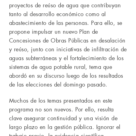
proyectos de reúso de agua que contribuyan
tanto al desarrollo económico como al
abastecimiento de las personas. Para ello, se
propone impulsar un nuevo Plan de
Concesiones de Obras Públicas en desalación
y reúso, junto con iniciativas de infiltración de
aguas subterráneas y el fortalecimiento de los
sistemas de agua potable rural, tema que
abordó en su discurso luego de los resultados
de las elecciones del domingo pasado.
Muchos de los temas presentados en este
programa no son nuevos. Por ello, resulta
clave asegurar continuidad y una visión de
largo plazo en la gestión pública. Ignorar el