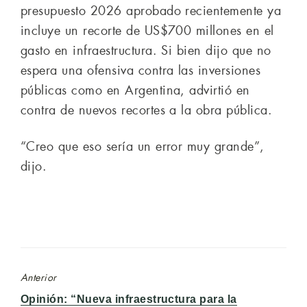
presupuesto 2026 aprobado recientemente ya
incluye un recorte de US$700 millones en el
gasto en infraestructura. Si bien dijo que no
espera una ofensiva contra las inversiones
públicas como en Argentina, advirtió en
contra de nuevos recortes a la obra pública.
“Creo que eso sería un error muy grande”,
dijo.
Anterior
Entrada
Opinión: “Nueva infraestructura para la