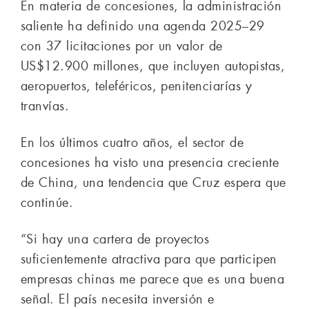
En materia de concesiones, la administración
saliente ha definido una agenda 2025–29
con 37 licitaciones por un valor de
US$12.900 millones, que incluyen autopistas,
aeropuertos, teleféricos, penitenciarías y
tranvías.
En los últimos cuatro años, el sector de
concesiones ha visto una presencia creciente
de China, una tendencia que Cruz espera que
continúe.
“Si hay una cartera de proyectos
suficientemente atractiva para que participen
empresas chinas me parece que es una buena
señal. El país necesita inversión e