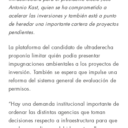
Antonio Kast, quien se ha comprometido a
acelerar las inversiones y también está a punto
de heredar una importante cartera de proyectos
pendientes.
La plataforma del candidato de ultraderecha
proponía limitar quién podía presentar
impugnaciones ambientales a los proyectos de
inversión. También se espera que impulse una
reforma del sistema general de evaluación de
permisos.
“Hay una demanda institucional importante de
ordenar las distintas agencias que toman
decisiones respecto a infraestructura para que