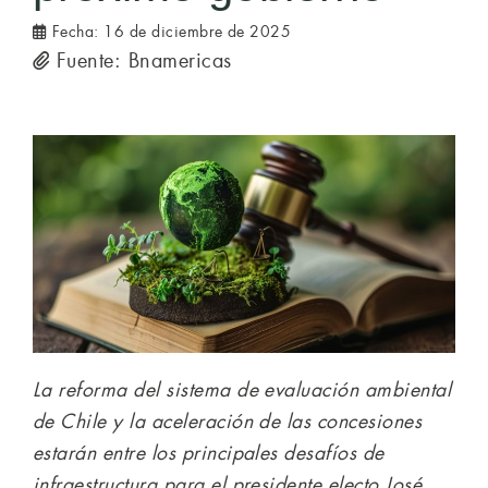
Fecha:
16 de diciembre de 2025
Fuente: Bnamericas
La reforma del sistema de evaluación ambiental
de Chile y la aceleración de las concesiones
estarán entre los principales desafíos de
infraestructura para el presidente electo José