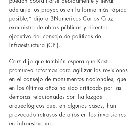
puedan coordinarse debidamente y llevar
adelante los proyectos en la forma más rápida
posible,” dijo a BNamericas Carlos Cruz,
exministro de obras públicas y director
ejecutivo del consejo de políticas de
infraestructura (CPI).
Cruz dijo que también espera que Kast
promueva reformas para agilizar las revisiones
en el consejo de monumentos nacionales, que
en los últimos años ha sido criticado por las
demoras relacionadas con hallazgos
arqueológicos que, en algunos casos, han
provocado retrasos de años en las inversiones
en infraestructura.