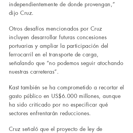
independientemente de donde provengan,”
dijo Cruz.
Otros desafíos mencionados por Cruz
incluyen desarrollar futuras concesiones
portuarias y ampliar la participación del
ferrocarril en el transporte de carga,
señalando que “no podemos seguir atochando
nuestras carreteras”.
Kast también se ha comprometido a recortar el
gasto público en US$6.000 millones, aunque
ha sido criticado por no especificar qué
sectores enfrentarán reducciones.
Cruz señaló que el proyecto de ley de