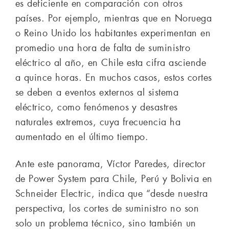
es deficiente en comparación con otros
países. Por ejemplo, mientras que en Noruega
o Reino Unido los habitantes experimentan en
promedio una hora de falta de suministro
eléctrico al año, en Chile esta cifra asciende
a quince horas. En muchos casos, estos cortes
se deben a eventos externos al sistema
eléctrico, como fenómenos y desastres
naturales extremos, cuya frecuencia ha
aumentado en el último tiempo.
Ante este panorama, Víctor Paredes, director
de Power System para Chile, Perú y Bolivia en
Schneider Electric, indica que “desde nuestra
perspectiva, los cortes de suministro no son
solo un problema técnico, sino también un