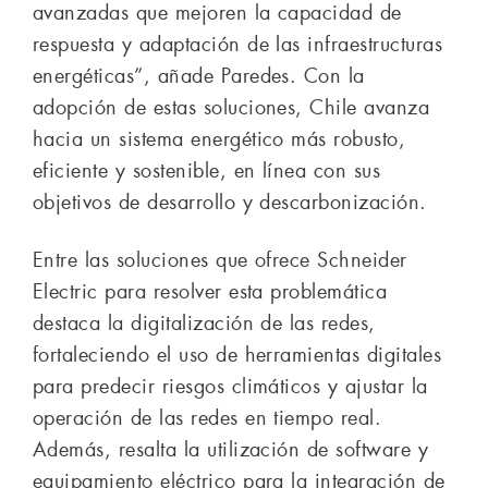
avanzadas que mejoren la capacidad de
respuesta y adaptación de las infraestructuras
energéticas”, añade Paredes. Con la
adopción de estas soluciones, Chile avanza
hacia un sistema energético más robusto,
eficiente y sostenible, en línea con sus
objetivos de desarrollo y descarbonización.
Entre las soluciones que ofrece Schneider
Electric para resolver esta problemática
destaca la digitalización de las redes,
fortaleciendo el uso de herramientas digitales
para predecir riesgos climáticos y ajustar la
operación de las redes en tiempo real.
Además, resalta la utilización de software y
equipamiento eléctrico para la integración de