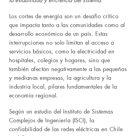
la estabilidad y eficiencia del sistema.
Los cortes de energía son un desafío crítico
que impacta tanto a las comunidades como al
desarrollo económico de un país. Estas
interrupciones no solo limitan el acceso a
servicios básicos, como la electricidad en
hospitales, colegios y hogares, sino que
también afectan negativamente a las pequeñas
y medianas empresas, la agricultura y la
industria local, pilares fundamentales de la
economía regional.
Según un estudio del Instituto de Sistemas
Complejos de Ingeniería (ISCI), la
confiabilidad de las redes eléctricas en Chile