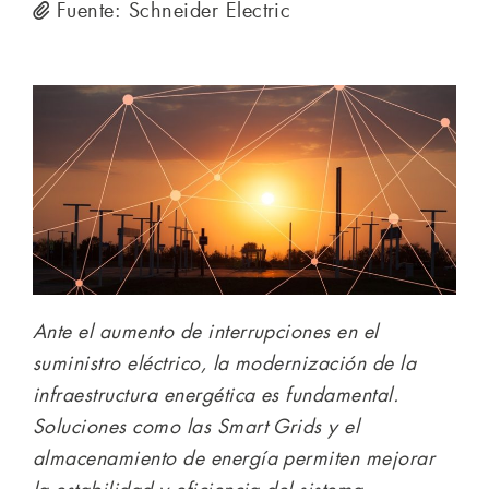
Fuente: Schneider Electric
Ante el aumento de interrupciones en el
suministro eléctrico, la modernización de la
infraestructura energética es fundamental.
Soluciones como las Smart Grids y el
almacenamiento de energía permiten mejorar