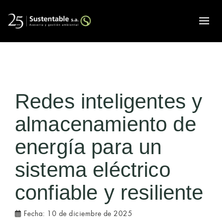
Alte
Redes inteligentes y
almacenamiento de
energía para un
sistema eléctrico
confiable y resiliente
Fecha:
10 de diciembre de 2025