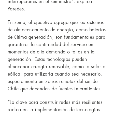
interrupciones en el suministro”, explica
Paredes.
En suma, el ejecutivo agrega que los sistemas
de almacenamiento de energía, como baterías
de última generación, son fundamentales para
garantizar la continuidad del servicio en
momentos de alta demanda o fallas en la
generación. Estas tecnologías pueden
almacenar energía renovable, como la solar o
eólica, para utilizarla cuando sea necesario,
especialmente en zonas remotas del sur de
Chile que dependen de fuentes intermitentes.
“La clave para construir redes más resilientes
radica en la implementación de tecnologías