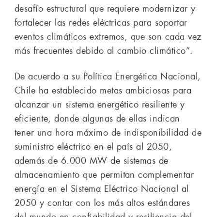
desafío estructural que requiere modernizar y
fortalecer las redes eléctricas para soportar
eventos climáticos extremos, que son cada vez
más frecuentes debido al cambio climático”.
De acuerdo a su Política Energética Nacional,
Chile ha establecido metas ambiciosas para
alcanzar un sistema energético resiliente y
eficiente, donde algunas de ellas indican
tener una hora máximo de indisponibilidad de
suministro eléctrico en el país al 2050,
además de 6.000 MW de sistemas de
almacenamiento que permitan complementar
energía en el Sistema Eléctrico Nacional al
2050 y contar con los más altos estándares
del mundo en confiabilidad y resiliencia del