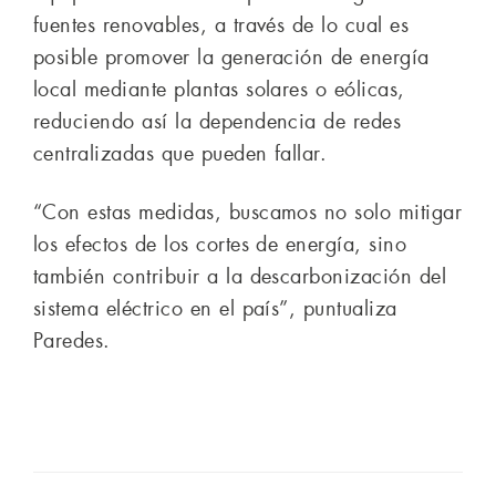
fuentes renovables, a través de lo cual es
posible promover la generación de energía
local mediante plantas solares o eólicas,
reduciendo así la dependencia de redes
centralizadas que pueden fallar.
“Con estas medidas, buscamos no solo mitigar
los efectos de los cortes de energía, sino
también contribuir a la descarbonización del
sistema eléctrico en el país”, puntualiza
Paredes.