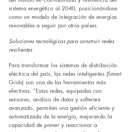
sistema energético al 2040, posicionándose
como un modelo de integración de energías
renovables a seguir por otros países.
Soluciones tecnológicas para construir redes
resilientes
Para transformar los sistemas de distribución
eléctrica del país, las redes inteligentes (Smart
Grids) son una de las herramientas más
efectivas. “Estas redes, equipadas con
sensores, análisis de datos y software
avanzado, permiten una gestión eficiente y
automatizada de la energía, mejorando la
capacidad de prever y reaccionar a