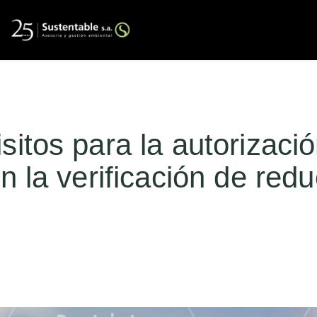
itos para la autorizació
n la verificación de red