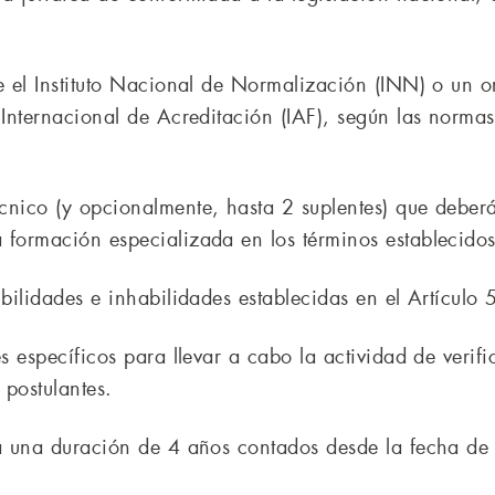
e el Instituto Nacional de Normalización (INN) o un o
ro Internacional de Acreditación (IAF), según las 
nico (y opcionalmente, hasta 2 suplentes) que deberá s
 formación especializada en los términos establecidos
bilidades e inhabilidades establecidas en el Artículo 5
s específicos para llevar a cabo la actividad de verif
 postulantes.
á una duración de 4 años contados desde la fecha de n