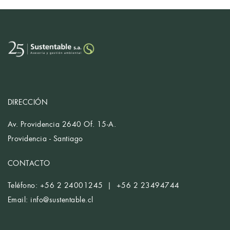
DIRECCIÓN
Av. Providencia 2640 Of. 15-A.
Providencia - Santiago
CONTACTO
Teléfono: +56 2 24001245 | +56 2 23494744
Email:
info@sustentable.cl