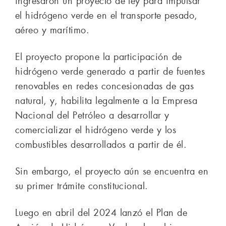
ingresaron un proyecto de ley para impulsar
el hidrógeno verde en el transporte pesado,
aéreo y marítimo.
El proyecto propone la participación de
hidrógeno verde generado a partir de fuentes
renovables en redes concesionadas de gas
natural, y, habilita legalmente a la Empresa
Nacional del Petróleo a desarrollar y
comercializar el hidrógeno verde y los
combustibles desarrollados a partir de él.
Sin embargo, el proyecto aún se encuentra en
su primer trámite constitucional.
Luego en abril del 2024 lanzó el Plan de