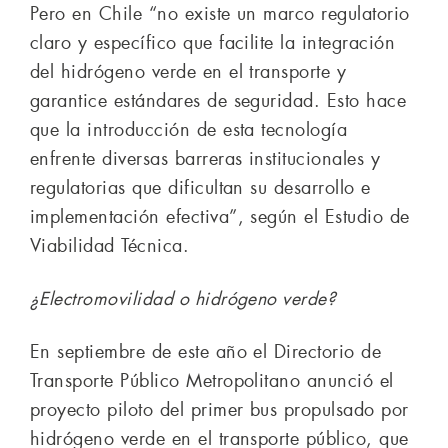
Pero en Chile “no existe un marco regulatorio
claro y específico que facilite la integración
del hidrógeno verde en el transporte y
garantice estándares de seguridad. Esto hace
que la introducción de esta tecnología
enfrente diversas barreras institucionales y
regulatorias que dificultan su desarrollo e
implementación efectiva”, según el Estudio de
Viabilidad Técnica.
¿Electromovilidad o hidrógeno verde?
En septiembre de este año el Directorio de
Transporte Público Metropolitano anunció el
proyecto piloto del primer bus propulsado por
hidrógeno verde en el transporte público, que