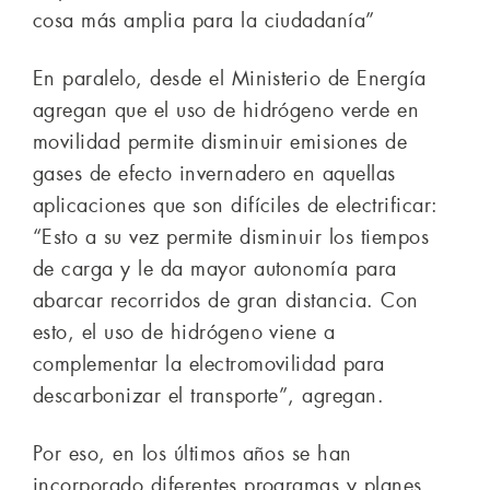
cosa más amplia para la ciudadanía”
En paralelo, desde el Ministerio de Energía
agregan que el uso de hidrógeno verde en
movilidad permite disminuir emisiones de
gases de efecto invernadero en aquellas
aplicaciones que son difíciles de electrificar:
“Esto a su vez permite disminuir los tiempos
de carga y le da mayor autonomía para
abarcar recorridos de gran distancia. Con
esto, el uso de hidrógeno viene a
complementar la electromovilidad para
descarbonizar el transporte”, agregan.
Por eso, en los últimos años se han
incorporado diferentes programas y planes