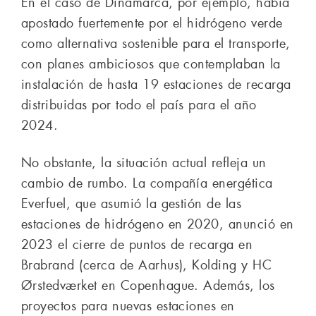
En el caso de Dinamarca, por ejemplo, había
apostado fuertemente por el hidrógeno verde
como alternativa sostenible para el transporte,
con planes ambiciosos que contemplaban la
instalación de hasta 19 estaciones de recarga
distribuidas por todo el país para el año
2024.
No obstante, la situación actual refleja un
cambio de rumbo. La compañía energética
Everfuel, que asumió la gestión de las
estaciones de hidrógeno en 2020, anunció en
2023 el cierre de puntos de recarga en
Brabrand (cerca de Aarhus), Kolding y HC
Ørstedværket en Copenhague. Además, los
proyectos para nuevas estaciones en