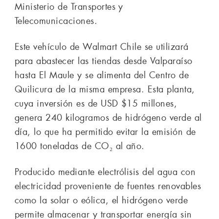
Ministerio de Transportes y
Telecomunicaciones.
Este vehículo de Walmart Chile se utilizará
para abastecer las tiendas desde Valparaíso
hasta El Maule y se alimenta del Centro de
Quilicura de la misma empresa. Esta planta,
cuya inversión es de USD $15 millones,
genera 240 kilogramos de hidrógeno verde al
día, lo que ha permitido evitar la emisión de
1600 toneladas de CO₂ al año.
Producido mediante electrólisis del agua con
electricidad proveniente de fuentes renovables
como la solar o eólica, el hidrógeno verde
permite almacenar y transportar energía sin