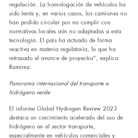
regulación. La homologación de vehículos ha
sido lenta y, en varios casos, los camiones no
han podido circular por no cumplir con
normativas locales aún no adaptadas a esta
tecnología. El país ha actuado de forma
reactiva en materia regulatoria, lo que ha
retrasado el avance de proyectos”, explica
Ramírez.
Panorama internacional del transporte a
hidrógeno verde
El informe Global Hydrogen Review 2023
destaca un crecimiento acelerado del uso de
hidrógeno en el sector transporte,
especialmente en vehículos comerciales y