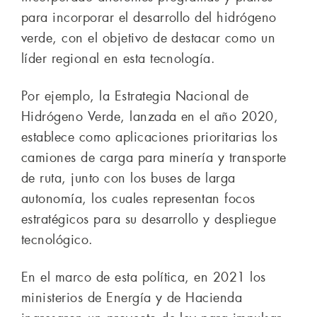
para incorporar el desarrollo del hidrógeno
verde, con el objetivo de destacar como un
líder regional en esta tecnología.
Por ejemplo, la Estrategia Nacional de
Hidrógeno Verde, lanzada en el año 2020,
establece como aplicaciones prioritarias los
camiones de carga para minería y transporte
de ruta, junto con los buses de larga
autonomía, los cuales representan focos
estratégicos para su desarrollo y despliegue
tecnológico.
En el marco de esta política, en 2021 los
ministerios de Energía y de Hacienda