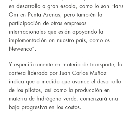
en desarrollo a gran escala, como lo son Haru
Oni en Punta Arenas, pero también la
participación de otras empresas
internacionales que están apoyando la
implementación en nuestro país, como es
Newenco”.
Y específicamente en materia de transporte, la
cartera liderada por Juan Carlos Muñoz
indica que a medida que avance el desarrollo
de los pilotos, así como la producción en
materia de hidrógeno verde, comenzará una
baja progresiva en los costos.