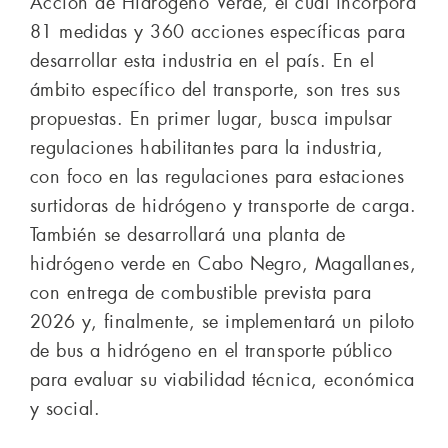
Acción de Hidrógeno Verde, el cual incorpora
81 medidas y 360 acciones específicas para
desarrollar esta industria en el país. En el
ámbito específico del transporte, son tres sus
propuestas. En primer lugar, busca impulsar
regulaciones habilitantes para la industria,
con foco en las regulaciones para estaciones
surtidoras de hidrógeno y transporte de carga.
También se desarrollará una planta de
hidrógeno verde en Cabo Negro, Magallanes,
con entrega de combustible prevista para
2026 y, finalmente, se implementará un piloto
de bus a hidrógeno en el transporte público
para evaluar su viabilidad técnica, económica
y social.