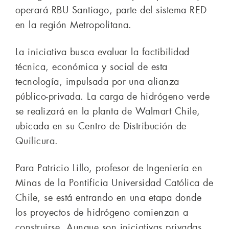
operará RBU Santiago, parte del sistema RED
en la región Metropolitana.
La iniciativa busca evaluar la factibilidad
técnica, económica y social de esta
tecnología, impulsada por una alianza
público-privada. La carga de hidrógeno verde
se realizará en la planta de Walmart Chile,
ubicada en su Centro de Distribución de
Quilicura.
Para Patricio Lillo, profesor de Ingeniería en
Minas de la Pontificia Universidad Católica de
Chile, se está entrando en una etapa donde
los proyectos de hidrógeno comienzan a
construirse. Aunque son iniciativas privadas,