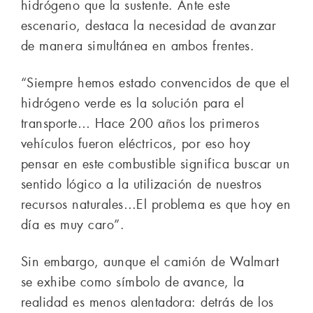
hidrógeno que la sustente. Ante este
escenario, destaca la necesidad de avanzar
de manera simultánea en ambos frentes.
“Siempre hemos estado convencidos de que el
hidrógeno verde es la solución para el
transporte… Hace 200 años los primeros
vehículos fueron eléctricos, por eso hoy
pensar en este combustible significa buscar un
sentido lógico a la utilización de nuestros
recursos naturales…El problema es que hoy en
día es muy caro”.
Sin embargo, aunque el camión de Walmart
se exhibe como símbolo de avance, la
realidad es menos alentadora: detrás de los