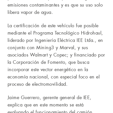
emisiones contaminantes y es que su uso solo
libera vapor de agua.
La certificación de este vehículo fue posible
mediante el Programa Tecnológico Hidrohaul,
liderado por Ingeniería Eléctrica IEE Ltda., en
conjunto con Mining3 y Marval, y sus
asociados Walmart y Copec; y financiado por
la Corporación de Fomento, que busca
incorporar este vector energético en la
economía nacional, con especial foco en el
proceso de electromovilidad.
Jaime Guerrero, gerente general de IEE,
explica que en este momento se está
evaluando el funcionamiento del camión