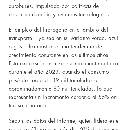
autobuses, impulsado por políticas de
descarbonización y avances tecnológicos.
El empleo del hidrógeno en el ámbito del
transporte – ya sea en su variante verde, azul
o gris – ha mostrado una tendencia de
crecimiento constante en los últimos años.
Esta expansión se hizo especialmente notoria
durante el año 2023, cuando el consumo
pasó de cerca de 39 mil toneladas a
aproximadamente 60 mil toneladas, lo que
representa un incremento cercano al 55% en
tan solo un año.
Según los datos del informe, quien lidera este
sector es China con más del 70% de consumo