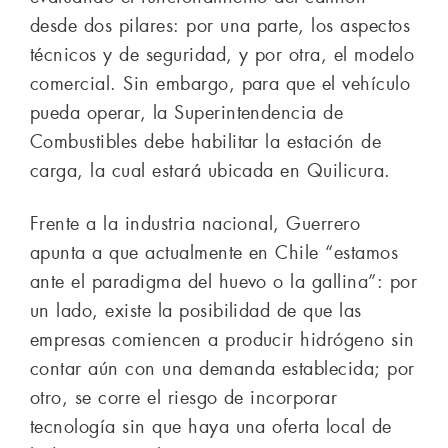
desde dos pilares: por una parte, los aspectos
técnicos y de seguridad, y por otra, el modelo
comercial. Sin embargo, para que el vehículo
pueda operar, la Superintendencia de
Combustibles debe habilitar la estación de
carga, la cual estará ubicada en Quilicura.
Frente a la industria nacional, Guerrero
apunta a que actualmente en Chile “estamos
ante el paradigma del huevo o la gallina”: por
un lado, existe la posibilidad de que las
empresas comiencen a producir hidrógeno sin
contar aún con una demanda establecida; por
otro, se corre el riesgo de incorporar
tecnología sin que haya una oferta local de