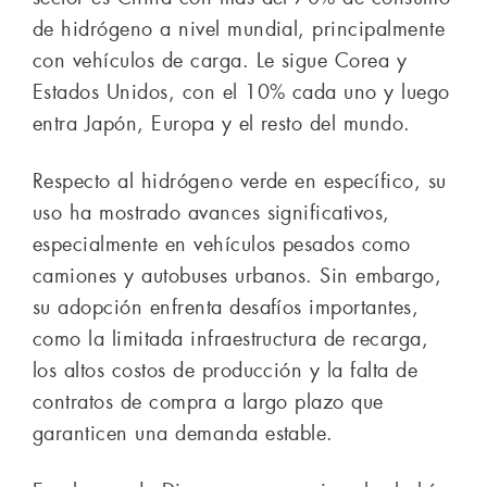
de hidrógeno a nivel mundial, principalmente
con vehículos de carga. Le sigue Corea y
Estados Unidos, con el 10% cada uno y luego
entra Japón, Europa y el resto del mundo.
Respecto al hidrógeno verde en específico, su
uso ha mostrado avances significativos,
especialmente en vehículos pesados como
camiones y autobuses urbanos. Sin embargo,
su adopción enfrenta desafíos importantes,
como la limitada infraestructura de recarga,
los altos costos de producción y la falta de
contratos de compra a largo plazo que
garanticen una demanda estable.