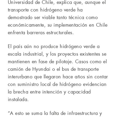
Universidad de Chile, explica que, aunque el
transporte con hidrógeno verde ha
demostrado ser viable tanto técnica como
económicamente, su implementación en Chile
enfrenta barreras estructurales.
El país aún no produce hidrógeno verde a
escala industrial, y los proyectos existentes se
mantienen en fase de pilotaje. Casos como el
camión de Hyundai o el bus de transporte
interurbano que llegaron hace años sin contar
con suministro local de hidrógeno evidencian
la brecha entre intención y capacidad
instalada.
“A esto se suma la falta de infraestructura y