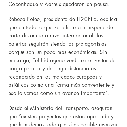
Copenhague y Aarhus quedaron en pausa.
Rebeca Poleo, presidenta de H2Chile, explica
que en todo lo que se refiere a transporte de
corta distancia a nivel internacional, las
baterías seguirán siendo las protagonistas
porque son un poco más económicas. Sin
embargo, “el hidrógeno verde en el sector de
carga pesada y de larga distancia es
reconocido en los mercados europeos y
asiáticos como una forma más conveniente y
eso lo vemos como un avance importante”.
Desde el Ministerio del Transporte, aseguran
que “existen proyectos que están operando y
que han demostrado que sí es posible avanzar