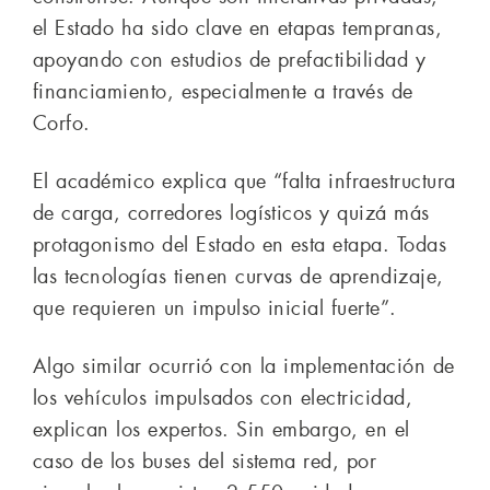
el Estado ha sido clave en etapas tempranas,
apoyando con estudios de prefactibilidad y
financiamiento, especialmente a través de
Corfo.
El académico explica que “falta infraestructura
de carga, corredores logísticos y quizá más
protagonismo del Estado en esta etapa. Todas
las tecnologías tienen curvas de aprendizaje,
que requieren un impulso inicial fuerte”.
Algo similar ocurrió con la implementación de
los vehículos impulsados con electricidad,
explican los expertos. Sin embargo, en el
caso de los buses del sistema red, por