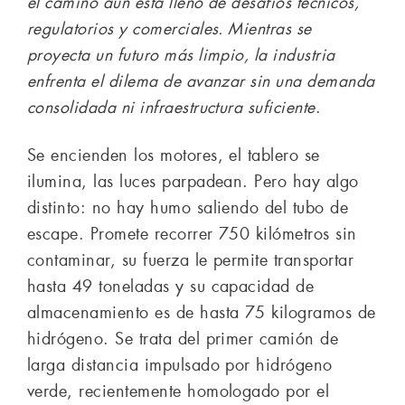
el camino aún está lleno de desafíos técnicos,
regulatorios y comerciales. Mientras se
proyecta un futuro más limpio, la industria
enfrenta el dilema de avanzar sin una demanda
consolidada ni infraestructura suficiente
.
Se encienden los motores, el tablero se
ilumina, las luces parpadean. Pero hay algo
distinto: no hay humo saliendo del tubo de
escape. Promete recorrer 750 kilómetros sin
contaminar, su fuerza le permite transportar
hasta 49 toneladas y su capacidad de
almacenamiento es de hasta 75 kilogramos de
hidrógeno. Se trata del primer camión de
larga distancia impulsado por hidrógeno
verde, recientemente homologado por el