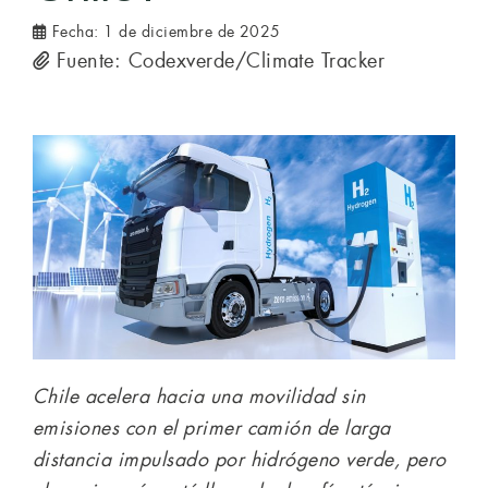
Fecha:
1 de diciembre de 2025
Fuente: Codexverde/Climate Tracker
Chile acelera hacia una movilidad sin
emisiones con el primer camión de larga
distancia impulsado por hidrógeno verde, pero