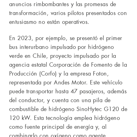
anuncios rimbombantes y las promesas de
transformación, varios pilotos presentados con
entusiasmo no están operativos.
En 2023, por ejemplo, se presentó el primer
bus interurbano impulsado por hidrógeno
verde en Chile, proyecto impulsado por la
agencia estatal Corporación de Fomento de la
Producción (Corfo) y la empresa Foton,
representada por Andes Motor. Este vehículo
puede transportar hasta 47 pasajeros, además
del conductor, y cuenta con una pila de
combustible de hidrógeno SinoHytec G120 de
120 kW. Esta tecnología emplea hidrógeno
como fuente principal de energía y, al
combinarlo con oxígeno como agente