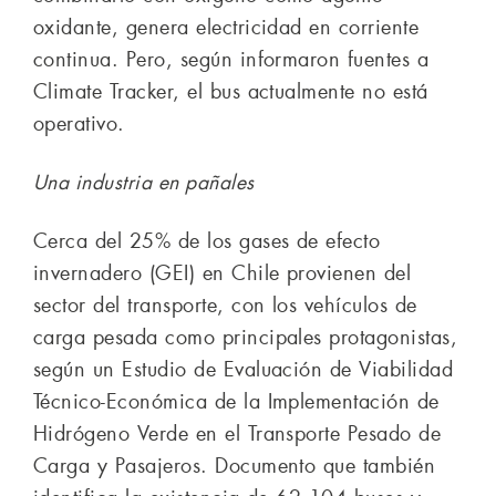
oxidante, genera electricidad en corriente
continua. Pero, según informaron fuentes a
Climate Tracker, el bus actualmente no está
operativo.
Una industria en pañales
Cerca del 25% de los gases de efecto
invernadero (GEI) en Chile provienen del
sector del transporte, con los vehículos de
carga pesada como principales protagonistas,
según un Estudio de Evaluación de Viabilidad
Técnico-Económica de la Implementación de
Hidrógeno Verde en el Transporte Pesado de
Carga y Pasajeros. Documento que también