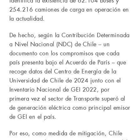
identifica la existencia de 62.104 buses y
254.216 camiones de carga en operación en
la actualidad.
De hecho, según la Contribución Determinada
a Nivel Nacional (NDC) de Chile – un
documento con los compromisos que cada
país presenta bajo el Acuerdo de París – que
recoge datos del Centro de Energía de la
Universidad de Chile de 2024 junto con el
Inventario Nacional de GEI 2022, por
primera vez el sector de Transporte superó al
de generación eléctrica como principal emisor
de GEI en el país.
Por eso, como medida de mitigación, Chile