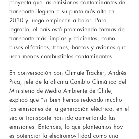
proyecta que las emisiones contaminantes del
transporte lleguen a su punto más alto en
2030 y luego empiecen a bajar. Para
lograrlo, el país está promoviendo formas de
transporte más limpias y eficientes, como
buses eléctricos, trenes, barcos y aviones que
usen menos combustibles contaminantes.
En conversación con Climate Tracker, Andrés
Pica, jefe de la oficina Cambio Climático del
Ministerio de Medio Ambiente de Chile,
explicó que “si bien hemos reducido mucho
las emisiones de la generación eléctrica, en el
sector transporte han ido aumentando las
emisiones. Entonces, lo que planteamos hoy
es potenciar la electromovilidad como una