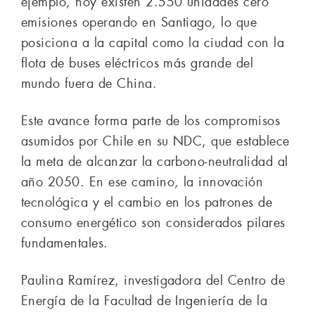
ejemplo, hoy existen 2.550 unidades cero
emisiones operando en Santiago, lo que
posiciona a la capital como la ciudad con la
flota de buses eléctricos más grande del
mundo fuera de China.
Este avance forma parte de los compromisos
asumidos por Chile en su NDC, que establece
la meta de alcanzar la carbono-neutralidad al
año 2050. En ese camino, la innovación
tecnológica y el cambio en los patrones de
consumo energético son considerados pilares
fundamentales.
Paulina Ramírez, investigadora del Centro de
Energía de la Facultad de Ingeniería de la