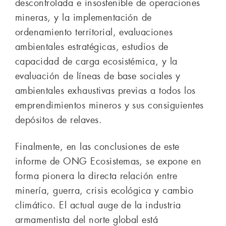
descontrolada e insostenible de operaciones
mineras, y la implementación de
ordenamiento territorial, evaluaciones
ambientales estratégicas, estudios de
capacidad de carga ecosistémica, y la
evaluación de líneas de base sociales y
ambientales exhaustivas previas a todos los
emprendimientos mineros y sus consiguientes
depósitos de relaves.
Finalmente, en las conclusiones de este
informe de ONG Ecosistemas, se expone en
forma pionera la directa relación entre
minería, guerra, crisis ecológica y cambio
climático. El actual auge de la industria
armamentista del norte global está