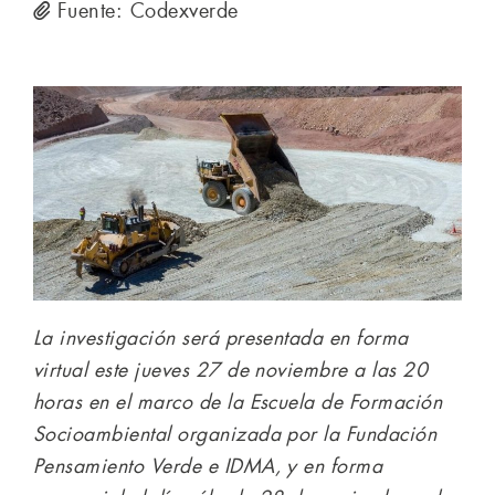
Fuente: Codexverde
La investigación será presentada en forma
virtual este jueves 27 de noviembre a las 20
horas en el marco de la Escuela de Formación
Socioambiental organizada por la Fundación
Pensamiento Verde e IDMA, y en forma