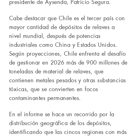
presidente de Aysenda, Patricio Segura.
Cabe destacar que Chile es el tercer país con
mayor cantidad de depósitos de relaves a
nivel mundial, después de potencias
industriales como China y Estados Unidos.
Según proyecciones, Chile enfrenta el desafío
de gestionar en 2026 más de 900 millones de
toneladas de material de relaves, que
contienen metales pesados y otras substancias
tóxicas, que se convierten en focos
contaminantes permanentes.
En el informe se hace un recorrido por la
distribución geográfica de los depósitos,
identificando que las cincos regiones con más