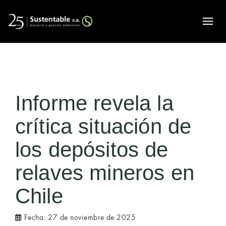
Alte
Informe revela la
crítica situación de
los depósitos de
relaves mineros en
Chile
Fecha:
27 de noviembre de 2025