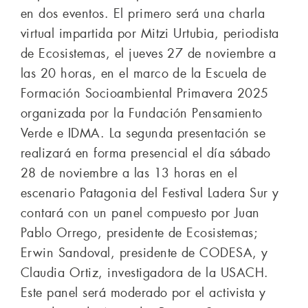
en dos eventos. El primero será una charla
virtual impartida por Mitzi Urtubia, periodista
de Ecosistemas, el jueves 27 de noviembre a
las 20 horas, en el marco de la Escuela de
Formación Socioambiental Primavera 2025
organizada por la Fundación Pensamiento
Verde e IDMA. La segunda presentación se
realizará en forma presencial el día sábado
28 de noviembre a las 13 horas en el
escenario Patagonia del Festival Ladera Sur y
contará con un panel compuesto por Juan
Pablo Orrego, presidente de Ecosistemas;
Erwin Sandoval, presidente de CODESA, y
Claudia Ortiz, investigadora de la USACH.
Este panel será moderado por el activista y