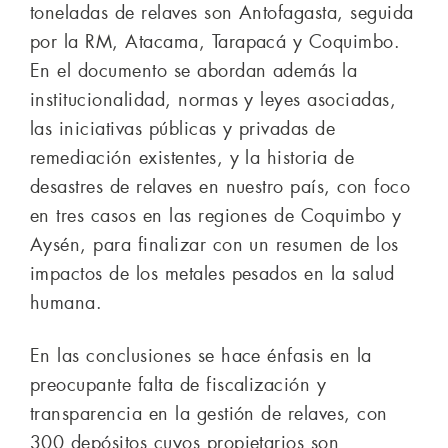
toneladas de relaves son Antofagasta, seguida
por la RM, Atacama, Tarapacá y Coquimbo.
En el documento se abordan además la
institucionalidad, normas y leyes asociadas,
las iniciativas públicas y privadas de
remediación existentes, y la historia de
desastres de relaves en nuestro país, con foco
en tres casos en las regiones de Coquimbo y
Aysén, para finalizar con un resumen de los
impactos de los metales pesados en la salud
humana.
En las conclusiones se hace énfasis en la
preocupante falta de fiscalización y
transparencia en la gestión de relaves, con
300 depósitos cuyos propietarios son