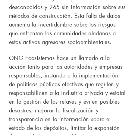
desconocidos y 265 sin información sobre sus
métodos de construcción. Esta falta de datos
aumenta la incertidumbre sobre los riesgos
que enfrentan las comunidades aledañas a
estos activos agresores socioambientales.
ONG Ecosistemas hace un llamado a la
acción tanto para las autoridades y empresas
responsables, instando a la implementación
de políticas públicas efectivas que regulen y
responsabilicen a la industria privada y estatal
en la gestión de los relaves y eviten posibles
desastres; mejorar la fiscalización y
transparencia en la información sobre el
estado de los depósitos, limitar la expansión