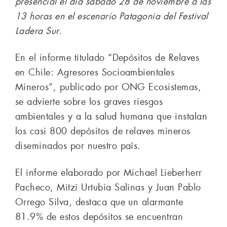
presencial el día sábado 28 de noviembre a las
13 horas en el escenario Patagonia del Festival
Ladera Sur.
En el informe titulado “Depósitos de Relaves
en Chile: Agresores Socioambientales
Mineros”, publicado por ONG Ecosistemas,
se advierte sobre los graves riesgos
ambientales y a la salud humana que instalan
los casi 800 depósitos de relaves mineros
diseminados por nuestro país.
El informe elaborado por Michael Lieberherr
Pacheco, Mitzi Urtubia Salinas y Juan Pablo
Orrego Silva, destaca que un alarmante
81.9% de estos depósitos se encuentran