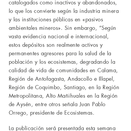
catalogados como inactivos y abandonados,
lo que los convierte según la industria minera
y las instituciones públicas en «pasivos
ambientales mineros». Sin embargo, “Según
vasta evidencia nacional e internacional,
estos depósitos son realmente activos y
permanentes agresores para la salud de la
población y los ecosistemas, degradando la
calidad de vida de comunidades en Calama,
Región de Antofagasta, Andacollo e Illapel,
Región de Coquimbo, Santiago, en la Región
Metropolitana, Alto Mañihuales en la Región
de Aysén, entre otros señala Juan Pablo
Orrego, presidente de Ecosistemas.
La publicación será presentada esta semana