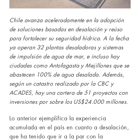
Chile avanza aceleradamente en la adopción
de soluciones basadas en desalación y reúso
para fortalecer su seguridad hídrica. A la fecha
ya operan 32 plantas desaladoras y sistemas
de impulsión de agua de mar, e incluso hay
ciudades como Antofagasta y Mejillones que se
abastecen 100% de agua desalada. Además,
según un catastro realizado por la CBC y
ACADES, hay una cartera de 51 proyectos con
inversiones por sobre los US$24.000 millones.
Lo anterior ejemplifica la experiencia
acumulada en el país en cuanto a desalación,
que ha tenido que ir a la par con la