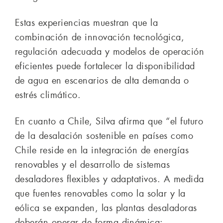
Estas experiencias muestran que la
combinación de innovación tecnológica,
regulación adecuada y modelos de operación
eficientes puede fortalecer la disponibilidad
de agua en escenarios de alta demanda o
estrés climático.
En cuanto a Chile, Silva afirma que “el futuro
de la desalación sostenible en países como
Chile reside en la integración de energías
renovables y el desarrollo de sistemas
desaladores flexibles y adaptativos. A medida
que fuentes renovables como la solar y la
eólica se expanden, las plantas desaladoras
deberán operar de forma dinámica: