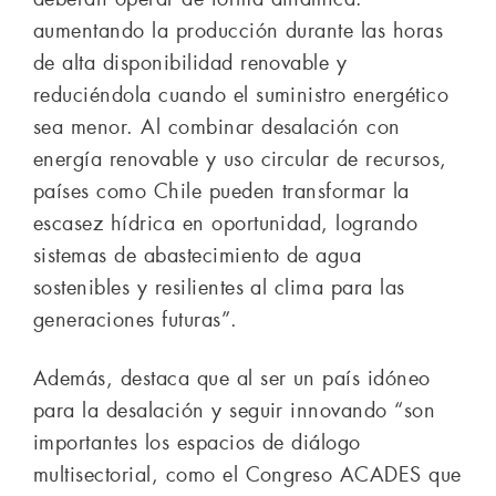
aumentando la producción durante las horas
de alta disponibilidad renovable y
reduciéndola cuando el suministro energético
sea menor. Al combinar desalación con
energía renovable y uso circular de recursos,
países como Chile pueden transformar la
escasez hídrica en oportunidad, logrando
sistemas de abastecimiento de agua
sostenibles y resilientes al clima para las
generaciones futuras”.
Además, destaca que al ser un país idóneo
para la desalación y seguir innovando “son
importantes los espacios de diálogo
multisectorial, como el Congreso ACADES que