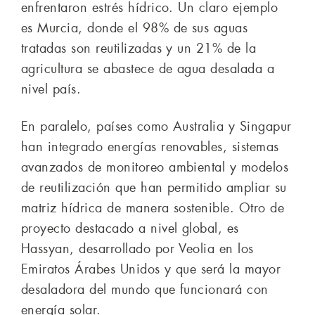
enfrentaron estrés hídrico. Un claro ejemplo
es Murcia, donde el 98% de sus aguas
tratadas son reutilizadas y un 21% de la
agricultura se abastece de agua desalada a
nivel país.
En paralelo, países como Australia y Singapur
han integrado energías renovables, sistemas
avanzados de monitoreo ambiental y modelos
de reutilización que han permitido ampliar su
matriz hídrica de manera sostenible. Otro de
proyecto destacado a nivel global, es
Hassyan, desarrollado por Veolia en los
Emiratos Árabes Unidos y que será la mayor
desaladora del mundo que funcionará con
energía solar.