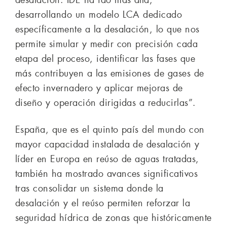
desalación. IDE ha ido más allá,
desarrollando un modelo LCA dedicado
específicamente a la desalación, lo que nos
permite simular y medir con precisión cada
etapa del proceso, identificar las fases que
más contribuyen a las emisiones de gases de
efecto invernadero y aplicar mejoras de
diseño y operación dirigidas a reducirlas”.
España, que es el quinto país del mundo con
mayor capacidad instalada de desalación y
líder en Europa en reúso de aguas tratadas,
también ha mostrado avances significativos
tras consolidar un sistema donde la
desalación y el reúso permiten reforzar la
seguridad hídrica de zonas que históricamente