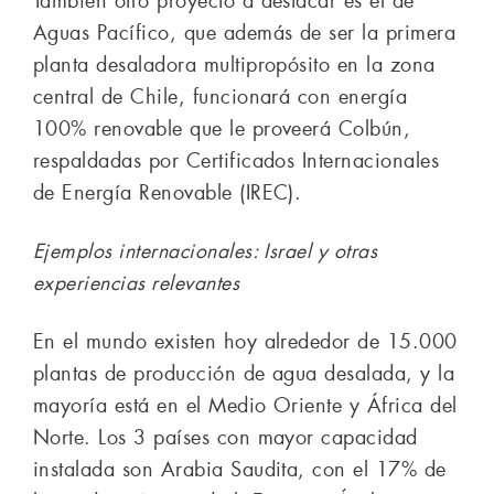
También otro proyecto a destacar es el de
Aguas Pacífico, que además de ser la primera
planta desaladora multipropósito en la zona
central de Chile, funcionará con energía
100% renovable que le proveerá Colbún,
respaldadas por Certificados Internacionales
de Energía Renovable (IREC).
Ejemplos internacionales: Israel y otras
experiencias relevantes
En el mundo existen hoy alrededor de 15.000
plantas de producción de agua desalada, y la
mayoría está en el Medio Oriente y África del
Norte. Los 3 países con mayor capacidad
instalada son Arabia Saudita, con el 17% de