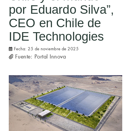
por Eduardo Silva”,
CEO en Chile de
IDE Technologies
Fecha:
25 de noviembre de 2025
Fuente: Portal Innova