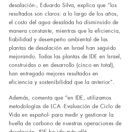
desalación-, Eduardo Silva, explica que “los
resultados son claros: a lo largo de los años,
el costo del agua desalada ha disminuido de
manera constante, mientras que la eficiencia,
fiabilidad y desempeño ambiental de las
plantas de desalación en Israel han seguido
mejorando. Todas las plantas de IDE en Israel,
construidas o en desarrollo (cinco en total),
han entregado mejores resultados en
eficiencia y sostenibilidad que la anterior”.
Además, comenta que “en IDE, utilizamos
metodologías de LCA -Evaluación de Ciclo de
Vida en español- para medir y gestionar la
huella de carbono de nuestras operaciones de