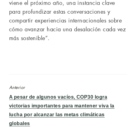
viene el próximo año, una instancia clave
para profundizar estas conversaciones y
compartir experiencias internacionales sobre
cómo avanzar hacia una desalación cada vez
más sostenible”.
Anterior
Entrada
A pesar de algunos vacíos, COP30 logra
anterior:
victorias importantes para mantener viva la
lucha por alcanzar las metas climáticas
globales