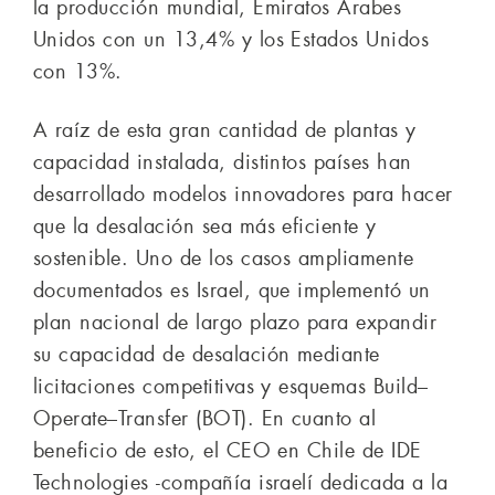
la producción mundial, Emiratos Árabes
Unidos con un 13,4% y los Estados Unidos
con 13%.
A raíz de esta gran cantidad de plantas y
capacidad instalada, distintos países han
desarrollado modelos innovadores para hacer
que la desalación sea más eficiente y
sostenible. Uno de los casos ampliamente
documentados es Israel, que implementó un
plan nacional de largo plazo para expandir
su capacidad de desalación mediante
licitaciones competitivas y esquemas Build–
Operate–Transfer (BOT). En cuanto al
beneficio de esto, el CEO en Chile de IDE
Technologies -compañía israelí dedicada a la