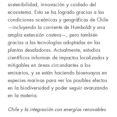
sostenibilidad, innovación y cuidado del
ecosistema. Esto se ha logrado gracias a las
condiciones oceánicas y geográficas de Chile
—incluyendo la corriente de Humboldt y una
amplia extensión costera—, pero también
gracias a las tecnologías adoptadas en las
plantas desaladoras. Actualmente, estudios
científicos informan de impactos localizados y
mitigables en áreas circundantes a los
emisarios, y se están haciendo bioensayos en
especies marinas para ver los posibles efectos
en la biodiversidad y poder seguir avanzando
en la materia.
Chile y la integración con energías renovables