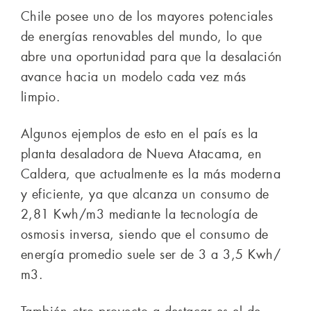
Chile posee uno de los mayores potenciales
de energías renovables del mundo, lo que
abre una oportunidad para que la desalación
avance hacia un modelo cada vez más
limpio.
Algunos ejemplos de esto en el país es la
planta desaladora de Nueva Atacama, en
Caldera, que actualmente es la más moderna
y eficiente, ya que alcanza un consumo de
2,81 Kwh/m3 mediante la tecnología de
osmosis inversa, siendo que el consumo de
energía promedio suele ser de 3 a 3,5 Kwh/
m3.