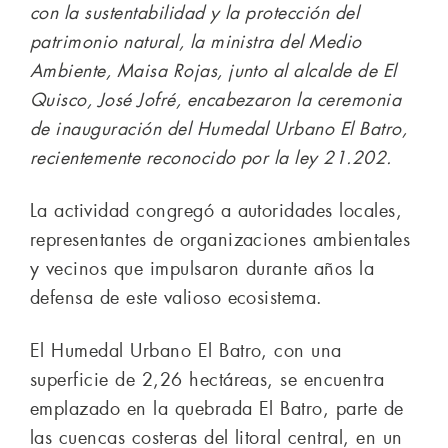
con la sustentabilidad y la protección del
patrimonio natural, la ministra del Medio
Ambiente, Maisa Rojas, junto al alcalde de El
Quisco, José Jofré, encabezaron la ceremonia
de inauguración del Humedal Urbano El Batro,
recientemente reconocido por la ley 21.202.
La actividad congregó a autoridades locales,
representantes de organizaciones ambientales
y vecinos que impulsaron durante años la
defensa de este valioso ecosistema.
El Humedal Urbano El Batro, con una
superficie de 2,26 hectáreas, se encuentra
emplazado en la quebrada El Batro, parte de
las cuencas costeras del litoral central, en un