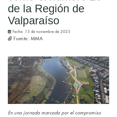
de la Región de
Valparaíso
Fecha:
13 de noviembre de 2025
Fuente: MMA
En una jornada marcada por el compromiso