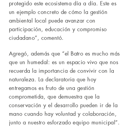
protegido este ecosistema día a día. Este es
un ejemplo concreto de cómo la gestión
ambiental local puede avanzar con
participación, educación y compromiso
ciudadano”, comentó.
Agregó, además que “el Batro es mucho más
que un humedal: es un espacio vivo que nos
recuerda la importancia de convivir con la
naturaleza. La declaratoria que hoy
entregamos es fruto de una gestión
comprometida, que demuestra que la
conservación y el desarrollo pueden ir de la
mano cuando hay voluntad y colaboración,
junto a nuestro esforzado equipo municipal”.