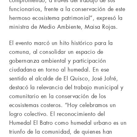
comprometido, a través del trabajo de sus
funcionarios, frente a la conservación de este
hermoso ecosistema patrimonial”, expresó la
ministra de Medio Ambiente, Maisa Rojas.
El evento marcó un hito histórico para la
comuna, al consolidar un espacio de
gobernanza ambiental y participación
ciudadana en torno al humedal. En ese
sentido el alcalde de El Quisco, José Jofré,
destacó la relevancia del trabajo municipal y
comunitario en la conservación de los
ecosistemas costeros. “Hoy celebramos un
logro colectivo. El reconocimiento del
Humedal El Batro como humedal urbano es un
triunfo de la comunidad, de quienes han