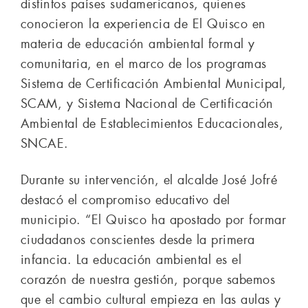
distintos países sudamericanos, quienes
conocieron la experiencia de El Quisco en
materia de educación ambiental formal y
comunitaria, en el marco de los programas
Sistema de Certificación Ambiental Municipal,
SCAM, y Sistema Nacional de Certificación
Ambiental de Establecimientos Educacionales,
SNCAE.
Durante su intervención, el alcalde José Jofré
destacó el compromiso educativo del
municipio. “El Quisco ha apostado por formar
ciudadanos conscientes desde la primera
infancia. La educación ambiental es el
corazón de nuestra gestión, porque sabemos
que el cambio cultural empieza en las aulas y