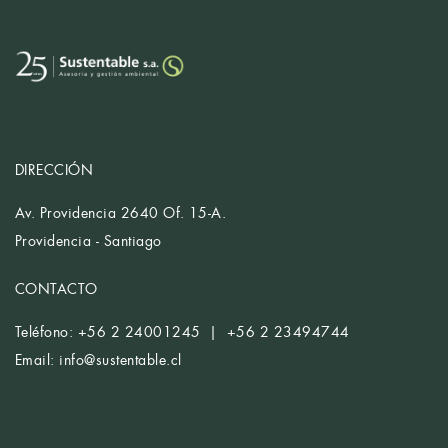
DIRECCIÓN
Av. Providencia 2640 Of. 15-A.
Providencia - Santiago
CONTACTO
Teléfono: +56 2 24001245 | +56 2 23494744
Email:
info@sustentable.cl