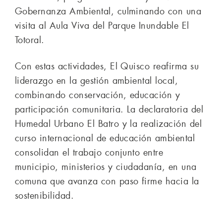
Gobernanza Ambiental, culminando con una
visita al Aula Viva del Parque Inundable El
Totoral.
Con estas actividades, El Quisco reafirma su
liderazgo en la gestión ambiental local,
combinando conservación, educación y
participación comunitaria. La declaratoria del
Humedal Urbano El Batro y la realización del
curso internacional de educación ambiental
consolidan el trabajo conjunto entre
municipio, ministerios y ciudadanía, en una
comuna que avanza con paso firme hacia la
sostenibilidad.