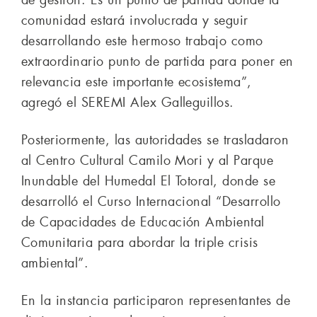
de gestión. Es un punto de partida donde la
comunidad estará involucrada y seguir
desarrollando este hermoso trabajo como
extraordinario punto de partida para poner en
relevancia este importante ecosistema”,
agregó el SEREMI Alex Galleguillos.
Posteriormente, las autoridades se trasladaron
al Centro Cultural Camilo Mori y al Parque
Inundable del Humedal El Totoral, donde se
desarrolló el Curso Internacional “Desarrollo
de Capacidades de Educación Ambiental
Comunitaria para abordar la triple crisis
ambiental”.
En la instancia participaron representantes de