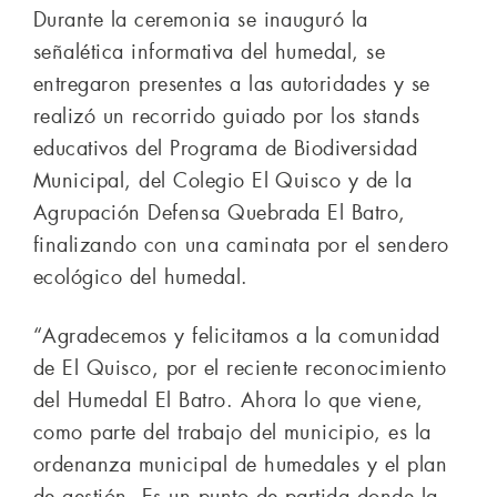
Durante la ceremonia se inauguró la
señalética informativa del humedal, se
entregaron presentes a las autoridades y se
realizó un recorrido guiado por los stands
educativos del Programa de Biodiversidad
Municipal, del Colegio El Quisco y de la
Agrupación Defensa Quebrada El Batro,
finalizando con una caminata por el sendero
ecológico del humedal.
“Agradecemos y felicitamos a la comunidad
de El Quisco, por el reciente reconocimiento
del Humedal El Batro. Ahora lo que viene,
como parte del trabajo del municipio, es la
ordenanza municipal de humedales y el plan