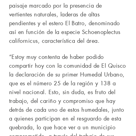
paisaje marcado por la presencia de
vertientes naturales, laderas de altas
pendientes y el estero El Batro, denominado
así en función de la especie Schoenoplectus
californicus, característica del área.
“Estoy muy contenta de haber podido
compartir hoy con la comunidad de El Quisco
la declaración de su primer Humedal Urbano,
que es el número 25 de la región y 138 a
nivel nacional. Esto, sin duda, es fruto del
trabajo, del cariño y compromiso que hay
detrás de cada uno de estos humedales, junto
a quienes participan en el resguardo de esta
quebrada, lo que hace ver a un municipio