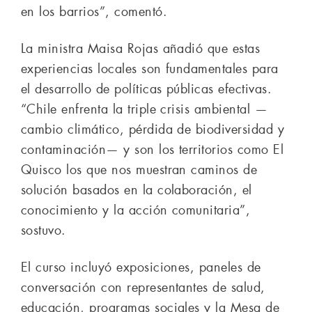
en los barrios”, comentó.
La ministra Maisa Rojas añadió que estas
experiencias locales son fundamentales para
el desarrollo de políticas públicas efectivas.
“Chile enfrenta la triple crisis ambiental —
cambio climático, pérdida de biodiversidad y
contaminación— y son los territorios como El
Quisco los que nos muestran caminos de
solución basados en la colaboración, el
conocimiento y la acción comunitaria”,
sostuvo.
El curso incluyó exposiciones, paneles de
conversación con representantes de salud,
educación, programas sociales y la Mesa de