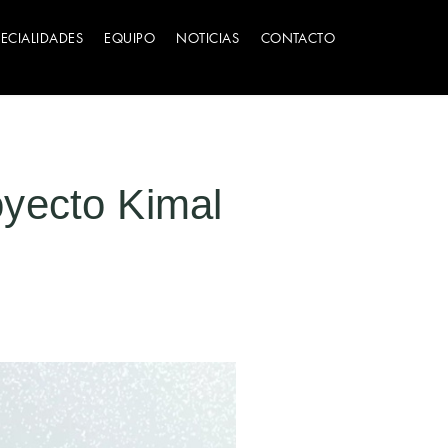
PECIALIDADES
EQUIPO
NOTICIAS
CONTACTO
oyecto Kimal