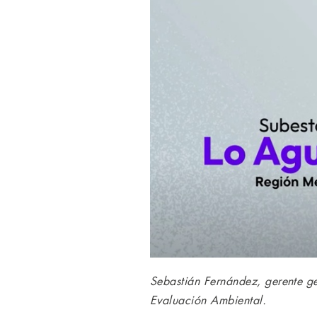
Sebastián Fernández, gerente ge
Evaluación Ambiental.