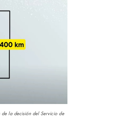
de la decisión del Servicio de