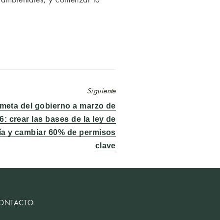
Siguiente
meta del gobierno a marzo de
6: crear las bases de la ley de
ía y cambiar 60% de permisos
clave
ONTACTO