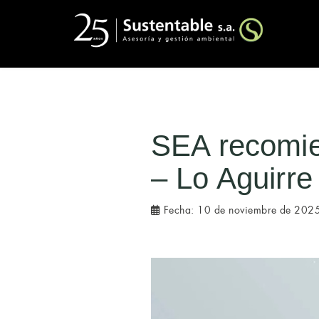
SEA recomie
– Lo Aguirre
Fecha:
10 de noviembre de 202