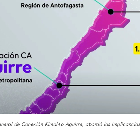
neral de Conexión Kimal-Lo Aguirre, abordó las implicancias 