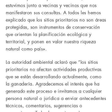
estuvimos junto a vecinas y vecinos que nos
manifestaron sus consultas. A todos les hemos
explicado que los sitios prioritarios no son áreas
protegidas, son instrumentos de conservación
que orientan la planificación ecológica y
territorial, y ponen en valor nuestra riqueza
natural como país».
La autoridad ambiental aclaró que “los sitios
prioritarios no afectan actividades productivas
que se están desarrollando actualmente, como
la ganadería. Agradecemos el interés que ha
generado este proceso e invitamos a cualquier
persona natural o jurídica a enviar antecedentes
técnicos, comentarios, sugerencias o