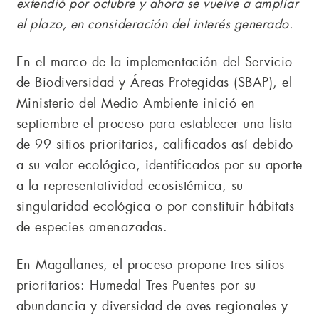
extendió por octubre y ahora se vuelve a ampliar
el plazo, en consideración del interés generado.
En el marco de la implementación del Servicio
de Biodiversidad y Áreas Protegidas (SBAP), el
Ministerio del Medio Ambiente inició en
septiembre el proceso para establecer una lista
de 99 sitios prioritarios, calificados así debido
a su valor ecológico, identificados por su aporte
a la representatividad ecosistémica, su
singularidad ecológica o por constituir hábitats
de especies amenazadas.
En Magallanes, el proceso propone tres sitios
prioritarios: Humedal Tres Puentes por su
abundancia y diversidad de aves regionales y