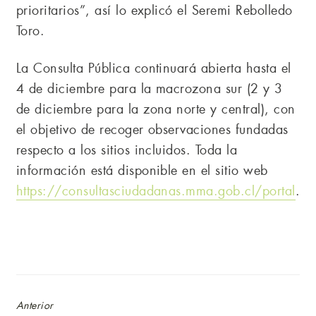
prioritarios”, así lo explicó el Seremi Rebolledo
Toro.
La Consulta Pública continuará abierta hasta el
4 de diciembre para la macrozona sur (2 y 3
de diciembre para la zona norte y central), con
el objetivo de recoger observaciones fundadas
respecto a los sitios incluidos. Toda la
información está disponible en el sitio web
https://consultasciudadanas.mma.gob.cl/portal
.
Anterior