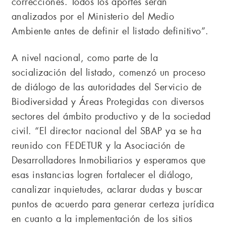
correcciones. Todos los aportes serán
analizados por el Ministerio del Medio
Ambiente antes de definir el listado definitivo”.
A nivel nacional, como parte de la
socialización del listado, comenzó un proceso
de diálogo de las autoridades del Servicio de
Biodiversidad y Áreas Protegidas con diversos
sectores del ámbito productivo y de la sociedad
civil. “El director nacional del SBAP ya se ha
reunido con FEDETUR y la Asociación de
Desarrolladores Inmobiliarios y esperamos que
esas instancias logren fortalecer el diálogo,
canalizar inquietudes, aclarar dudas y buscar
puntos de acuerdo para generar certeza jurídica
en cuanto a la implementación de los sitios