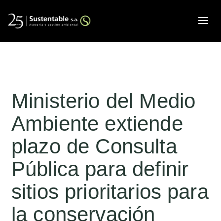
Alte
Ministerio del Medio
Ambiente extiende
plazo de Consulta
Pública para definir
sitios prioritarios para
la conservación