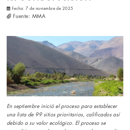
Fecha:
7 de noviembre de 2025
Fuente: MMA
En septiembre inició el proceso para establecer
una lista de 99 sitios prioritarios, calificados así
debido a su valor ecológico. El proceso se