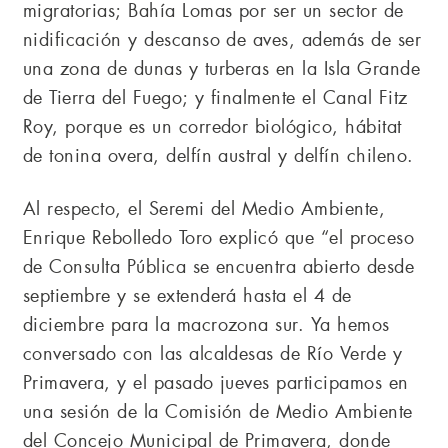
migratorias; Bahía Lomas por ser un sector de
nidificación y descanso de aves, además de ser
una zona de dunas y turberas en la Isla Grande
de Tierra del Fuego; y finalmente el Canal Fitz
Roy, porque es un corredor biológico, hábitat
de tonina overa, delfín austral y delfín chileno.
Al respecto, el Seremi del Medio Ambiente,
Enrique Rebolledo Toro explicó que “el proceso
de Consulta Pública se encuentra abierto desde
septiembre y se extenderá hasta el 4 de
diciembre para la macrozona sur. Ya hemos
conversado con las alcaldesas de Río Verde y
Primavera, y el pasado jueves participamos en
una sesión de la Comisión de Medio Ambiente
del Concejo Municipal de Primavera, donde