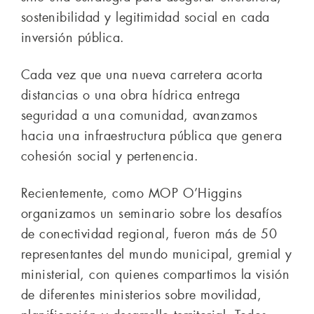
sostenibilidad y legitimidad social en cada
inversión pública.
Cada vez que una nueva carretera acorta
distancias o una obra hídrica entrega
seguridad a una comunidad, avanzamos
hacia una infraestructura pública que genera
cohesión social y pertenencia.
Recientemente, como MOP O’Higgins
organizamos un seminario sobre los desafíos
de conectividad regional, fueron más de 50
representantes del mundo municipal, gremial y
ministerial, con quienes compartimos la visión
de diferentes ministerios sobre movilidad,