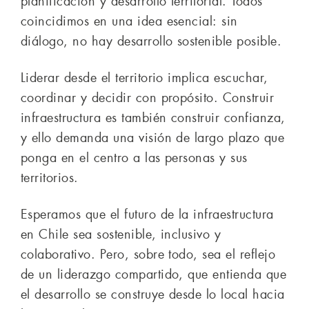
planificación y desarrollo territorial. Todos
coincidimos en una idea esencial: sin
diálogo, no hay desarrollo sostenible posible.
Liderar desde el territorio implica escuchar,
coordinar y decidir con propósito. Construir
infraestructura es también construir confianza,
y ello demanda una visión de largo plazo que
ponga en el centro a las personas y sus
territorios.
Esperamos que el futuro de la infraestructura
en Chile sea sostenible, inclusivo y
colaborativo. Pero, sobre todo, sea el reflejo
de un liderazgo compartido, que entienda que
el desarrollo se construye desde lo local hacia