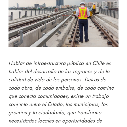
Hablar de infraestructura pública en Chile es
hablar del desarrollo de las regiones y de la
calidad de vida de las personas. Detrás de
cada obra, de cada embalse, de cada camino
que conecta comunidades, existe un trabajo
conjunto entre el Estado, los municipios, los
gremios y la ciudadanía, que transforma
necesidades locales en oportunidades de