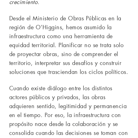
crecimiento.
Desde el Ministerio de Obras Públicas en la
región de O’Higgins, hemos asumido la
infraestructura como una herramienta de
equidad territorial. Planificar no se trata solo
de proyectar obras, sino de comprender el
territorio, interpretar sus desafíos y construir
soluciones que trasciendan los ciclos políticos.
Cuando existe diálogo entre los distintos
actores públicos y privados, las obras
adquieren sentido, legitimidad y permanencia
en el tiempo. Por eso, la infraestructura con
propósito nace desde la colaboración y se
consolida cuando las decisiones se toman con