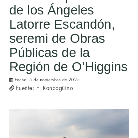
de los Ángeles
Latorre Escandón,
seremi de Obras
Públicas de la
Región de O’Higgins
Fecha:
5 de noviembre de 2025
Fuente: El Rancagüino