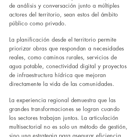
de análisis y conversación junto a múltiples
actores del territorio, sean estos del ámbito
público como privado.
La planificación desde el territorio permite
priorizar obras que respondan a necesidades
reales, como caminos rurales, servicios de
agua potable, conectividad digital y proyectos
de infraestructura hídrica que mejoran
directamente la vida de las comunidades.
La experiencia regional demuestra que las
grandes transformaciones se logran cuando
los sectores trabajan juntos. La articulación
multisectorial no es solo un método de gestión,
sino una estrategia para asegurar eficiencia,