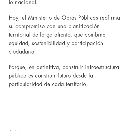
lo nacional.
Hoy, el Ministerio de Obras Públicas reafirma
su compromiso con una planificación
territorial de largo aliento, que combine
equidad, sostenibilidad y participación
ciudadana.
Porque, en definitiva, construir infraestructura
pública es construir futuro desde la
particularidad de cada territorio.