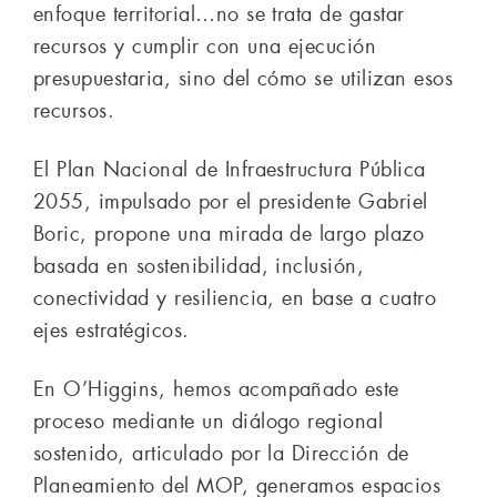
enfoque territorial…no se trata de gastar
recursos y cumplir con una ejecución
presupuestaria, sino del cómo se utilizan esos
recursos.
El Plan Nacional de Infraestructura Pública
2055, impulsado por el presidente Gabriel
Boric, propone una mirada de largo plazo
basada en sostenibilidad, inclusión,
conectividad y resiliencia, en base a cuatro
ejes estratégicos.
En O’Higgins, hemos acompañado este
proceso mediante un diálogo regional
sostenido, articulado por la Dirección de
Planeamiento del MOP, generamos espacios