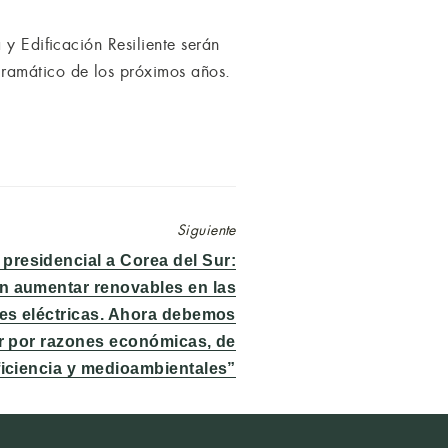
 y Edificación Resiliente serán
gramático de los próximos años.
Siguiente
presidencial a Corea del Sur:
n aumentar renovables en las
es eléctricas. Ahora debemos
car por razones económicas, de
ficiencia y medioambientales”