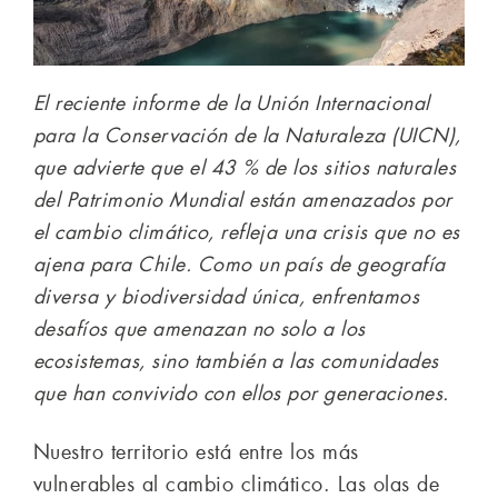
El reciente informe de la Unión Internacional
para la Conservación de la Naturaleza (UICN),
que advierte que el 43 % de los sitios naturales
del Patrimonio Mundial están amenazados por
el cambio climático, refleja una crisis que no es
ajena para Chile. Como un país de geografía
diversa y biodiversidad única, enfrentamos
desafíos que amenazan no solo a los
ecosistemas, sino también a las comunidades
que han convivido con ellos por generaciones.
Nuestro territorio está entre los más
vulnerables al cambio climático. Las olas de