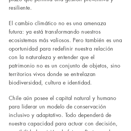
resiliente.
El cambio climático no es una amenaza
futura: ya está transformando nuestros
ecosistemas más valiosos. Pero también es una
oportunidad para redefinir nuestra relación
con la naturaleza y entender que el
patrimonio no es un conjunto de objetos, sino
territorios vivos donde se entrelazan
biodiversidad, cultura e identidad.
Chile aún posee el capital natural y humano
para liderar un modelo de conservación
inclusivo y adaptativo. Todo dependerá de
nuestra capacidad para actuar con decisión,