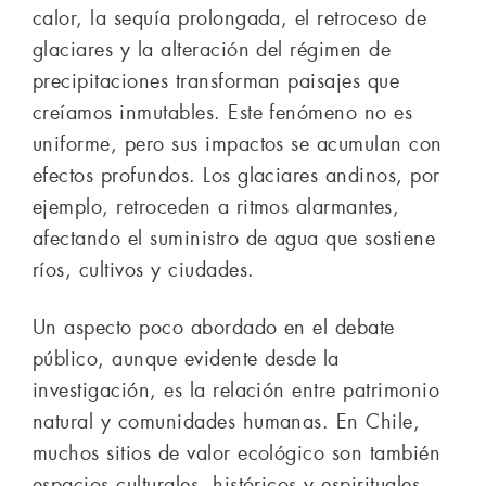
calor, la sequía prolongada, el retroceso de
glaciares y la alteración del régimen de
precipitaciones transforman paisajes que
creíamos inmutables. Este fenómeno no es
uniforme, pero sus impactos se acumulan con
efectos profundos. Los glaciares andinos, por
ejemplo, retroceden a ritmos alarmantes,
afectando el suministro de agua que sostiene
ríos, cultivos y ciudades.
Un aspecto poco abordado en el debate
público, aunque evidente desde la
investigación, es la relación entre patrimonio
natural y comunidades humanas. En Chile,
muchos sitios de valor ecológico son también
espacios culturales, históricos y espirituales.