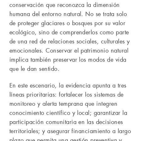
conservación que reconozca la dimensión
humana del entorno natural. No se trata solo
de proteger glaciares o bosques por su valor
ecológico, sino de comprenderlos como parte
de una red de relaciones sociales, culturales y
emocionales. Conservar el patrimonio natural
implica también preservar los modos de vida
que le dan sentido.
En este escenario, la evidencia apunta a tres
líneas prioritarias: fortalecer los sistemas de
monitoreo y alerta temprana que integren
conocimiento científico y local; garantizar la
participación comunitaria en las decisiones
territoriales; y asegurar financiamiento a largo
plazo que permita una gestión preventiva y