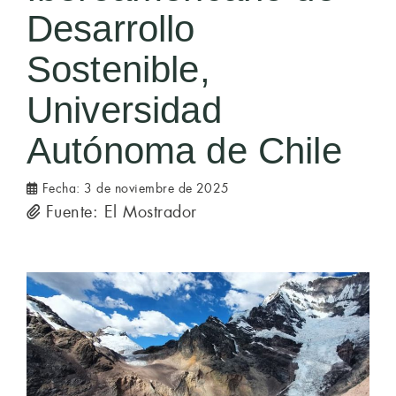
Desarrollo
Sostenible,
Universidad
Autónoma de Chile
Fecha:
3 de noviembre de 2025
Fuente: El Mostrador