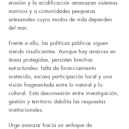
erosión y la acidificación amenazan sistemas
marinos y a comunidades pesqueras
artesanales cuyos modos de vida dependen
del mar.
Frente a ello, las políticas públicas siguen
siendo insuficientes. Aunque hay avances en
áreas protegidas, persisten brechas
estructurales: falta de financiamiento
sostenido, escasa participación local y una
visión fragmentada entre lo natural y lo
cultural. Esta desconexión entre investigación,
gestión y territorio debilita las respuestas
institucionales.
Urge avanzar hacia un enfoque de