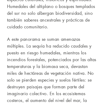
Humedales del altiplano o bosques templados
del sur no solo albergan biodiversidad, sino
también saberes ancestrales y prácticas de
cuidado comunitario.
A este panorama se suman amenazas
múltiples. La sequía ha reducido caudales y
puesto en riesgo humedales, mientras los
incendios forestales, potenciados por las altas
temperaturas y la biomasa seca, devastan
miles de hectáreas de vegetación nativa. No
solo se pierden especies y suelos fértiles: se
destruyen paisajes que forman parte del
imaginario colectivo. En los ecosistemas
costeros, el aumento del nivel del mar, la