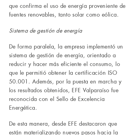
que confirma el uso de energía proveniente de
fuentes renovables, tanto solar como eólica.
Sistema de gestión de energía
De forma paralela, la empresa implementó un
sistema de gestión de energía, orientado a
reducir y hacer más eficiente el consumo, lo
que le permitió obtener la certificación ISO
50.001. Además, por la puesta en marcha y
los resultados obtenidos, EFE Valparaíso fue
reconocida con el Sello de Excelencia
Energética.
De esta manera, desde EFE destacaron que
están materializando nuevos pasos hacia la