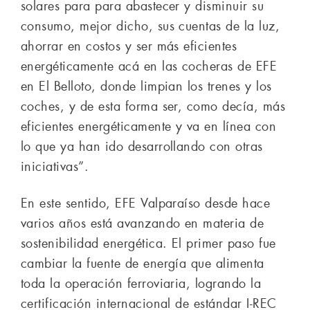
solares para para abastecer y disminuir su
consumo, mejor dicho, sus cuentas de la luz,
ahorrar en costos y ser más eficientes
energéticamente acá en las cocheras de EFE
en El Belloto, donde limpian los trenes y los
coches, y de esta forma ser, como decía, más
eficientes energéticamente y va en línea con
lo que ya han ido desarrollando con otras
iniciativas”.
En este sentido, EFE Valparaíso desde hace
varios años está avanzando en materia de
sostenibilidad energética. El primer paso fue
cambiar la fuente de energía que alimenta
toda la operación ferroviaria, logrando la
certificación internacional de estándar I-REC