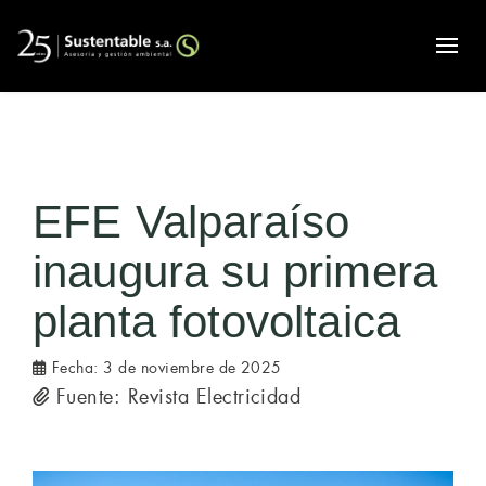
Alte
EFE Valparaíso
inaugura su primera
planta fotovoltaica
Fecha:
3 de noviembre de 2025
Fuente: Revista Electricidad