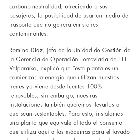
carbono-neutralidad, ofreciendo a sus
pasajeros, la posibilidad de usar un medio de
trasporte que no genera emisiones
contaminantes.
Romina Díaz, jefa de la Unidad de Gestión de
la Gerencia de Operación Ferroviaria de EFE
Valparaíso, explicó que “esta planta es un
comienzo; la energía que utilizan nuestros
trenes ya viene desde fuentes 100%
renovables, sin embargo, nuestras
instalaciones también queremos llevarlas a
que sean sustentables. Para esto, instalamos
una planta que equivale al todo el consumo
que utiliza aquí a las máquinas para el lavado