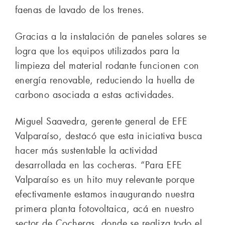
faenas de lavado de los trenes.
Gracias a la instalación de paneles solares se
logra que los equipos utilizados para la
limpieza del material rodante funcionen con
energía renovable, reduciendo la huella de
carbono asociada a estas actividades.
Miguel Saavedra, gerente general de EFE
Valparaíso, destacó que esta iniciativa busca
hacer más sustentable la actividad
desarrollada en las cocheras. “Para EFE
Valparaíso es un hito muy relevante porque
efectivamente estamos inaugurando nuestra
primera planta fotovoltaica, acá en nuestro
sector de Cocheras, donde se realiza todo el