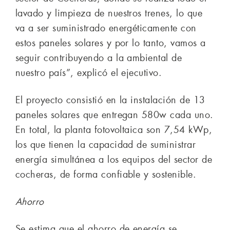
lavado y limpieza de nuestros trenes, lo que
va a ser suministrado energéticamente con
estos paneles solares y por lo tanto, vamos a
seguir contribuyendo a la ambiental de
nuestro país”, explicó el ejecutivo.
El proyecto consistió en la instalación de 13
paneles solares que entregan 580w cada uno.
En total, la planta fotovoltaica son 7,54 kWp,
los que tienen la capacidad de suministrar
energía simultánea a los equipos del sector de
cocheras, de forma confiable y sostenible.
Ahorro
Se estima que el ahorro de energía se