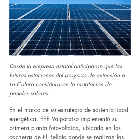
Desde la empresa estatal anticiparon que las
futuras estaciones del proyecto de extensión a
La Calera consideraran la instalación de
paneles solares.
En el marco de su estrategia de sostenibilidad
energética, EFE Valparaíso implementó su
primera planta fotovoltaica, ubicada en las
cocheras de El Belloto donde se realizan las