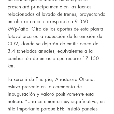
presentará principalmente en las faenas
relacionadas al lavado de trenes, proyectando
un ahorro anual corresponde a 9.360
kWp/año. Otro de los aportes de esta planta
fotovoltaica es la reducción de la emisión de
CO2, donde se dejarán de emitir cerca de
3.4 toneladas anuales, equivalentes a la
combustión de un auto que recorre 17.150
km.
La seremi de Energía, Anastassia Ottone,
estuvo presente en la ceremonia de
inauguración y valoró positivamente esta
noticia: “Una ceremonia muy significativa, un
hito importante porque EFE instaló paneles