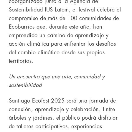
coorganizado junto a la Agencia de
Sostenibilidad IUS Latam, el festival celebra el
compromiso de más de 100 comunidades de
Ecobarrios que, durante este año, han
emprendido un camino de aprendizaje y
acción climática para enfrentar los desafíos
del cambio climático desde sus propios
territorios.
Un encuentro que une arte, comunidad y
sostenibilidad
Santiago Ecofest 2025 será una jornada de
conexión, aprendizaje y celebración. Entre
árboles y jardines, el público podrá disfrutar
de talleres participativos, experiencias