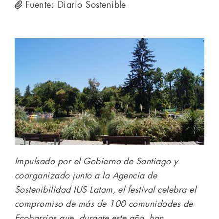
Fuente: Diario Sostenible
Impulsado por el Gobierno de Santiago y
coorganizado junto a la Agencia de
Sostenibilidad IUS Latam, el festival celebra el
compromiso de más de 100 comunidades de
Ecobarrios que, durante este año, han