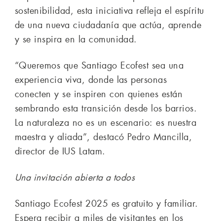
sostenibilidad, esta iniciativa refleja el espíritu
de una nueva ciudadanía que actúa, aprende
y se inspira en la comunidad.
“Queremos que Santiago Ecofest sea una
experiencia viva, donde las personas
conecten y se inspiren con quienes están
sembrando esta transición desde los barrios.
La naturaleza no es un escenario: es nuestra
maestra y aliada”, destacó Pedro Mancilla,
director de IUS Latam.
Una invitación abierta a todos
Santiago Ecofest 2025 es gratuito y familiar.
Espera recibir a miles de visitantes en los