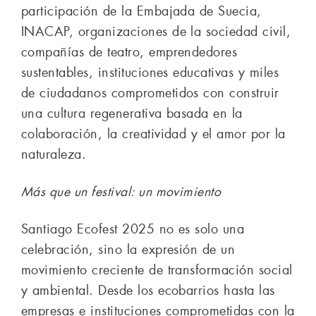
participación de la Embajada de Suecia,
INACAP, organizaciones de la sociedad civil,
compañías de teatro, emprendedores
sustentables, instituciones educativas y miles
de ciudadanos comprometidos con construir
una cultura regenerativa basada en la
colaboración, la creatividad y el amor por la
naturaleza.
Más que un festival: un movimiento
Santiago Ecofest 2025 no es solo una
celebración, sino la expresión de un
movimiento creciente de transformación social
y ambiental. Desde los ecobarrios hasta las
empresas e instituciones comprometidas con la