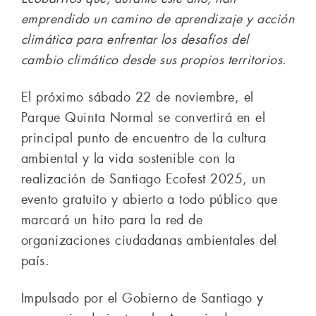
emprendido un camino de aprendizaje y acción
climática para enfrentar los desafíos del
cambio climático desde sus propios territorios
.
El próximo sábado 22 de noviembre, el
Parque Quinta Normal se convertirá en el
principal punto de encuentro de la cultura
ambiental y la vida sostenible con la
realización de Santiago Ecofest 2025, un
evento gratuito y abierto a todo público que
marcará un hito para la red de
organizaciones ciudadanas ambientales del
país.
Impulsado por el Gobierno de Santiago y