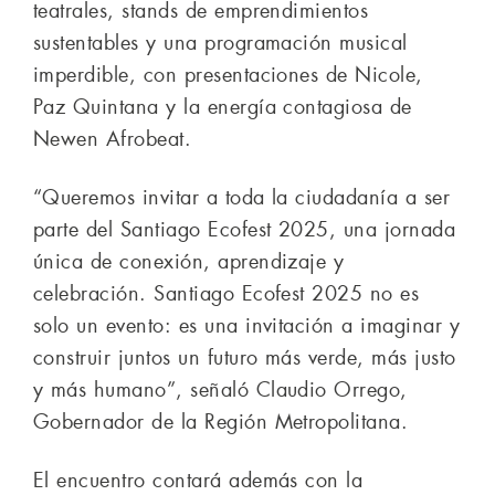
teatrales, stands de emprendimientos
sustentables y una programación musical
imperdible, con presentaciones de Nicole,
Paz Quintana y la energía contagiosa de
Newen Afrobeat.
“Queremos invitar a toda la ciudadanía a ser
parte del Santiago Ecofest 2025, una jornada
única de conexión, aprendizaje y
celebración. Santiago Ecofest 2025 no es
solo un evento: es una invitación a imaginar y
construir juntos un futuro más verde, más justo
y más humano”, señaló Claudio Orrego,
Gobernador de la Región Metropolitana.
El encuentro contará además con la