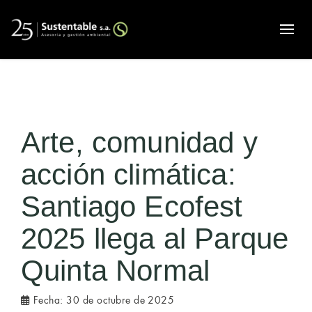
Alte
Arte, comunidad y
acción climática:
Santiago Ecofest
2025 llega al Parque
Quinta Normal
Fecha:
30 de octubre de 2025