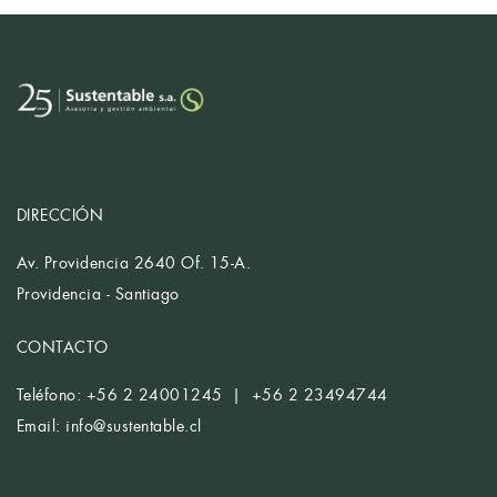
DIRECCIÓN
Av. Providencia 2640 Of. 15-A.
Providencia - Santiago
CONTACTO
Teléfono: +56 2 24001245 | +56 2 23494744
Email:
info@sustentable.cl