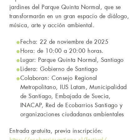
jardines del Parque Quinta Normal, que se
transformarán en un gran espacio de diálogo,
música, arte y acción ambiental.
Fecha: 22 de noviembre de 2025
Hora: de 10:00 a 20:00 horas.
Lugar: Parque Quinta Normal, Santiago
Lidera: Gobierno de Santiago
Colaboran: Consejo Regional
Metropolitano, IUS Latam, Municipalidad
de Santiago, Embajada de Suecia,
INACAP, Red de Ecobarrios Santiago y
organizaciones ciudadanas ambientales
Entrada gratuita, previa inscripción: