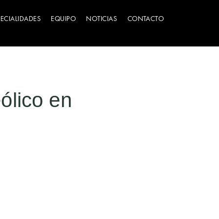
PECIALIDADES
EQUIPO
NOTICIAS
CONTACTO
ólico en