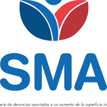
erie de denuncias asociadas a un aumento de la superficie in