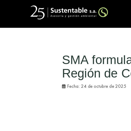
SMA formula
Región de 
Fecha:
24 de octubre de 2025