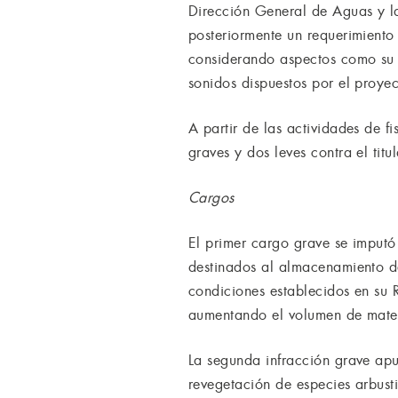
Dirección General de Aguas y la
posteriormente un requerimiento 
considerando aspectos como su 
sonidos dispuestos por el proyec
A partir de las actividades de 
graves y dos leves contra el titul
Cargos
El primer cargo grave se imputó 
destinados al almacenamiento de
condiciones establecidos en su 
aumentando el volumen de materi
La segunda infracción grave apu
revegetación de especies arbusti