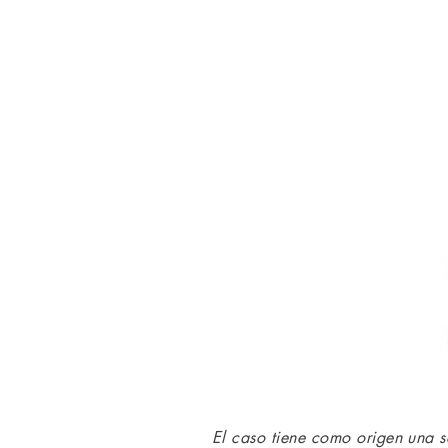
El caso tiene como origen una s