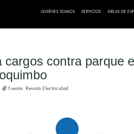
QUIÉNES SOMOS
SERVICIOS
ÁREAS DE ES
 cargos contra parque e
Coquimbo
Fuente: Revista Electricidad