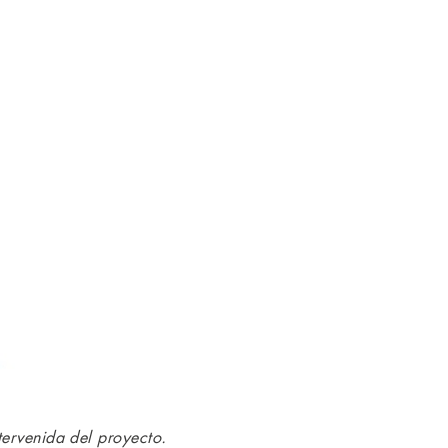
tervenida del proyecto.