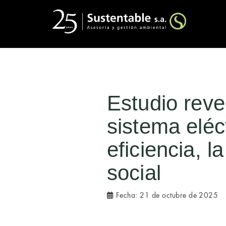
Estudio reve
sistema eléc
eficiencia, l
social
Fecha:
21 de octubre de 2025