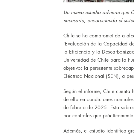
Un nuevo estudio advierte que C
necesaria, encareciendo el siste
Chile se ha comprometido a alca
‘Evaluación de la Capacidad de
la Eficiencia y la Descarbonizac
Universidad de Chile para la Fu
objetivo: la persistente sobrec
Eléctrico Nacional (SEN), a pes
Según el informe, Chile cuenta
de ella en condiciones normale
de febrero de 2025. Esta sobre
por centrales que prácticamente
Además, el estudio identifica gr